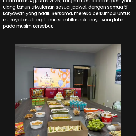
Pada bulan Agustus 2025, Tongru mengadakan perayaan
ulang tahun triwulanan sesuai jadwal, dengan semua 51
karyawan yang hadir. Bersama, mereka berkumpul untuk
merayakan ulang tahun sembilan rekannya yang lahir
pada musim tersebut.