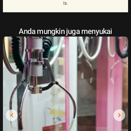
is.
Anda mungkin juga menyukai