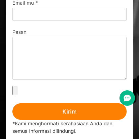
Email mu
*
Pesan
Kirim
*Kami menghormati kerahasiaan Anda dan
semua informasi dilindungi.