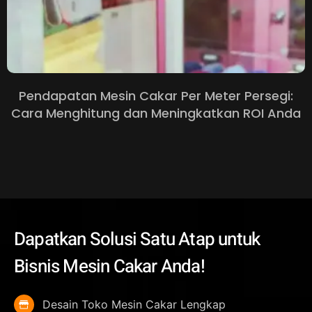
Pendapatan Mesin Cakar Per Meter Persegi:
Cara Menghitung dan Meningkatkan ROI Anda
Dapatkan Solusi Satu Atap untuk
Bisnis Mesin Cakar Anda!
Desain Toko Mesin Cakar Lengkap