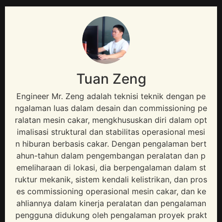
Tuan Zeng
Engineer Mr
. Zeng adalah teknisi teknik dengan pe
ngalaman luas dalam desain dan commissioning pe
ralatan mesin cakar, mengkhususkan diri dalam opt
imalisasi struktural dan stabilitas operasional mesi
n hiburan berbasis cakar. Dengan pengalaman bert
ahun-tahun dalam pengembangan peralatan dan p
emeliharaan di lokasi, dia berpengalaman dalam st
ruktur mekanik, sistem kendali kelistrikan, dan pros
es commissioning operasional mesin cakar, dan ke
ahliannya dalam kinerja peralatan dan pengalaman
pengguna didukung oleh pengalaman proyek prakt