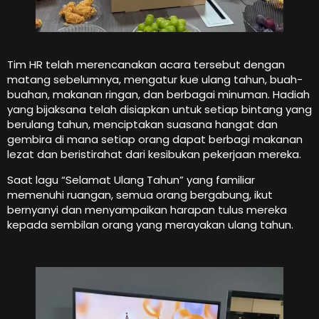
Tim HR telah merencanakan acara tersebut dengan
matang sebelumnya, mengatur kue ulang tahun, buah-
buahan, makanan ringan, dan berbagai minuman. Hadiah
yang bijaksana telah disiapkan untuk setiap bintang yang
berulang tahun, menciptakan suasana hangat dan
gembira di mana setiap orang dapat berbagi makanan
lezat dan beristirahat dari kesibukan pekerjaan mereka.
Saat lagu “Selamat Ulang Tahun” yang familiar
memenuhi ruangan, semua orang bergabung, ikut
bernyanyi dan menyampaikan harapan tulus mereka
kepada sembilan orang yang merayakan ulang tahun.