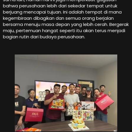
bahwa perusahaan lebih dari sekedar tempat untuk
berjuang mencapai tujuan. Ini adalah tempat di mana
kegembiraan dibagikan dan semua orang berjalan
bersama menuju masa depan yang lebih cerah. Bergerak
maju, pertemuan hangat seperti itu akan terus menjadi
bagian rutin dari budaya perusahaan.