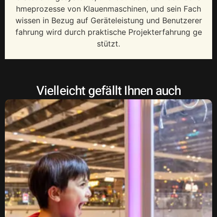
hmeprozesse von Klauenmaschinen, und sein Fach
wissen in Bezug auf Geräteleistung und Benutzerer
fahrung wird durch praktische Projekterfahrung ge
stützt.
Vielleicht gefällt Ihnen auch