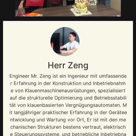
Herr Zeng
Engineer Mr
. Zeng ist ein Ingenieur mit umfassende
r Erfahrung in der Konstruktion und Inbetriebnahm
e von Klauenmaschinenausrüstungen, spezialisiert
auf die strukturelle Optimierung und Betriebsstabili
tät von klauenbasierten Vergnügungsautomaten. M
it langjähriger praktischer Erfahrung in der Gerätee
ntwicklung und Wartung vor Ort, Er ist mit den me
chanischen Strukturen bestens vertraut, elektrisch
e Steuerungssysteme, und betriebliche Inbetriebna