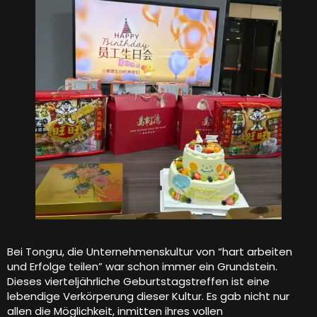
Bei Tongru, die Unternehmenskultur von “hart arbeiten
und Erfolge teilen” war schon immer ein Grundstein.
Dieses vierteljährliche Geburtstagstreffen ist eine
lebendige Verkörperung dieser Kultur. Es gab nicht nur
allen die Möglichkeit, inmitten ihres vollen