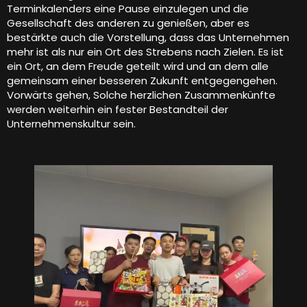
Terminkalenders eine Pause einzulegen und die
Gesellschaft des anderen zu genießen, aber es
bestärkte auch die Vorstellung, dass das Unternehmen
mehr ist als nur ein Ort des Strebens nach Zielen. Es ist
ein Ort, an dem Freude geteilt wird und an dem alle
gemeinsam einer besseren Zukunft entgegengehen.
Vorwärts gehen, Solche herzlichen Zusammenkünfte
werden weiterhin ein fester Bestandteil der
Unternehmenskultur sein.