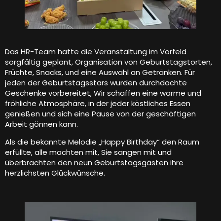
Das HR-Team hatte die Veranstaltung im Vorfeld
sorgfältig geplant, Organisation von Geburtstagstorten,
Früchte, Snacks, und eine Auswahl an Getränken. Für
jeden der Geburtstagsstars wurden durchdachte
Geschenke vorbereitet, Wir schaffen eine warme und
fröhliche Atmosphäre, in der jeder köstliches Essen
genießen und sich eine Pause von der geschäftigen
Arbeit gönnen kann.
Als die bekannte Melodie „Happy Birthday“ den Raum
erfüllte, alle machten mit, Sie sangen mit und
überbrachten den neun Geburtstagsgästen ihre
herzlichsten Glückwünsche.