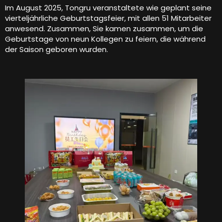
Im August 2025, Tongru veranstaltete wie geplant seine
vierteljährliche Geburtstagsfeier, mit allen 51 Mitarbeiter
anwesend. Zusammen, Sie kamen zusammen, um die
Geburtstage von neun Kollegen zu feiern, die während
der Saison geboren wurden.