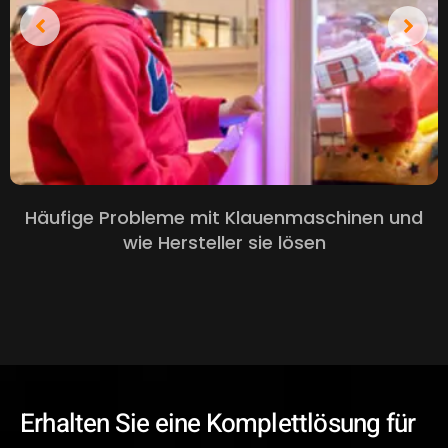
Häufige Probleme mit Klauenmaschinen und
wie Hersteller sie lösen
Erhalten Sie eine Komplettlösung für