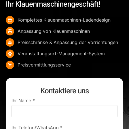
Ihr Klauenmaschinengeschäft!
Komplettes Klauenmaschinen-Ladendesign
Anpassung von Klauenmaschinen
Preisschränke & Anpassung der Vorrichtungen
Veranstaltungsort-Management-System
Preisvermittlungsservice
Kontaktiere uns
Ihr Name
*
Ihr Telefon/WhatsApp
*