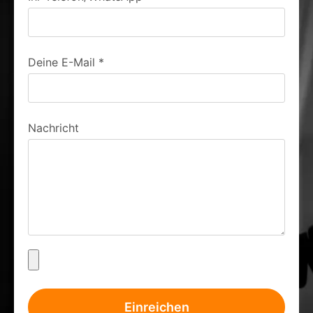
Deine E-Mail
*
Nachricht
Einreichen