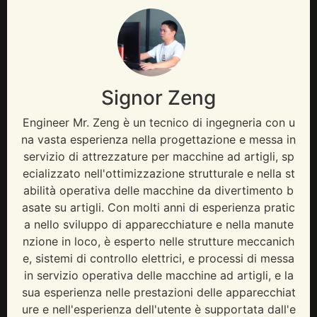
Signor Zeng
Engineer Mr
. Zeng è un tecnico di ingegneria con u
na vasta esperienza nella progettazione e messa in
servizio di attrezzature per macchine ad artigli, sp
ecializzato nell'ottimizzazione strutturale e nella st
abilità operativa delle macchine da divertimento b
asate su artigli. Con molti anni di esperienza pratic
a nello sviluppo di apparecchiature e nella manute
nzione in loco, è esperto nelle strutture meccanich
e, sistemi di controllo elettrici, e processi di messa
in servizio operativa delle macchine ad artigli, e la
sua esperienza nelle prestazioni delle apparecchiat
ure e nell'esperienza dell'utente è supportata dall'e