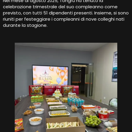
Nel mese di agosto 2025, Tongru ha tenuto la
celebrazione trimestrale del suo compleanno come
previsto, con tutti 51 dipendenti presenti. Insieme, si sono
riuniti per festeggiare i compleanni di nove colleghi nati
durante la stagione.