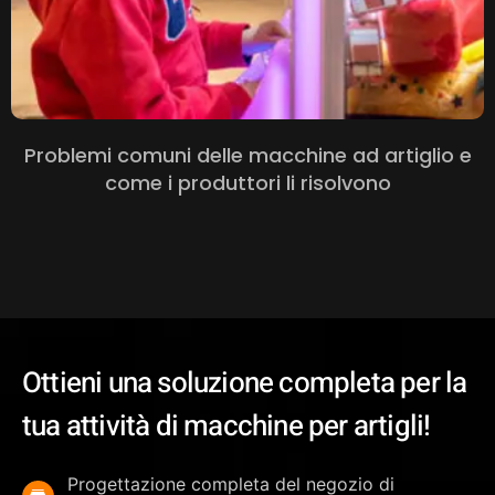
Problemi comuni delle macchine ad artiglio e
come i produttori li risolvono
Ottieni una soluzione completa per la
tua attività di macchine per artigli!
Progettazione completa del negozio di