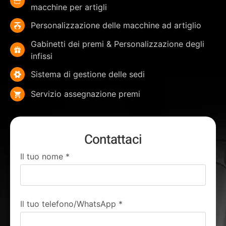
macchine per artigli
Personalizzazione delle macchine ad artiglio
Gabinetti dei premi & Personalizzazione degli
infissi
Sistema di gestione delle sedi
Servizio assegnazione premi
Contattaci
Il tuo nome
*
Il tuo telefono/WhatsApp
*