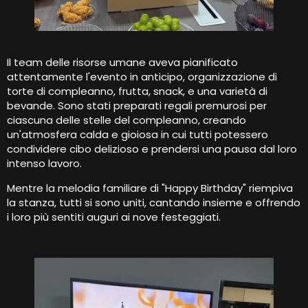
Il team delle risorse umane aveva pianificato
attentamente l'evento in anticipo, organizzazione di
torte di compleanno, frutta, snack, e una varietà di
bevande. Sono stati preparati regali premurosi per
ciascuna delle stelle del compleanno, creando
un'atmosfera calda e gioiosa in cui tutti potessero
condividere cibo delizioso e prendersi una pausa dal loro
intenso lavoro.
Mentre la melodia familiare di "Happy Birthday" riempiva
la stanza, tutti si sono uniti, cantando insieme e offrendo
i loro più sentiti auguri ai nove festeggiati.