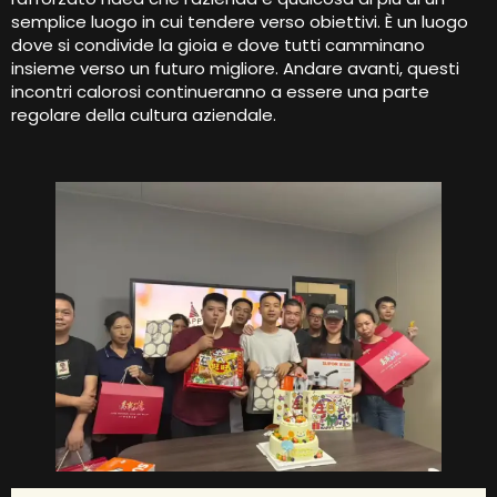
semplice luogo in cui tendere verso obiettivi. È un luogo
dove si condivide la gioia e dove tutti camminano
insieme verso un futuro migliore. Andare avanti, questi
incontri calorosi continueranno a essere una parte
regolare della cultura aziendale.