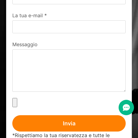
La tua e-mail
*
Messaggio
Invia
*Rispettiamo la tua riservatezza e tutte le