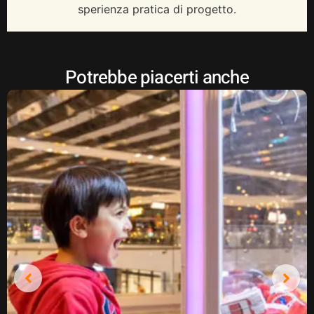
sperienza pratica di progetto.
Potrebbe piacerti anche