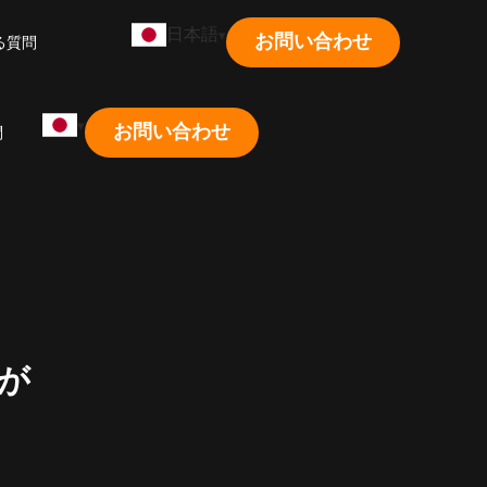
日本語
お問い合わせ
る質問
お問い合わせ
問
らが