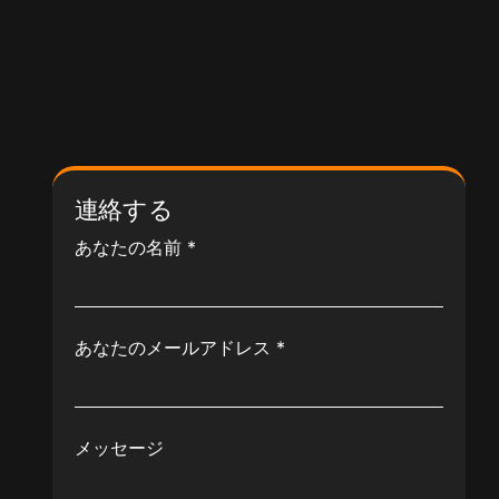
連絡する
あなたの名前
*
あなたのメールアドレス
*
メッセージ