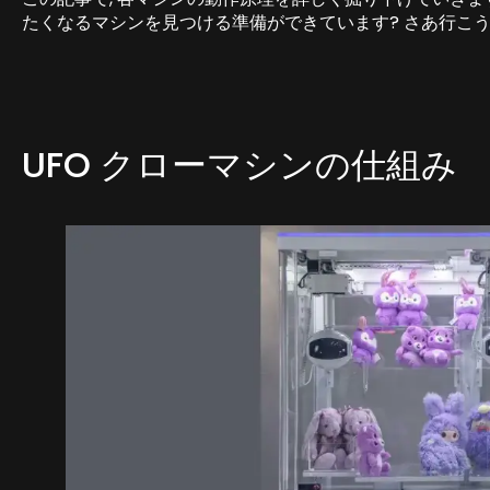
たくなるマシンを見つける準備ができています? さあ行こう
UFO クローマシンの仕組み