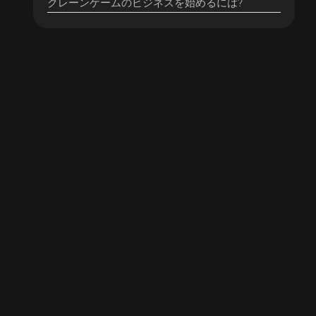
クレーンゲームのビジネスを始めるには?