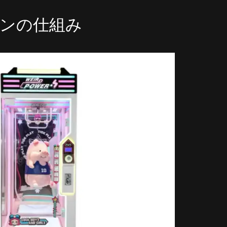
ンの仕組み