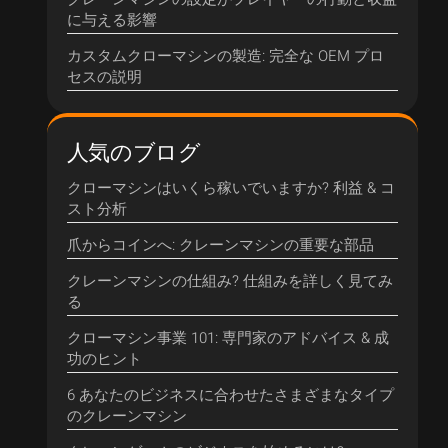
に与える影響
カスタムクローマシンの製造: 完全な OEM プロ
セスの説明
人気のブログ
クローマシンはいくら稼いでいますか? 利益 & コ
スト分析
爪からコインへ: クレーンマシンの重要な部品
クレーンマシンの仕組み? 仕組みを詳しく見てみ
る
クローマシン事業 101: 専門家のアドバイス & 成
功のヒント
6 あなたのビジネスに合わせたさまざまなタイプ
のクレーンマシン