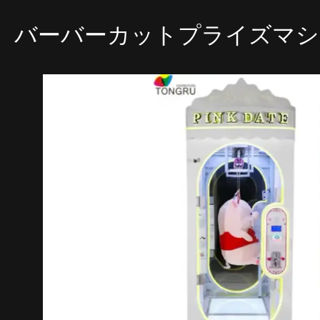
バーバーカットプライズマシ