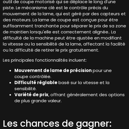
outil de coupe motorisé qui se déplace le long d'une
piste. Le mécanisme clé est le contrôle précis du
mouvement de la lame, qui est géré par des capteurs et
des moteurs. La lame de coupe est conçue pour être
suffisamment tranchante pour séparer le prix de sa zone
de maintien lorsqu'elle est correctement alignée.. La
difficulté de la machine peut être ajustée en modifiant
la vitesse ou la sensibilité de la lame, affectant la facilité
ou la difficulté de retirer le prix gratuitement.
Les principales fonctionnalités incluent:
Mouvement de lame de précision
pour une
coupe contrôlée.
Difficulté réglable
basé sur la vitesse et la
sensibilité.
Variété de prix
, offrant généralement des options
de plus grande valeur.
Les chances de gagner: