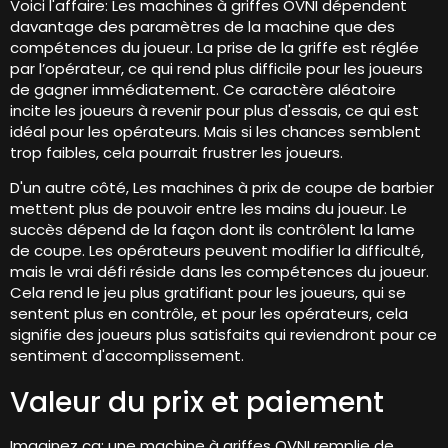
Voici l'affaire: Les machines à griffes OVNI dépendent
davantage des paramètres de la machine que des
compétences du joueur. La prise de la griffe est réglée
par l’opérateur, ce qui rend plus difficile pour les joueurs
de gagner immédiatement. Ce caractère aléatoire
incite les joueurs à revenir pour plus d'essais, ce qui est
idéal pour les opérateurs. Mais si les chances semblent
trop faibles, cela pourrait frustrer les joueurs.
D'un autre côté, Les machines à prix de coupe de barbier
mettent plus de pouvoir entre les mains du joueur. Le
succès dépend de la façon dont ils contrôlent la lame
de coupe. Les opérateurs peuvent modifier la difficulté,
mais le vrai défi réside dans les compétences du joueur.
Cela rend le jeu plus gratifiant pour les joueurs, qui se
sentent plus en contrôle, et pour les opérateurs, cela
signifie des joueurs plus satisfaits qui reviendront pour ce
sentiment d'accomplissement.
Valeur du prix et paiement
Imaginez ça: une machine à griffes OVNI remplie de