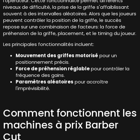
l'opérateur. Cette fonctionnalité permet différents
niveaux de difficulté, la prise de la griffe s'affaiblissant
souvent à des intervalles aléatoires. Alors que les joueurs
peuvent contrôler la position de la griffe, le succès
repose sur une combinaison de facteurs: la force de
préhension de la griffe, placement, et le timing du joueur.
Les principales fonctionnalités incluent:
Mouvement des griffes motorisé
pour un
positionnement précis.
Force de préhension réglable
pour contrôler la
fréquence des gains.
Paramètres aléatoires
pour accroître
l'imprévisibilité.
Comment fonctionnent les
machines à prix Barber
Cut