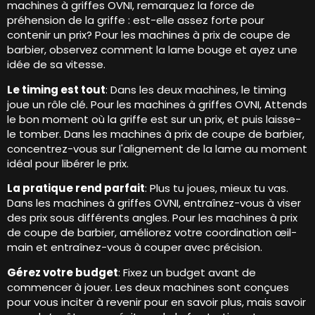
machines à griffes OVNI, remarquez la force de
préhension de la griffe : est-elle assez forte pour
contenir un prix? Pour les machines à prix de coupe de
barbier, observez comment la lame bouge et ayez une
idée de sa vitesse.
Le timing est tout
: Dans les deux machines, le timing
joue un rôle clé. Pour les machines à griffes OVNI, Attends
le bon moment où la griffe est sur un prix, et puis laisse-
le tomber. Dans les machines à prix de coupe de barbier,
concentrez-vous sur l'alignement de la lame au moment
idéal pour libérer le prix.
La pratique rend parfait
: Plus tu joues, mieux tu vas.
Dans les machines à griffes OVNI, entraînez-vous à viser
des prix sous différents angles. Pour les machines à prix
de coupe de barbier, améliorez votre coordination œil-
main et entraînez-vous à couper avec précision.
Gérez votre budget
: Fixez un budget avant de
commencer à jouer. Les deux machines sont conçues
pour vous inciter à revenir pour en savoir plus, mais savoir