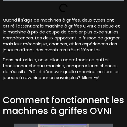
Quand il s'agit de machines à griffes, deux types ont
attiré l'attention: la machine à griffes OVNI classique et
la machine à prix de coupe de barbier plus axée sur les
compétences. Les deux apportent le frisson de gagner,
mais leur mécanique, chances, et les expériences des
joueurs offrent des aventures très différentes.
Dans cet article, nous allons approfondir ce qui fait
fonctionner chaque machine, comparer leurs chances
de réussite. Prêt à découvrir quelle machine incitera les
joueurs à revenir pour en savoir plus? Allons-y!
Comment fonctionnent les
machines à griffes OVNI