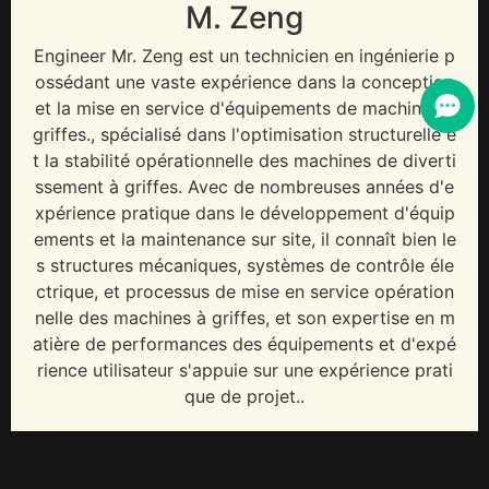
M. Zeng
Engineer Mr
. Zeng est un technicien en ingénierie p
ossédant une vaste expérience dans la conception
et la mise en service d'équipements de machines à
griffes., spécialisé dans l'optimisation structurelle e
t la stabilité opérationnelle des machines de diverti
ssement à griffes. Avec de nombreuses années d'e
xpérience pratique dans le développement d'équip
ements et la maintenance sur site, il connaît bien le
s structures mécaniques, systèmes de contrôle éle
ctrique, et processus de mise en service opération
nelle des machines à griffes, et son expertise en m
atière de performances des équipements et d'expé
rience utilisateur s'appuie sur une expérience prati
que de projet..