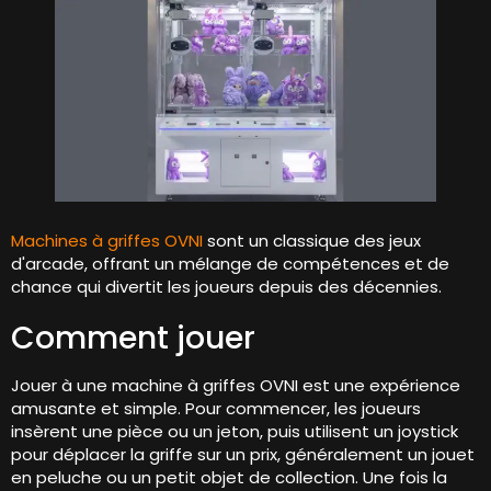
Machines à griffes OVNI
sont un classique des jeux
d'arcade, offrant un mélange de compétences et de
chance qui divertit les joueurs depuis des décennies.
Comment jouer
Jouer à une machine à griffes OVNI est une expérience
amusante et simple. Pour commencer, les joueurs
insèrent une pièce ou un jeton, puis utilisent un joystick
pour déplacer la griffe sur un prix, généralement un jouet
en peluche ou un petit objet de collection. Une fois la