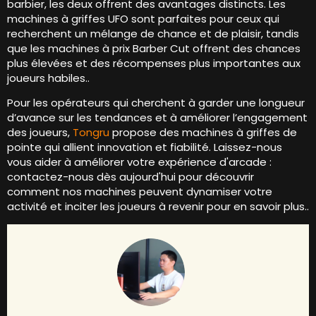
barbier, les deux offrent des avantages distincts. Les
machines à griffes UFO sont parfaites pour ceux qui
recherchent un mélange de chance et de plaisir, tandis
que les machines à prix Barber Cut offrent des chances
plus élevées et des récompenses plus importantes aux
joueurs habiles..
Pour les opérateurs qui cherchent à garder une longueur
d’avance sur les tendances et à améliorer l’engagement
des joueurs,
Tongru
propose des machines à griffes de
pointe qui allient innovation et fiabilité. Laissez-nous
vous aider à améliorer votre expérience d'arcade :
contactez-nous dès aujourd'hui pour découvrir
comment nos machines peuvent dynamiser votre
activité et inciter les joueurs à revenir pour en savoir plus..