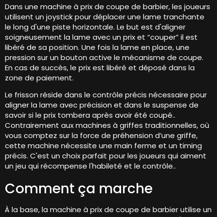
Dans une machine à prix de coupe de barbier, les joueurs
utilisent un joystick pour déplacer une lame tranchante
le long d'une piste horizontale. Le but est d'aligner
soigneusement la lame avec un prix et “couper” il est
libéré de sa position. Une fois la lame en place, une
pression sur un bouton active le mécanisme de coupe.
En cas de succès, le prix est libéré et déposé dans la
zone de paiement.
Le frisson réside dans le contrôle précis nécessaire pour
aligner la lame avec précision et dans le suspense de
savoir si le prix tombera après avoir été coupé..
Contrairement aux machines à griffes traditionnelles, où
vous comptez sur la force de préhension d’une griffe,
cette machine nécessite une main ferme et un timing
précis. C'est un choix parfait pour les joueurs qui aiment
un jeu qui récompense l'habileté et le contrôle..
Comment ça marche
À la base, la machine à prix de coupe de barbier utilise un