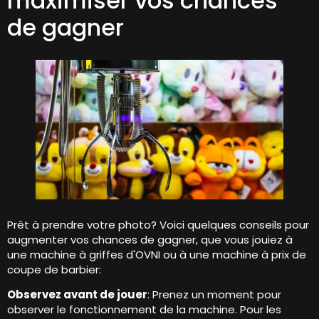
maximiser vos chances
de gagner
Prêt à prendre votre photo? Voici quelques conseils pour
augmenter vos chances de gagner, que vous jouiez à
une machine à griffes d'OVNI ou à une machine à prix de
coupe de barbier:
Observez avant de jouer
: Prenez un moment pour
observer le fonctionnement de la machine. Pour les