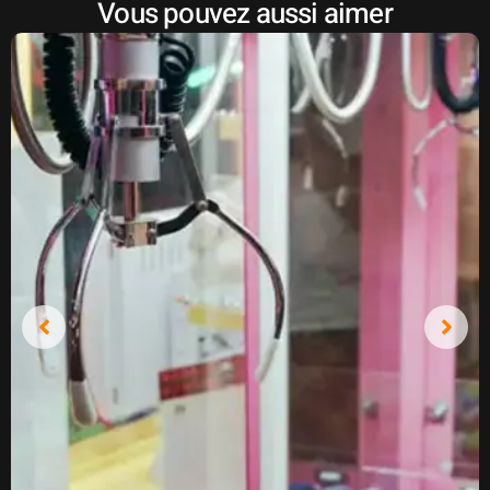
Vous pouvez aussi aimer