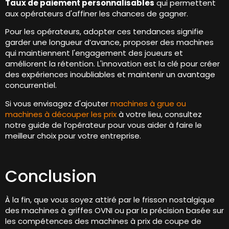
Taux de paiement personnalisables
qui permettent
aux opérateurs d'affiner les chances de gagner.
Pour les opérateurs, adopter ces tendances signifie
garder une longueur d’avance, proposer des machines
qui maintiennent l'engagement des joueurs et
améliorent la rétention. L'innovation est la clé pour créer
des expériences inoubliables et maintenir un avantage
concurrentiel.
Si vous envisagez d'ajouter
machines à grue ou
machines à découper les prix
à votre lieu, consultez
notre guide de l’opérateur pour vous aider à faire le
meilleur choix pour votre entreprise.
Conclusion
À la fin, que vous soyez attiré par le frisson nostalgique
des machines à griffes OVNI ou par la précision basée sur
les compétences des machines à prix de coupe de