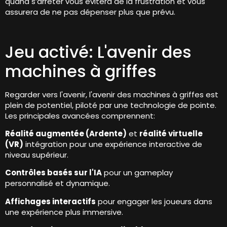
quand s’arrêter vous évitera de la frustration et vous
assurera de ne pas dépenser plus que prévu.
Jeu activé: L'avenir des
machines à griffes
Regarder vers l'avenir, l'avenir des machines à griffes est
plein de potentiel, piloté par une technologie de pointe.
Les principales avancées comprennent:
Réalité augmentée (Ardente)
et
réalité virtuelle
(VR)
intégration pour une expérience interactive de
niveau supérieur.
Contrôles basés sur l'IA
pour un gameplay
personnalisé et dynamique.
Affichages interactifs
pour engager les joueurs dans
une expérience plus immersive.