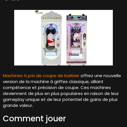
Machines à prix de coupe de barbier
offrez une nouvelle
version de la machine à griffes classique, alliant
compétence et précision de coupe. Ces machines
deviennent de plus en plus populaires en raison de leur
gameplay unique et de leur potentiel de gains de plus
grande valeur..
Comment jouer