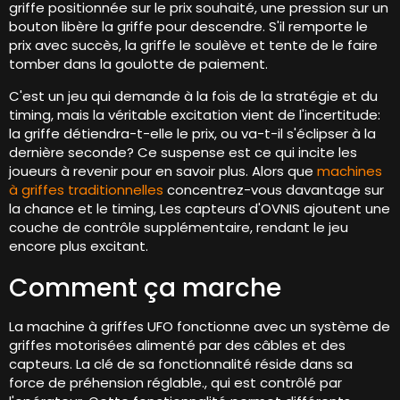
griffe positionnée sur le prix souhaité, une pression sur un
bouton libère la griffe pour descendre. S'il remporte le
prix avec succès, la griffe le soulève et tente de le faire
tomber dans la goulotte de paiement.
C'est un jeu qui demande à la fois de la stratégie et du
timing, mais la véritable excitation vient de l'incertitude:
la griffe détiendra-t-elle le prix, ou va-t-il s'éclipser à la
dernière seconde? Ce suspense est ce qui incite les
joueurs à revenir pour en savoir plus. Alors que
machines
à griffes traditionnelles
concentrez-vous davantage sur
la chance et le timing, Les capteurs d'OVNIS ajoutent une
couche de contrôle supplémentaire, rendant le jeu
encore plus excitant.
Comment ça marche
La machine à griffes UFO fonctionne avec un système de
griffes motorisées alimenté par des câbles et des
capteurs. La clé de sa fonctionnalité réside dans sa
force de préhension réglable., qui est contrôlé par