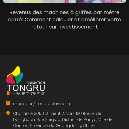
Revenus des machines à griffes par mètre
carré: Comment calculer et améliorer votre
retour sur investissement
+86 15018766189
manager@tongruplay.com
Chambre 301, Bâtiment 2, Non. 120 Route de
Donghuan, Rue Shiqiao, District de Panyu, Ville de
Canton, Province de Guangdong, Chine.