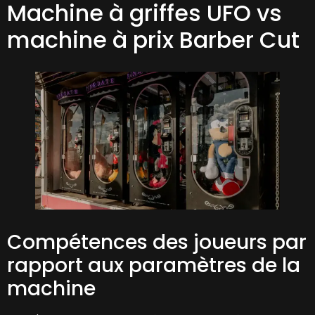
Machine à griffes UFO vs
machine à prix Barber Cut
Compétences des joueurs par
rapport aux paramètres de la
machine