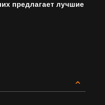
них предлагает лучшие