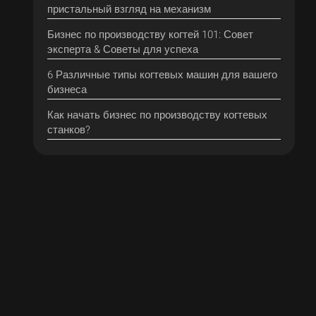
пристальный взгляд на механизм
Бизнес по производству когтей 101: Совет
эксперта & Советы для успеха
6 Различные типы когтевых машин для вашего
бизнеса
Как начать бизнес по производству когтевых
станков?