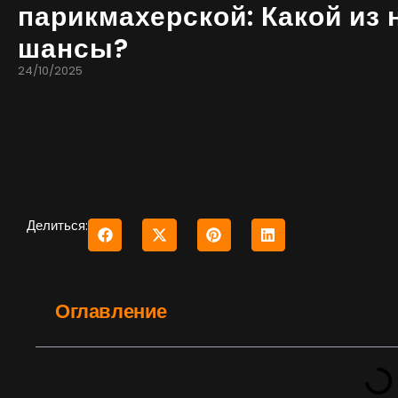
парикмахерской: Какой из 
шансы?
24/10/2025
Делиться:
Оглавление