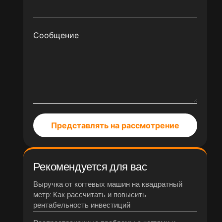
Сообщение
Представлять на рассмотрение
Рекомендуется для вас
Выручка от когтевых машин на квадратный
метр: Как рассчитать и повысить
рентабельность инвестиций