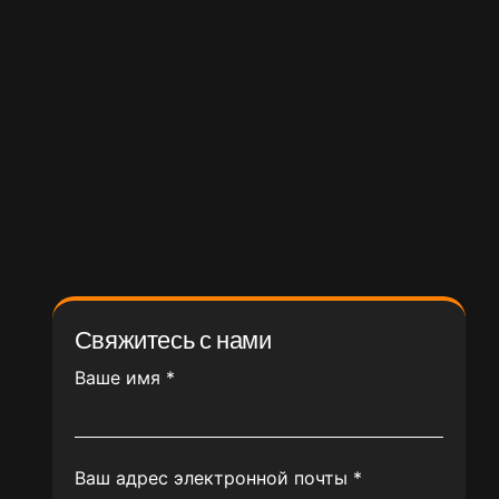
Свяжитесь с нами
Ваше имя
*
Ваш адрес электронной почты
*