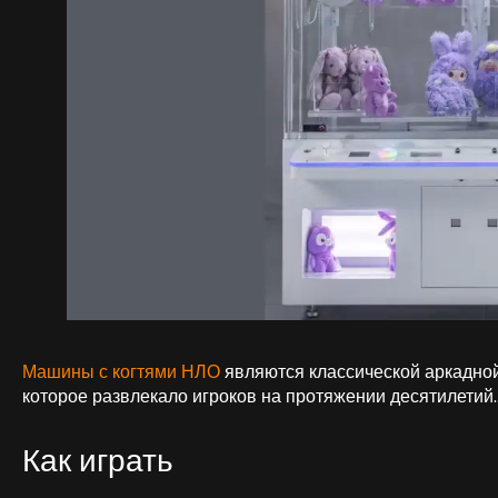
Машины с когтями НЛО
являются классической аркадной
которое развлекало игроков на протяжении десятилетий.
Как играть