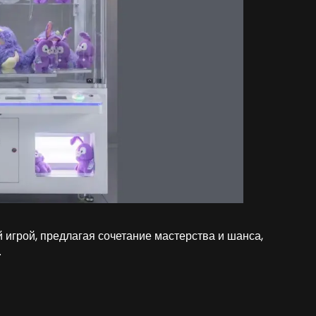
 игрой, предлагая сочетание мастерства и шанса,
.