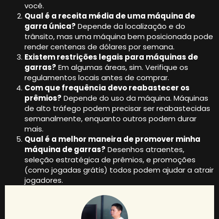
você.
Qual é a receita média de uma máquina de
garra única?
Depende da localização e do
trânsito, mas uma máquina bem posicionada pode
render centenas de dólares por semana.
Existem restrições legais para máquinas de
garras?
Em algumas áreas, sim. Verifique os
regulamentos locais antes de comprar.
Com que frequência devo reabastecer os
prêmios?
Depende do uso da máquina. Máquinas
de alto tráfego podem precisar ser reabastecidas
semanalmente, enquanto outros podem durar
mais.
Qual é a melhor maneira de promover minha
máquina de garras?
Desenhos atraentes,
seleção estratégica de prêmios, e promoções
(como jogadas grátis) todos podem ajudar a atrair
jogadores.