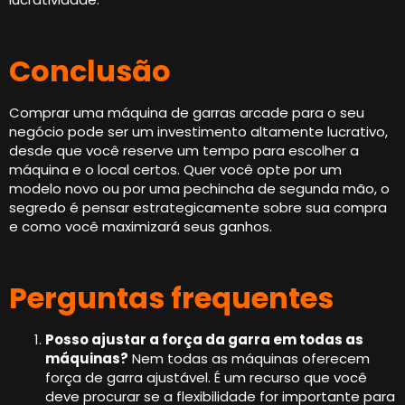
Conclusão
Comprar uma máquina de garras arcade para o seu
negócio pode ser um investimento altamente lucrativo,
desde que você reserve um tempo para escolher a
máquina e o local certos. Quer você opte por um
modelo novo ou por uma pechincha de segunda mão, o
segredo é pensar estrategicamente sobre sua compra
e como você maximizará seus ganhos.
Perguntas frequentes
Posso ajustar a força da garra em todas as
máquinas?
Nem todas as máquinas oferecem
força de garra ajustável. É um recurso que você
deve procurar se a flexibilidade for importante para