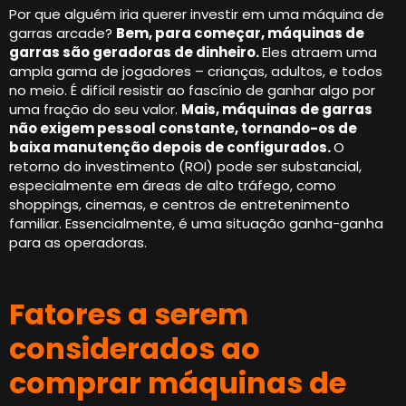
Por que alguém iria querer investir em uma máquina de
garras arcade?
Bem, para começar, máquinas de
garras são geradoras de dinheiro.
Eles atraem uma
ampla gama de jogadores – crianças, adultos, e todos
no meio. É difícil resistir ao fascínio de ganhar algo por
uma fração do seu valor.
Mais, máquinas de garras
não exigem pessoal constante, tornando-os de
baixa manutenção depois de configurados.
O
retorno do investimento (ROI) pode ser substancial,
especialmente em áreas de alto tráfego, como
shoppings, cinemas, e centros de entretenimento
familiar. Essencialmente, é uma situação ganha-ganha
para as operadoras.
Fatores a serem
considerados ao
comprar máquinas de