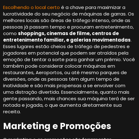
Escolhendo o local certo
é a chave para maximizar a
lucratividade do seu negócio de máquinas de garras. Os
melhores locais são áreas de tráfego intenso, onde as
pessoas já passam tempo e procuram entretenimento,
como
shoppings, cinemas de filme, centros de
entretenimento familiar, e galerias movimentadas
.
Esses lugares estão cheios de tráfego de pedestres e
jogadores em potencial que podem ser atraídos pela
emoção de tentar a sorte para ganhar um prêmio. Você
também pode considerar colocar máquinas em
restaurantes, Aeroportos, ou até mesmo parques de
diversões, onde as pessoas têm algum tempo de
inatividade e são mais propensas a se envolver com
uma distração divertida. Essencialmente, quanto mais
gente passando, mais chances sua máquina terá de ser
notada e jogada, o que aumenta diretamente sua
receita.
Marketing e Promoções