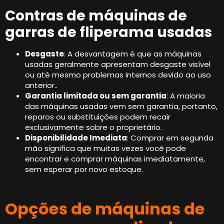
Contras de máquinas de
garras de fliperama usadas
Desgaste
: A desvantagem é que as máquinas
usadas geralmente apresentam desgaste visível
ou até mesmo problemas internos devido ao uso
anterior..
Garantia limitada ou sem garantia
: A maioria
das máquinas usadas vem sem garantia, portanto,
reparos ou substituições podem recair
exclusivamente sobre o proprietário.
Disponibilidade Imediata
: Comprar em segunda
mão significa que muitas vezes você pode
encontrar e comprar máquinas imediatamente,
sem esperar por novo estoque.
Opções de máquinas de