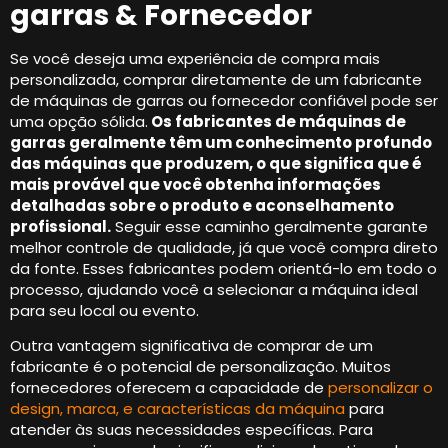
garras & Fornecedor
Se você deseja uma experiência de compra mais
personalizada, comprar diretamente de um fabricante
de máquinas de garras ou fornecedor confiável pode ser
uma opção sólida.
Os fabricantes de máquinas de
garras geralmente têm um conhecimento profundo
das máquinas que produzem, o que significa que é
mais provável que você obtenha informações
detalhadas sobre o produto e aconselhamento
profissional.
Seguir esse caminho geralmente garante
melhor controle de qualidade, já que você compra direto
da fonte. Esses fabricantes podem orientá-lo em todo o
processo, ajudando você a selecionar a máquina ideal
para seu local ou evento.
Outra vantagem significativa de comprar de um
fabricante é o potencial de personalização. Muitos
fornecedores oferecem a capacidade de
personalizar o
design, marca, e características da máquina
para
atender às suas necessidades específicas. Para