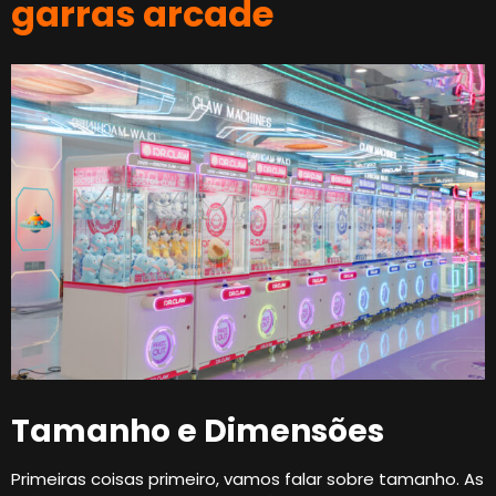
garras arcade
Tamanho e Dimensões
Primeiras coisas primeiro, vamos falar sobre tamanho. As