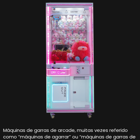
Máquinas de garras de arcade, muitas vezes referido
como “máquinas de agarrar” ou “máquinas de garras de