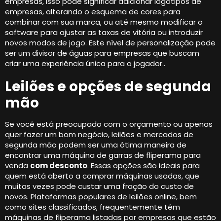
empresas, isso pode significar adicionar logotipos de
empresas, alterando o esquema de cores para
combinar com sua marca, ou até mesmo modificar o
software para ajustar as taxas de vitória ou introduzir
novos modos de jogo. Este nível de personalização pode
ser um divisor de águas para empresas que buscam
criar uma experiência única para o jogador..
Leilões e opções de segunda
mão
Se você está preocupado com o orçamento ou apenas
quer fazer um bom negócio, leilões e mercados de
segunda mão podem ser uma ótima maneira de
encontrar uma máquina de garras de fliperama para
venda
com desconto
. Essas opções são ideais para
quem está aberto a comprar máquinas usadas, que
muitas vezes pode custar uma fração do custo de
novos. Plataformas populares de leilões online, bem
como sites classificados, frequentemente têm
máquinas de fliperama listadas por empresas que estão