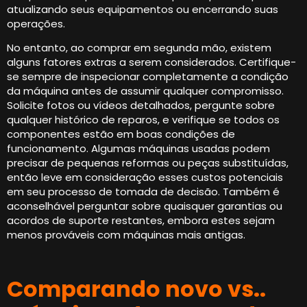
atualizando seus equipamentos ou encerrando suas
operações.
No entanto, ao comprar em segunda mão, existem
alguns fatores extras a serem considerados. Certifique-
se sempre de inspecionar completamente a condição
da máquina antes de assumir qualquer compromisso.
Solicite fotos ou vídeos detalhados, pergunte sobre
qualquer histórico de reparos, e verifique se todos os
componentes estão em boas condições de
funcionamento. Algumas máquinas usadas podem
precisar de pequenas reformas ou peças substituídas,
então leve em consideração esses custos potenciais
em seu processo de tomada de decisão. Também é
aconselhável perguntar sobre quaisquer garantias ou
acordos de suporte restantes, embora estes sejam
menos prováveis ​​com máquinas mais antigas.
Comparando novo vs..