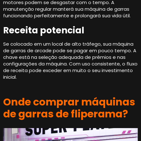
motores podem se desgastar com o tempo. A
manutenção regular manterá sua máquina de garras
funcionando perfeitamente e prolongará sua vida útil.
Receita potencial
Se colocado em um local de alto tráfego, sua máquina
de garras de arcade pode se pagar em pouco tempo. A
chave está na seleção adequada de prêmios e nas
configurações da máquina. Com uso consistente, o fluxo
de receita pode exceder em muito o seu investimento
inicial.
Onde comprar máquinas
de garras de fliperama?