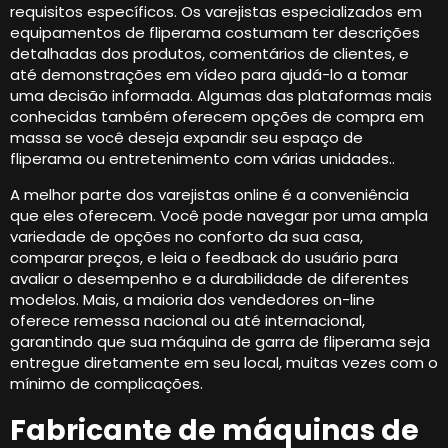
requisitos específicos. Os varejistas especializados em
equipamentos de fliperama costumam ter descrições
detalhadas dos produtos, comentários de clientes, e
até demonstrações em vídeo para ajudá-lo a tomar
uma decisão informada. Algumas das plataformas mais
conhecidas também oferecem opções de compra em
massa se você deseja expandir seu espaço de
fliperama ou entretenimento com várias unidades..
A melhor parte dos varejistas online é a conveniência
que eles oferecem. Você pode navegar por uma ampla
variedade de opções no conforto da sua casa,
comparar preços, e leia o feedback do usuário para
avaliar o desempenho e a durabilidade de diferentes
modelos. Mais, a maioria dos vendedores on-line
oferece remessa nacional ou até internacional,
garantindo que sua máquina de garra de fliperama seja
entregue diretamente em seu local, muitas vezes com o
mínimo de complicações.
Fabricante de máquinas de