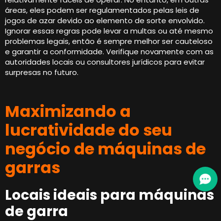
áreas, eles podem ser regulamentados pelas leis de
jogos de azar devido ao elemento de sorte envolvido.
Ignorar essas regras pode levar a multas ou até mesmo
problemas legais, então é sempre melhor ser cauteloso
e garantir a conformidade. Verifique novamente com as
autoridades locais ou consultores jurídicos para evitar
surpresas no futuro.
Maximizando a
lucratividade do seu
negócio de máquinas de
garras
Locais ideais para máquinas
de garra