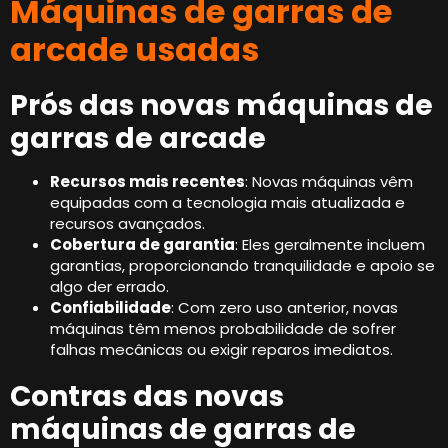
Máquinas de garras de
arcade usadas
Prós das novas máquinas de
garras de arcade
Recursos mais recentes
: Novas máquinas vêm
equipadas com a tecnologia mais atualizada e
recursos avançados.
Cobertura de garantia
: Eles geralmente incluem
garantias, proporcionando tranquilidade e apoio se
algo der errado.
Confiabilidade
: Com zero uso anterior, novas
máquinas têm menos probabilidade de sofrer
falhas mecânicas ou exigir reparos imediatos.
Contras das novas
máquinas de garras de