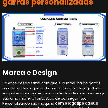
garras personalizadas
Marca e Design
Se você deseja fazer com que sua máquina de garras
arcade se destaque e chame a atenção de jogadores
em potencial, opções personalizadas de marca e design
são uma maneira fantástica de conseguir isso.
Personalizando sua máquina
com o logotipo da sua