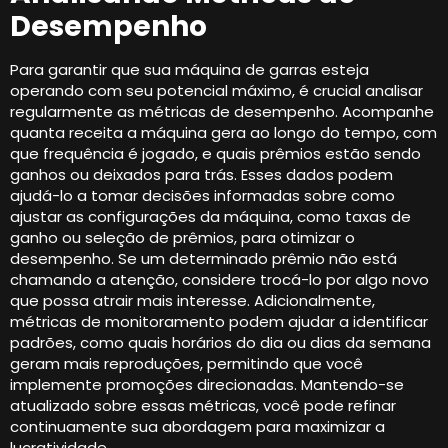
Desempenho
Para garantir que sua máquina de garras esteja
operando com seu potencial máximo, é crucial analisar
regularmente as métricas de desempenho. Acompanhe
quanta receita a máquina gera ao longo do tempo, com
que frequência é jogado, e quais prêmios estão sendo
ganhos ou deixados para trás. Esses dados podem
ajudá-lo a tomar decisões informadas sobre como
ajustar as configurações da máquina, como taxas de
ganho ou seleção de prêmios, para otimizar o
desempenho. Se um determinado prêmio não está
chamando a atenção, considere trocá-lo por algo novo
que possa atrair mais interesse. Adicionalmente,
métricas de monitoramento podem ajudar a identificar
padrões, como quais horários do dia ou dias da semana
geram mais reproduções, permitindo que você
implemente promoções direcionadas. Mantendo-se
atualizado sobre essas métricas, você pode refinar
continuamente sua abordagem para maximizar a
lucratividade.