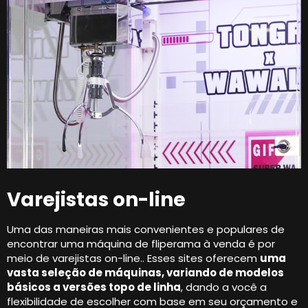
Varejistas on-line
Uma das maneiras mais convenientes e populares de
encontrar uma máquina de fliperama à venda é por
meio de varejistas on-line.. Esses sites oferecem
uma
vasta seleção de máquinas, variando de modelos
básicos a versões topo de linha
, dando a você a
flexibilidade de escolher com base em seu orçamento e