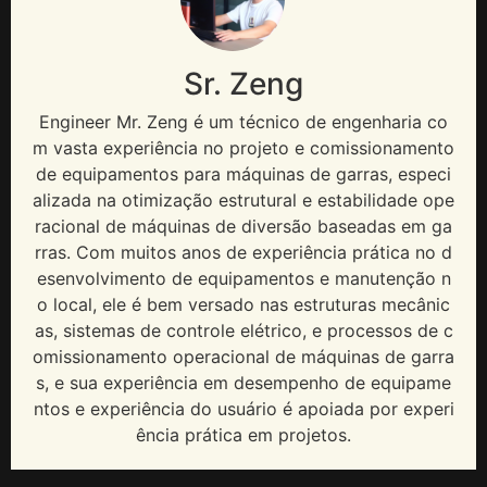
Sr. Zeng
Engineer Mr
. Zeng é um técnico de engenharia co
m vasta experiência no projeto e comissionamento
de equipamentos para máquinas de garras, especi
alizada na otimização estrutural e estabilidade ope
racional de máquinas de diversão baseadas em ga
rras. Com muitos anos de experiência prática no d
esenvolvimento de equipamentos e manutenção n
o local, ele é bem versado nas estruturas mecânic
as, sistemas de controle elétrico, e processos de c
omissionamento operacional de máquinas de garra
s, e sua experiência em desempenho de equipame
ntos e experiência do usuário é apoiada por experi
ência prática em projetos.