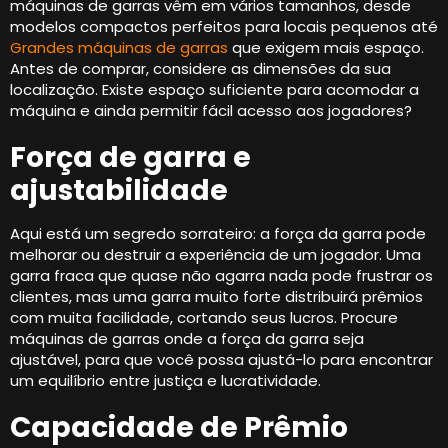
máquinas de garras vêm em vários tamanhos, desde
modelos compactos perfeitos para locais pequenos até
Grandes máquinas de garras
que exigem mais espaço.
Antes de comprar, considere as dimensões da sua
localização. Existe espaço suficiente para acomodar a
máquina e ainda permitir fácil acesso aos jogadores?
Força de garra e
ajustabilidade
Aqui está um segredo sorrateiro: a força da garra pode
melhorar ou destruir a experiência de um jogador. Uma
garra fraca que quase não agarra nada pode frustrar os
clientes, mas uma garra muito forte distribuirá prêmios
com muita facilidade, cortando seus lucros. Procure
máquinas de garras onde a força da garra seja
ajustável, para que você possa ajustá-lo para encontrar
um equilíbrio entre justiça e lucratividade.
Capacidade de Prêmio