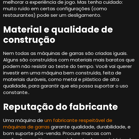
melhorar a experiência de jogo. Mas tenha cuidado:
muito ruído em certas configurações (como
restaurantes) pode ser um desligamento.
Material e qualidade de
construção
Nem todas as máquinas de garras são criadas iguais.
Alguns são construídos com materiais mais baratos que
podem não resistir ao teste do tempo. Você vai querer
investir em uma máquina bem construída, feita de
materiais duráveis, como metal e plástico de alta
qualidade, para garantir que ela possa suportar o uso
constante..
Reputação do fabricante
Uma máquina de
um fabricante respeitável de
máquinas de garras
garante qualidade, durabilidade, e
bom suporte pós-venda. Procure marcas com