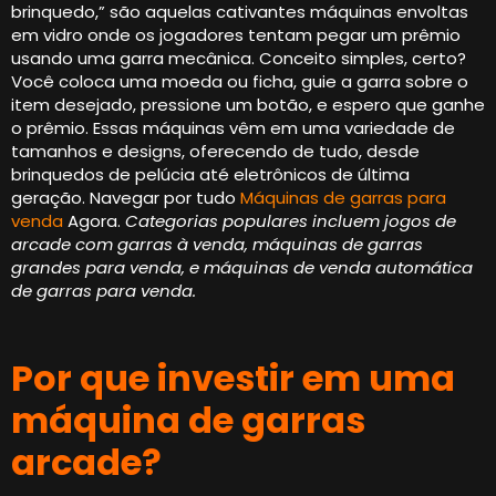
brinquedo,” são aquelas cativantes máquinas envoltas
em vidro onde os jogadores tentam pegar um prêmio
usando uma garra mecânica. Conceito simples, certo?
Você coloca uma moeda ou ficha, guie a garra sobre o
item desejado, pressione um botão, e espero que ganhe
o prêmio. Essas máquinas vêm em uma variedade de
tamanhos e designs, oferecendo de tudo, desde
brinquedos de pelúcia até eletrônicos de última
geração. Navegar por tudo
Máquinas de garras para
venda
Agora.
Categorias populares incluem jogos de
arcade com garras à venda, máquinas de garras
grandes para venda, e máquinas de venda automática
de garras para venda.
Por que investir em uma
máquina de garras
arcade?