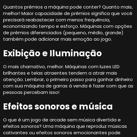
Quantos prêmios a máquina pode conter? Quanto mais,
melhor! Maior capacidade de prêmios significa que você
precisará reabastecer com menos frequência,
economizando tempo e esforço. Máquinas com opções
de prêmios diferenciados (pequeno, médio, grande)
também pode adicionar mais emoção ao jogo.
Exibição e Iluminação
O mais chamativo, melhor. Máquinas com luzes LED
brilhantes e telas atraentes tendem a atrair mais
atenção. Lembrar, o primeiro passo para ganhar dinheiro
com sua máquina de garras à venda é fazer com que as
pessoas percebam isso!
Efeitos sonoros e música
O que é um jogo de arcade sem música divertida e
efeitos sonoros? Uma máquina que reproduz músicas
cativantes ou efeitos sonoros emocionantes pode