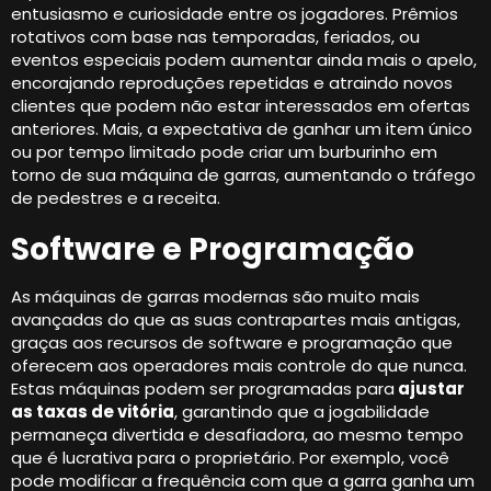
entusiasmo e curiosidade entre os jogadores. Prêmios
rotativos com base nas temporadas, feriados, ou
eventos especiais podem aumentar ainda mais o apelo,
encorajando reproduções repetidas e atraindo novos
clientes que podem não estar interessados ​​em ofertas
anteriores. Mais, a expectativa de ganhar um item único
ou por tempo limitado pode criar um burburinho em
torno de sua máquina de garras, aumentando o tráfego
de pedestres e a receita.
Software e Programação
As máquinas de garras modernas são muito mais
avançadas do que as suas contrapartes mais antigas,
graças aos recursos de software e programação que
oferecem aos operadores mais controle do que nunca.
Estas máquinas podem ser programadas para
ajustar
as taxas de vitória
, garantindo que a jogabilidade
permaneça divertida e desafiadora, ao mesmo tempo
que é lucrativa para o proprietário. Por exemplo, você
pode modificar a frequência com que a garra ganha um