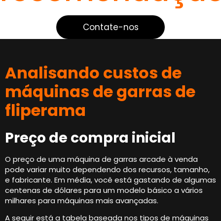
Contate-nos
Analisando custos de
máquinas de garras de
fliperama
Preço de compra inicial
O preço de uma máquina de garras arcade à venda
pode variar muito dependendo dos recursos, tamanho,
e fabricante. Em média, você está gastando de algumas
centenas de dólares para um modelo básico a vários
milhares para máquinas mais avançadas.
A seguir está a tabela baseada nos tipos de máquinas