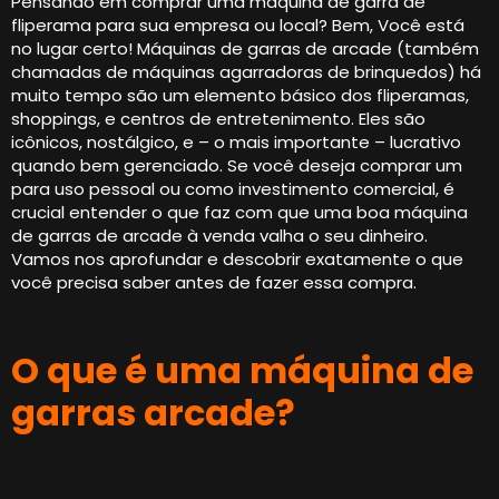
Pensando em comprar uma máquina de garra de
fliperama para sua empresa ou local? Bem, Você está
no lugar certo! Máquinas de garras de arcade (também
chamadas de máquinas agarradoras de brinquedos) há
muito tempo são um elemento básico dos fliperamas,
shoppings, e centros de entretenimento. Eles são
icônicos, nostálgico, e – o mais importante – lucrativo
quando bem gerenciado. Se você deseja comprar um
para uso pessoal ou como investimento comercial, é
crucial entender o que faz com que uma boa máquina
de garras de arcade à venda valha o seu dinheiro.
Vamos nos aprofundar e descobrir exatamente o que
você precisa saber antes de fazer essa compra.
O que é uma máquina de
garras arcade?