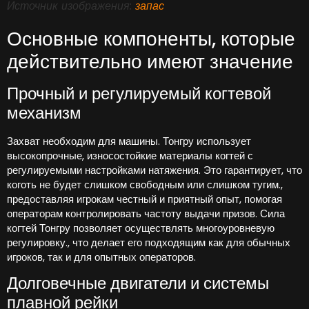
Источник изображения:
запас
Основные компоненты, которые
действительно имеют значение
Прочный и регулируемый когтевой
механизм
Захват необходим для машины. Тонгру использует
высокопрочные, износостойкие материалы когтей с
регулируемыми настройками натяжения. Это гарантирует, что
коготь не будет слишком свободным или слишком тугим.,
предоставляя игрокам честный и приятный опыт, помогая
операторам контролировать частоту выдачи призов. Сила
когтей Тонгру позволяет осуществлять многоуровневую
регулировку., что делает его подходящим как для обычных
игроков, так и для опытных операторов.
Долговечные двигатели и системы
плавной рейки