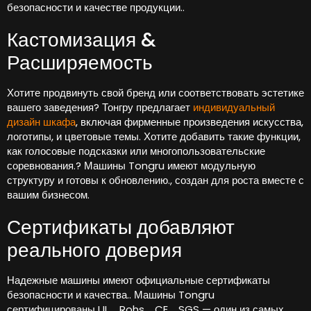
безопасности и качестве продукции..
Кастомизация &
Расширяемость
Хотите продвинуть свой бренд или соответствовать эстетике
вашего заведения? Тонгру предлагает
индивидуальный
дизайн шкафа
, включая фирменные произведения искусства,
логотипы, и цветовые темы. Хотите добавить такие функции,
как голосовые подсказки или многопользовательские
соревнования.? Машины Tongru имеют модульную
структуру и готовы к обновлению., создан для роста вместе с
вашим бизнесом.
Сертификаты добавляют
реального доверия
Надежные машины имеют официальные сертификаты
безопасности и качества.. Машины Tongru
сертифицированы UL、Rohs、CE、SGS — один из самых