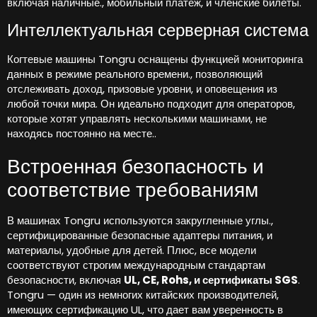
включая наличные., мобильный платеж, и членские билеты.
Интеллектуальная серверная система
Когтевые машины Tongru оснащены функцией мониторинга
данных в режиме реального времени., позволяющий
отслеживать доход, призовые уровни, и оповещения из
любой точки мира. Он идеально подходит для операторов,
которые хотят управлять несколькими машинами, не
находясь постоянно на месте..
Встроенная безопасность и
соответствие требованиям
В машинах Tongru используются закругленные углы.,
сертифицированные безопасные адаптеры питания, и
материалы, удобные для детей. Плюс, все модели
соответствуют строгим международным стандартам
безопасности, включая
UL, CE, Rohs, и сертификаты SGS
.
Tongru — один из немногих китайских производителей,
имеющих сертификацию UL, что дает вам уверенность в