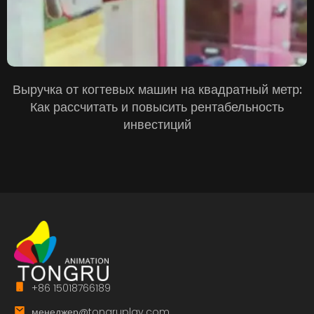
Выручка от когтевых машин на квадратный метр:
Как рассчитать и повысить рентабельность
инвестиций
+86 15018766189
менеджер@tongruplay.com