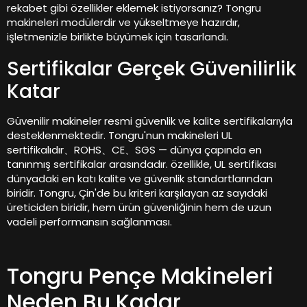
rekabet gibi özellikler eklemek istiyorsanız? Tongru
makineleri modülerdir ve yükseltmeye hazırdır,
işletmenizle birlikte büyümek için tasarlandı.
Sertifikalar Gerçek Güvenilirlik
Katar
Güvenilir makineler resmi güvenlik ve kalite sertifikalarıyla
desteklenmektedir. Tongru'nun makineleri UL
sertifikalıdır、ROHS、CE、SGS — dünya çapında en
tanınmış sertifikalar arasındadır. özellikle, UL sertifikası
dünyadaki en katı kalite ve güvenlik standartlarından
biridir. Tongru, Çin'de bu kriteri karşılayan az sayıdaki
üreticiden biridir, hem ürün güvenliğinin hem de uzun
vadeli performansın sağlanması.
Tongru Pençe Makineleri
Neden Bu Kadar