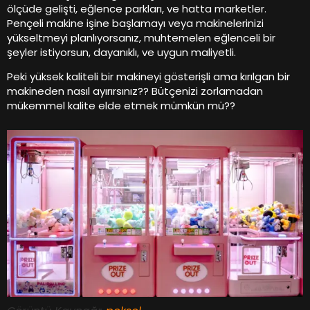
ölçüde gelişti, eğlence parkları, ve hatta marketler.
Pençeli makine işine başlamayı veya makinelerinizi
yükseltmeyi planlıyorsanız, muhtemelen eğlenceli bir
şeyler istiyorsun, dayanıklı, ve uygun maliyetli.
Peki yüksek kaliteli bir makineyi gösterişli ama kırılgan bir
makineden nasıl ayırırsınız?? Bütçenizi zorlamadan
mükemmel kalite elde etmek mümkün mü??