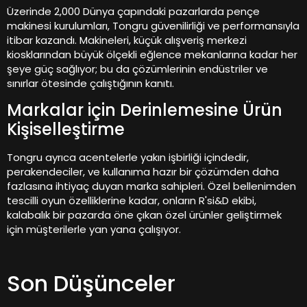
Üzerinde 2,000 Dünya çapındaki pazarlarda pençe
makinesi kurulumları, Tongru güvenilirliği ve performansıyla
itibar kazandı. Makineleri, küçük alışveriş merkezi
kiosklarından büyük ölçekli eğlence mekanlarına kadar her
şeye güç sağlıyor; bu da çözümlerinin endüstriler ve
sınırlar ötesinde çalıştığının kanıtı.
Markalar için Derinlemesine Ürün
Kişiselleştirme
Tongru ayrıca acentelerle yakın işbirliği içindedir,
perakendeciler, ve kullanıma hazır bir çözümden daha
fazlasına ihtiyaç duyan marka sahipleri. Özel bellenimden
tescilli oyun özelliklerine kadar, onların R'si&D ekibi,
kalabalık bir pazarda öne çıkan özel ürünler geliştirmek
için müşterilerle yan yana çalışıyor.
Son Düşünceler