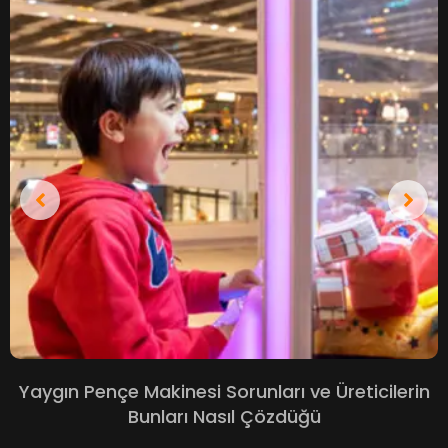
Yaygın Pençe Makinesi Sorunları ve Üreticilerin
Bunları Nasıl Çözdüğü