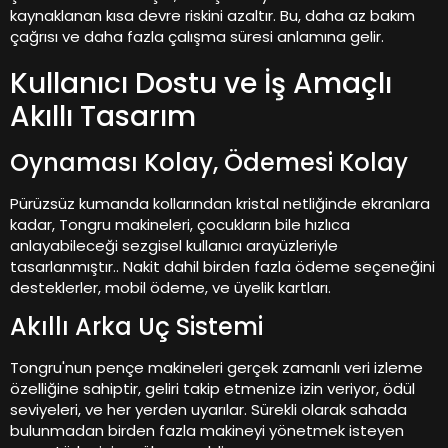
kaynaklanan kısa devre riskini azaltır. Bu, daha az bakım
çağrısı ve daha fazla çalışma süresi anlamına gelir.
Kullanıcı Dostu ve İş Amaçlı
Akıllı Tasarım
Oynaması Kolay, Ödemesi Kolay
Pürüzsüz kumanda kollarından kristal netliğinde ekranlara
kadar, Tongru makineleri, çocukların bile hızlıca
anlayabileceği sezgisel kullanıcı arayüzleriyle
tasarlanmıştır.. Nakit dahil birden fazla ödeme seçeneğini
desteklerler, mobil ödeme, ve üyelik kartları.
Akıllı Arka Uç Sistemi
Tongru'nun pençe makineleri gerçek zamanlı veri izleme
özelliğine sahiptir, geliri takip etmenize izin veriyor, ödül
seviyeleri, ve her yerden uyarılar. Sürekli olarak sahada
bulunmadan birden fazla makineyi yönetmek isteyen