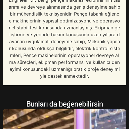
arımı ve devreye alınmasında geniş deneyime sahip
bir mühendislik teknisyenidir, Pençe tabanlı eğlenc
e makinelerinin yapısal optimizasyonu ve operasyo
nel stabilitesi konusunda uzmanlaşmış. Ekipman ge
liştirme ve yerinde bakım konusunda uzun yıllara d
ayanan uygulamalı deneyime sahip, Mekanik yapıla
r konusunda oldukça bilgilidir, elektrik kontrol siste
mleri, Pençe makinelerinin operasyonel devreye al
ma süreçleri, ekipman performansı ve kullanıcı den
eyimi konusundaki uzmanlığı pratik proje deneyimi
yle desteklenmektedir.
Bunları da beğenebilirsin