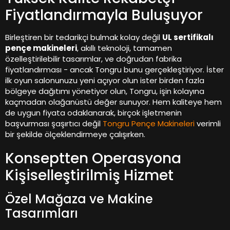
Fiyatlandırmayla Buluşuyor
Birleştiren bir tedarikçi bulmak kolay değil
UL sertifikalı
pençe makineleri
, akıllı teknoloji, tamamen
özelleştirilebilir tasarımlar, ve doğrudan fabrika
fiyatlandırması - ancak Tongru bunu gerçekleştiriyor. İster
ilk oyun salonunuzu yeni açıyor olun ister birden fazla
bölgeye dağıtımı yönetiyor olun, Tongru, işin kolayına
kaçmadan olağanüstü değer sunuyor. Hem kaliteye hem
de uygun fiyata odaklanarak, birçok işletmenin
başvurması şaşırtıcı değil
Tongru Pençe Makineleri
verimli
bir şekilde ölçeklendirmeye çalışırken.
Konseptten Operasyona
Kişiselleştirilmiş Hizmet
Özel Mağaza ve Makine
Tasarımları