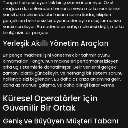
Tongru herkese uyan tek bir çözüme inanmıyor. Özel
mağaza düzenlerinden temanızı veya marka renklerinizi
yansıtan makine dolabı tasarımlarına kadar, ekipleri
gerçekten benzersiz bir oyuncu deneyimi oluşturmanıza
yardımcı oluyor. Bu sadece bir satış makinesi değil; marka
kimliğinizin bir parçası.
Yerleşik Akıllı Yönetim Araçları
Bir pençe makinesi işini yönetmek bir tahmin oyunu
olmamalıdır. Tongru'nun makineleri performansı izleyen
arka uç sistemlerle donatılmıştır, Gelir verilerini gerçek
zamanlı olarak güncelleyin, ve herhangi bir sistem sorunu
hakkında sizi bilgilendirir. Bu daha az arıza anlamına gelir,
daha az manuel çalışma, ve daha bilinçli karar verme.
Küresel Operatörler için
Güvenilir Bir Ortak
Geniş ve Büyüyen Müşteri Tabanı