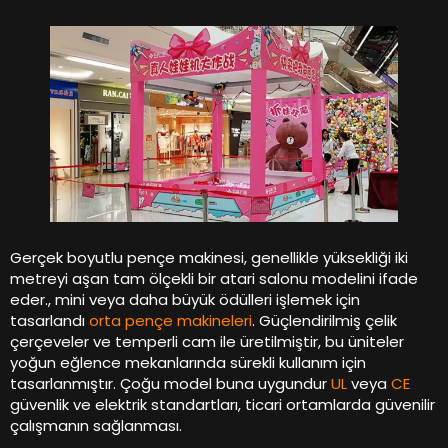
Gerçek boyutlu pençe makinesi, genellikle yüksekliği iki
metreyi aşan tam ölçekli bir atari salonu modelini ifade
eder., mini veya daha büyük ödülleri işlemek için
tasarlandı
orta pençe makineleri
. Güçlendirilmiş çelik
çerçeveler ve temperli cam ile üretilmiştir, bu üniteler
yoğun eğlence mekanlarında sürekli kullanım için
tasarlanmıştır. Çoğu model buna uygundur
UL
veya
CE
güvenlik ve elektrik standartları, ticari ortamlarda güvenilir
çalışmanın sağlanması.