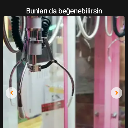
Bunları da beğenebilirsin