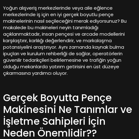
Yoğun alışveriş merkezlerinde veya aile eğlence
merkezlerinde iş için en iyi gerçek boyutlu pençe
makinelerinin nasıl seçileceğini merak ediyorsunuz? Bu
makalede bu makineleri neyin tanımladığı
açıklanmaktadır, insan pençesi ve arcade modellerini
karşılaştırır, karlılığı değerlendirir, ve markalaşma
potansiyelini araştırıyor. Aynı zamanda kaynak bulma
ipuçları ve kurulum rehberliği de sağlar, operatörlerin
güvenilir tedarikçileri belirlemesine ve trafiğin yoğun
olduğu mekanlarda yatırım getirisini en üst düzeye
çıkarmasına yardımcı oluyor.
Gerçek Boyutta Pençe
Makinesini Ne Tanımlar ve
İşletme Sahipleri İçin
Neden Önemlidir??