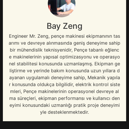
Bay Zeng
Engineer Mr
. Zeng, pençe makinesi ekipmanının tas
arımı ve devreye alınmasında geniş deneyime sahip
bir mühendislik teknisyenidir, Pençe tabanlı eğlenc
e makinelerinin yapısal optimizasyonu ve operasyo
nel stabilitesi konusunda uzmanlaşmış. Ekipman ge
liştirme ve yerinde bakım konusunda uzun yıllara d
ayanan uygulamalı deneyime sahip, Mekanik yapıla
r konusunda oldukça bilgilidir, elektrik kontrol siste
mleri, Pençe makinelerinin operasyonel devreye al
ma süreçleri, ekipman performansı ve kullanıcı den
eyimi konusundaki uzmanlığı pratik proje deneyimi
yle desteklenmektedir.