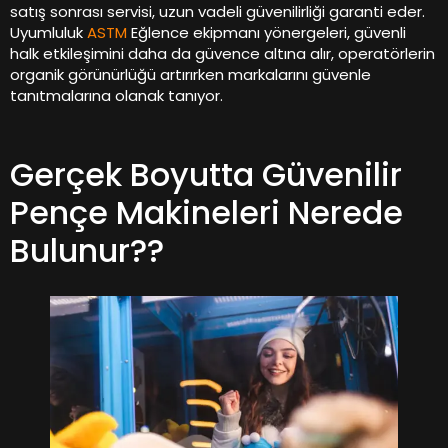
satış sonrası servisi, uzun vadeli güvenilirliği garanti eder.
Uyumluluk
ASTM
Eğlence ekipmanı yönergeleri, güvenli
halk etkileşimini daha da güvence altına alır, operatörlerin
organik görünürlüğü artırırken markalarını güvenle
tanıtmalarına olanak tanıyor.
Gerçek Boyutta Güvenilir
Pençe Makineleri Nerede
Bulunur??