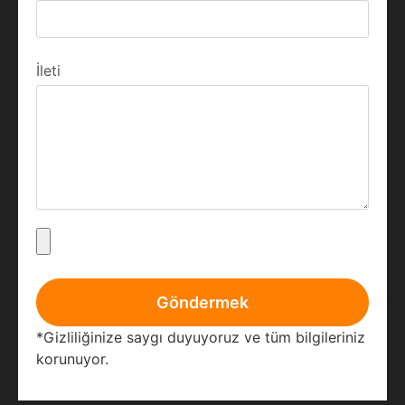
İleti
Göndermek
*Gizliliğinize saygı duyuyoruz ve tüm bilgileriniz
korunuyor.