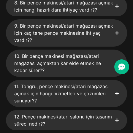
8. Bir pençe makinesi/atari mağazası açmak
için hangi hazırlıklara ihtiyaç vardır??
9. Bir pençe makinesi/atari mağazası açmak
için kaç tane pençe makinesine ihtiyaç
vardır??
10. Bir pençe makinesi mağazası/atari
mağazası açmaktan kar elde etmek ne
kadar sürer??
11. Tongru, pençe makinesi/atari mağazası
açmak için hangi hizmetleri ve çözümleri
sunuyor??
12. Pençe makinesi/atari salonu için tasarım
süreci nedir??