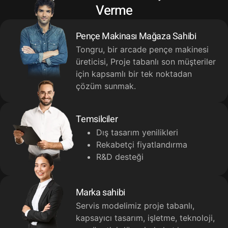
Verme
Pençe Makinası Mağaza Sahibi
Tongru, bir arcade pençe makinesi
üreticisi, Proje tabanlı son müşteriler
için kapsamlı bir tek noktadan
çözüm sunmak.
Temsilciler
Dış tasarım yenilikleri
Rekabetçi fiyatlandırma
R&D desteği
Marka sahibi
Servis modelimiz proje tabanlı,
kapsayıcı tasarım, işletme, teknoloji,