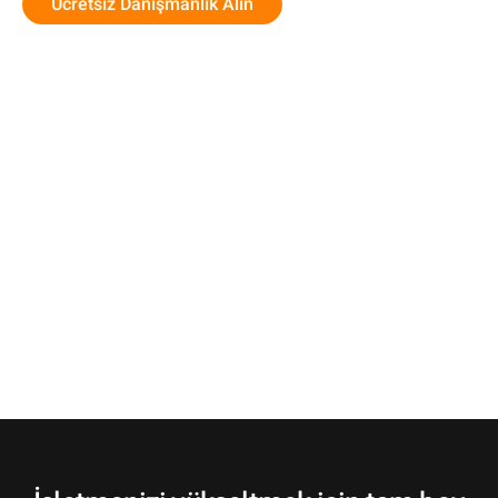
Ücretsiz Danışmanlık Alın