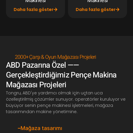
Makinesi
Makinesi
Daha fazla göster
Daha fazla göster
2000+ Çarşı & Oyun Mağazası Projeleri
ABD Pazarına Özel ——
Gerçekleştirdiğimiz Pençe Makina
Mağazası Projeleri
Tongru, ABD'ye yardımcı olmak için uçtan uca
özelleştirilmiş çözümler sunuyor. operatörler kuruluyor ve
büyüyor
senin
pençe makinesi işletmeleri, mağaza
tasarımından makine yönetimine.
Mağaza tasarımı