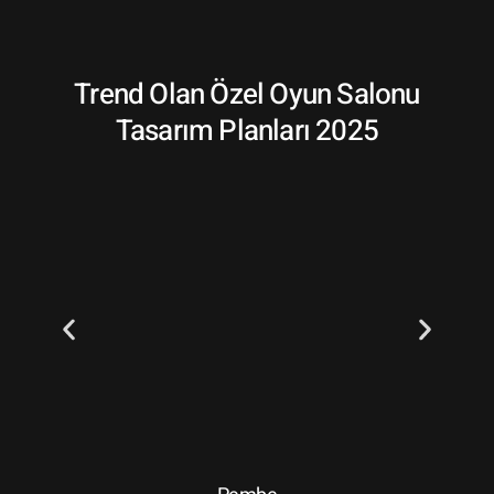
Trend Olan Özel Oyun Salonu
Tasarım Planları 2025