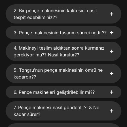
2. Bir pençe makinesinin kalitesini nasıl
tespit edebilirsiniz??
3. Pençe makinesinin tasarım süreci nedir??
4. Makineyi teslim aldıktan sonra kurmanız
gerekiyor mu?? Nasıl kurulur??
5. Tongru'nun pençe makinesinin ömrü ne
kadardır??
6. Pençe makineleri geliştirilebilir mi??
7. Pençe makinesi nasıl gönderilir?, & Ne
kadar sürer?