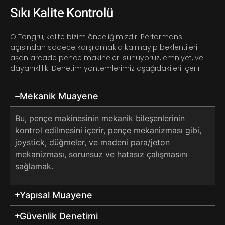
Sıkı Kalite Kontrolü
O Tongru, kalite bizim önceliğimizdir. Performans
açısından sadece karşılamakla kalmayıp beklentileri
aşan arcade pençe makineleri sunuyoruz, emniyet, ve
dayanıklılık. Denetim yöntemlerimiz aşağıdakileri içerir:
Mekanik Muayene
Bu, pençe makinesinin mekanik bileşenlerinin
kontrol edilmesini içerir, pençe mekanizması gibi,
joystick, düğmeler, ve madeni para/jeton
mekanizması, sorunsuz ve hatasız çalışmasını
sağlamak.
Yapısal Muayene
Güvenlik Denetimi