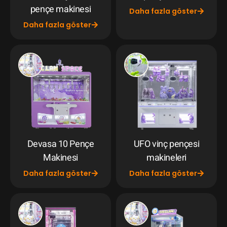
pençe makinesi
Daha fazla göster
Daha fazla göster
Devasa 10 Pençe
UFO vinç pençesi
Makinesi
makineleri
Daha fazla göster
Daha fazla göster