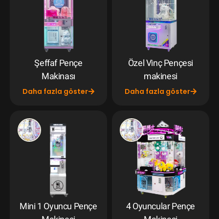
Şeffaf Pençe
Özel Vinç Pençesi
Makinası
makinesi
Daha fazla göster
Daha fazla göster
Mini 1 Oyuncu Pençe
4 Oyuncular Pençe