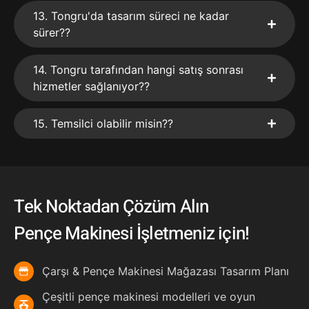
13. Tongru'da tasarım süreci ne kadar
sürer??
14. Tongru tarafından hangi satış sonrası
hizmetler sağlanıyor??
15. Temsilci olabilir misin??
Tek Noktadan Çözüm Alın
Pençe Makinesi İşletmeniz için!
Çarşı & Pençe Makinesi Mağazası Tasarım Planı
Çeşitli pençe makinesi modelleri ve oyun