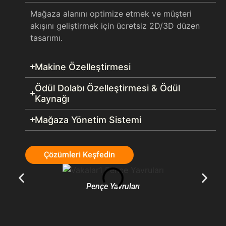
Mağaza alanını optimize etmek ve müşteri
akışını geliştirmek için ücretsiz 2D/3D düzen
tasarımı.
Makine Özelleştirmesi
Ödül Dolabı Özelleştirmesi & Ödül
Kaynağı
Mağaza Yönetim Sistemi
Çözümleri Keşfedin
Pençe Yavruları