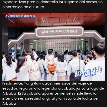
expectativas para el desarrollo inteligente del comercio
electrónico en el futuro..
Finalmente, Tong Ru y otros miembros del viaje de
estudios llegaron a la legendaria cabaña junto al lago de
Alibaba.. Esta cabaña aparentemente simple lleva la
intención empresarial original y la historia de lucha de
Alibaba..