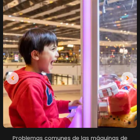
Problemas comunes de las máquinas de