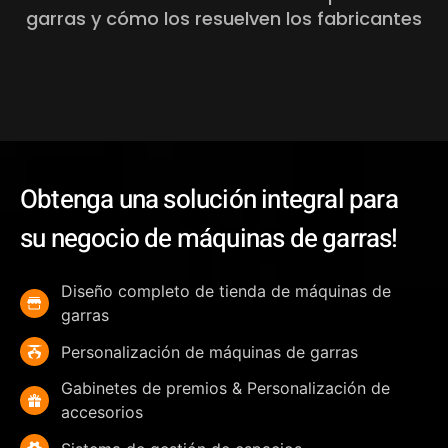
garras y cómo los resuelven los fabricantes
Obtenga una solución integral para
su negocio de máquinas de garras!
Diseño completo de tienda de máquinas de
garras
Personalización de máquinas de garras
Gabinetes de premios & Personalización de
accesorios