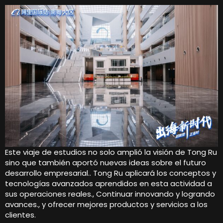
Este viaje de estudios no solo amplió la visión de Tong Ru
sino que también aportó nuevas ideas sobre el futuro
desarrollo empresarial.. Tong Ru aplicará los conceptos y
tecnologías avanzados aprendidos en esta actividad a
sus operaciones reales., Continuar innovando y logrando
avances., y ofrecer mejores productos y servicios a los
clientes.