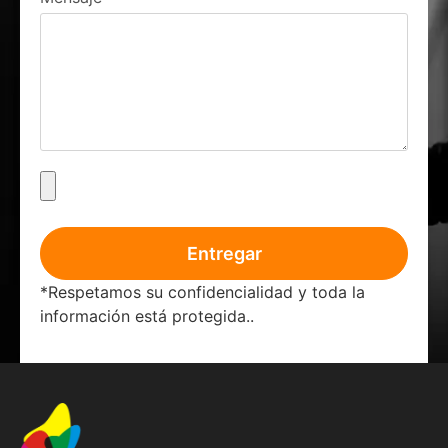
Entregar
*Respetamos su confidencialidad y toda la
información está protegida..