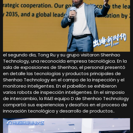
el segundo dia, Tong Ru y su grupo visitaron Shenhao
Technology, una reconocida empresa tecnológica. En la
sala de exposiciones de Shenhao, el personal presentó
en detalle las tecnologías y productos principales de
Shenhao Technology en el campo de la inspección y el
monitoreo inteligentes. En el pabellón se exhibieron
varios robots de inspección inteligentes. En el simposio
de intercambio, la R&El equipo D de Shenhao Technology
compartió sus experiencias y desafíos en el proceso de
innovación tecnológica y desarrollo de productos..