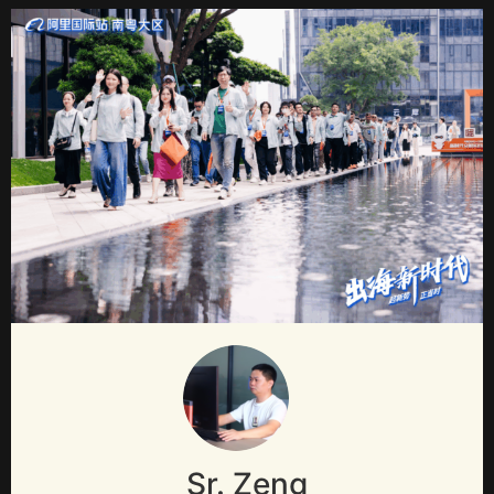
Sr. Zeng