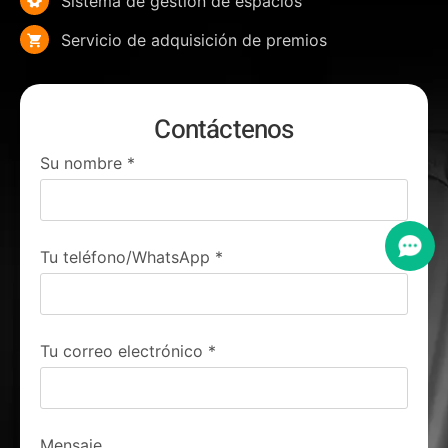
Sistema de gestión de espacios
Servicio de adquisición de premios
Contáctenos
Su nombre
*
Tu teléfono/WhatsApp
*
Tu correo electrónico
*
Mensaje