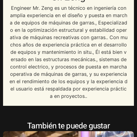
Engineer Mr
. Zeng es un técnico en ingeniería con
amplia experiencia en el diseño y puesta en march
a de equipos de máquinas de garras., Especializad
o en la optimización estructural y estabilidad oper
ativa de máquinas recreativas con garras.. Con mu
chos años de experiencia práctica en el desarrollo
de equipos y mantenimiento in situ., Él está bien v
ersado en las estructuras mecánicas., sistemas de
control electrico, y procesos de puesta en marcha
operativa de máquinas de garras, y su experiencia
en el rendimiento de los equipos y la experiencia d
el usuario está respaldada por experiencia práctic
a en proyectos..
También te puede gustar