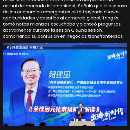
actual del mercado internacional.. Señaló que el ascenso
de las economías emergentes está trayendo nuevas
oportunidades y desafíos al comercio global. Tong Ru
tomó notas mientras escuchaba y planteó preguntas
activamente durante la sesión Q.&una sesión,
combinando su confusión en negocios transfronterizos.