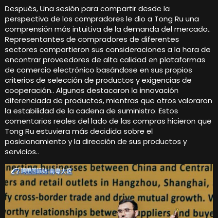
Después, Una sesión para compartir desde la
perspectiva de los compradores le dio a Tong Ru una
comprensión más intuitiva de la demanda del mercado..
Representantes de compradores de diferentes
sectores compartieron sus consideraciones a la hora de
encontrar proveedores de alta calidad en plataformas
de comercio electrónico basándose en sus propios
criterios de selección de productos y exigencias de
cooperación.. Algunos destacaron la innovación
diferenciada de productos, mientras que otros valoraron
la estabilidad de la cadena de suministro. Estos
comentarios reales del lado de las compras hicieron que
Tong Ru estuviera más decidida sobre el
posicionamiento y la dirección de sus productos y
servicios..