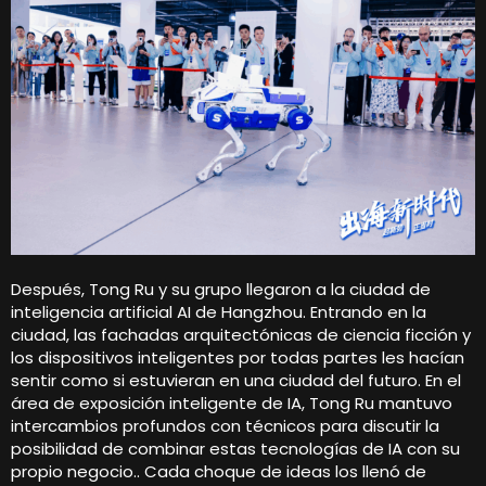
Después, Tong Ru y su grupo llegaron a la ciudad de
inteligencia artificial AI de Hangzhou. Entrando en la
ciudad, las fachadas arquitectónicas de ciencia ficción y
los dispositivos inteligentes por todas partes les hacían
sentir como si estuvieran en una ciudad del futuro. En el
área de exposición inteligente de IA, Tong Ru mantuvo
intercambios profundos con técnicos para discutir la
posibilidad de combinar estas tecnologías de IA con su
propio negocio.. Cada choque de ideas los llenó de