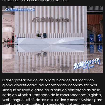
El “Interpretación de las oportunidades del mercado
global diversificado” del renombrado economista Wei
Jianguo se llevó a cabo en la sala de conferencias de la
sede de Alibaba. Partiendo de la macroeconomía global,
Wei Jianguo utilizó datos detallados y casos vívidos para
analizar en profundidad la evolución del panorama