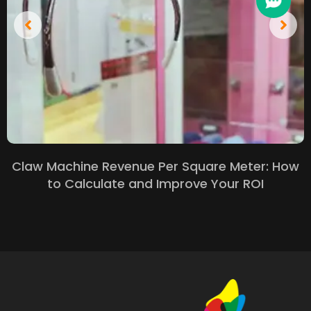
Claw Machine Revenue Per Square Meter
:
How
to Calculate and Improve Your ROI