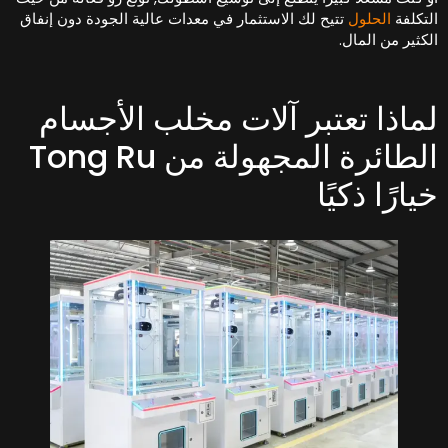
لتكلفة
الحلول
تتيح لك الاستثمار في معدات عالية الجودة دون إنفاق
لكثير من المال.
ماذا تعتبر آلات مخلب الأجسام
الطائرة المجهولة من Tong Ru
يارًا ذكيًا