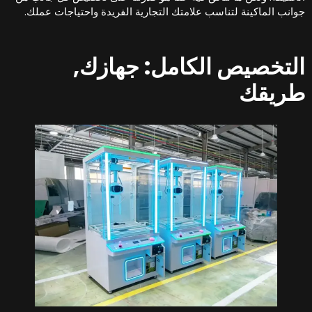
وانب الماكينة لتناسب علامتك التجارية الفريدة واحتياجات عملك.
لتخصيص الكامل: جهازك,
ريقك