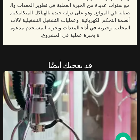
مع سنوات عديدة من الخبرة العملية في تطوير المعدات وال
صيانة في الموقع, وهو على دراية جيدة بالهياكل الميكانيكية,
أنظمة التحكم الكهربائية, وعمليات التشغيل التشغيلية لآلات
المخلب, وخبرته في أداء المعدات وتجربة المستخدم مدعوم
ة بخبرة عملية في المشروع.
قد يعجبك أيضًا