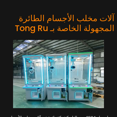
لات مخلب الأجسام الطائرة
لمجهولة الخاصة بـ Tong Ru