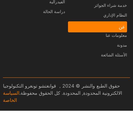
الفيدرالية
خدمة شراء الجوائز
دراسة الحالة
النظام الإداري
عن
معلومات عنا
مدونة
الأسئلة الشائعة
حقوق الطبع والنشر © 2024， قوانغتشو تونغرو التكنولوجيا
الالكترونية المحدودة, المحدودة. كل الحقوق محفوظة.
السياسة
الخاصة