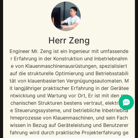
Herr Zeng
Engineer Mr
. Zeng ist ein Ingenieur mit umfassende
r Erfahrung in der Konstruktion und Inbetriebnahm
e von Klauenmaschinenausrüstungen, spezialisiert
auf die strukturelle Optimierung und Betriebsstabili
tät von klauenbasierten Vergnügungsautomaten. M
it langjähriger praktischer Erfahrung in der Gerätee
ntwicklung und Wartung vor Ort, Er ist mit den me
chanischen Strukturen bestens vertraut, elektrisch
e Steuerungssysteme, und betriebliche Inbetriebna
hmeprozesse von Klauenmaschinen, und sein Fach
wissen in Bezug auf Geräteleistung und Benutzerer
fahrung wird durch praktische Projekterfahrung ge