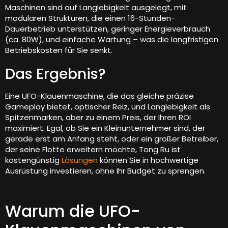
Maschinen sind auf Langlebigkeit ausgelegt, mit
modularen Strukturen, die einen 16-Stunden-
Dauerbetrieb unterstützen, geringer Energieverbrauch
(ca. 80W), und einfache Wartung – was die langfristigen
Betriebskosten für Sie senkt.
Das Ergebnis?
Eine UFO-Klauenmaschine, die das gleiche präzise
Gameplay bietet, optischer Reiz, und Langlebigkeit als
Spitzenmarken, aber zu einem Preis, der Ihren ROI
maximiert. Egal, ob Sie ein Kleinunternehmer sind, der
gerade erst am Anfang steht, oder ein großer Betreiber,
der seine Flotte erweitern möchte, Tong Ru ist
kostengünstig
Lösungen
können Sie in hochwertige
Ausrüstung investieren, ohne Ihr Budget zu sprengen.
Warum die UFO-