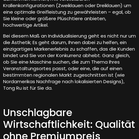
Krallenkonfigurationen (Zweiklauen oder Dreiklauen) um
eine optimale Greifleistung zu gewährleisten – egal, ob
Sie kleine oder größere Plüschtiere anbieten,
hochwertige Artikel.
Bei diesem Maß an Individualisierung geht es nicht nur um
die Ästhetik; Es geht darum, Ihnen dabei zu helfen, ein
einzigartiges Markenerlebnis zu schaffen, das die Kunden
bindet und Sie von der Konkurrenz abhebt. Ganz gleich,
ob Sie eine Maschine suchen, die zum Thema Ihres
Veranstaltungsortes passt, oder eine, die auf einen
bestimmten regionalen Markt zugeschnitten ist (wie
Nordamerikas Nachfrage nach lokalisierten Designs),
Tong Ru ist für Sie da.
Unschlagbare
Wirtschaftlichkeit: Qualität
ohne Premiumpreis