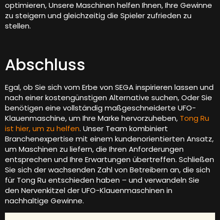
optimieren, Unsere Maschinen helfen Ihnen, Ihre Gewinne
zu steigern und gleichzeitig die Spieler zufrieden zu
stellen.
Abschluss
Egal, ob Sie sich vom Erbe von SEGA inspirieren lassen und
nach einer kostengünstigen Alternative suchen, Oder Sie
benötigen eine vollständig maßgeschneiderte UFO-
Klauenmaschine, um Ihre Marke hervorzuheben,
Tong Ru
ist hier, um zu helfen
. Unser Team kombiniert
Branchenexpertise mit einem kundenorientierten Ansatz,
um Maschinen zu liefern, die Ihren Anforderungen
entsprechen und Ihre Erwartungen übertreffen. Schließen
Sie sich der wachsenden Zahl von Betreibern an, die sich
für Tong Ru entschieden haben – und verwandeln Sie
den Nervenkitzel der UFO-Klauenmaschinen in
nachhaltige Gewinne.