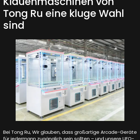
Klauenmaschinen von
Tong Ru eine kluge Wahl
sind
Bei Tong Ru, Wir glauben, dass großartige Arcade-Geräte
für jedermann zugänglich sein sollten – und unsere UFO-