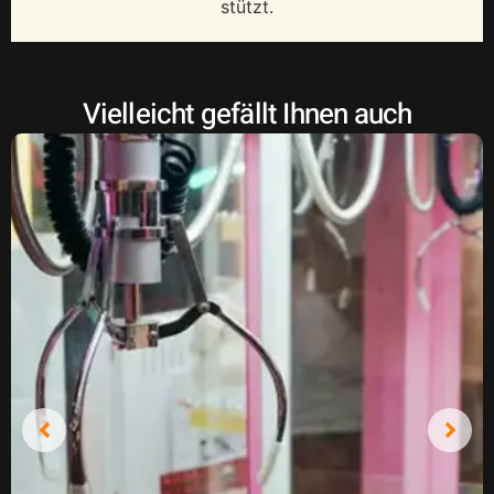
stützt.
Vielleicht gefällt Ihnen auch