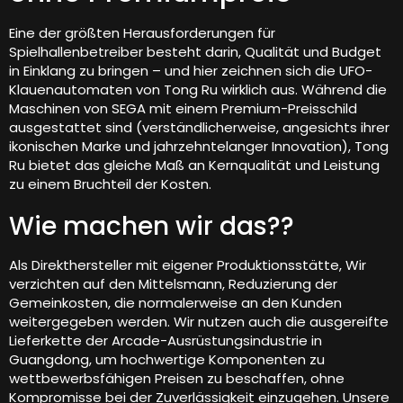
Eine der größten Herausforderungen für
Spielhallenbetreiber besteht darin, Qualität und Budget
in Einklang zu bringen – und hier zeichnen sich die UFO-
Klauenautomaten von Tong Ru wirklich aus. Während die
Maschinen von SEGA mit einem Premium-Preisschild
ausgestattet sind (verständlicherweise, angesichts ihrer
ikonischen Marke und jahrzehntelanger Innovation), Tong
Ru bietet das gleiche Maß an Kernqualität und Leistung
zu einem Bruchteil der Kosten.
Wie machen wir das??
Als Direkthersteller mit eigener Produktionsstätte, Wir
verzichten auf den Mittelsmann, Reduzierung der
Gemeinkosten, die normalerweise an den Kunden
weitergegeben werden. Wir nutzen auch die ausgereifte
Lieferkette der Arcade-Ausrüstungsindustrie in
Guangdong, um hochwertige Komponenten zu
wettbewerbsfähigen Preisen zu beschaffen, ohne
Kompromisse bei der Zuverlässigkeit einzugehen. Unsere