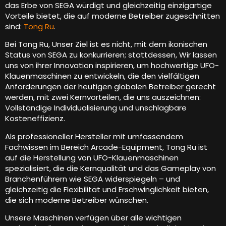
das Erbe von SEGA würdigt und gleichzeitig einzigartige
Vorteile bietet, die auf moderne Betreiber zugeschnitten
sind:
Tong Ru
.
Bei Tong Ru, Unser Ziel ist es nicht, mit dem ikonischen
Status von SEGA zu konkurrieren; stattdessen, Wir lassen
uns von ihrer Innovation inspirieren, um hochwertige UFO-
Klauenmaschinen zu entwickeln, die den vielfältigen
Anforderungen der heutigen globalen Betreiber gerecht
werden, mit zwei Kernvorteilen, die uns auszeichnen:
Vollständige Individualisierung und unschlagbare
Kosteneffizienz.
Als professioneller Hersteller mit umfassendem
Fachwissen im Bereich Arcade-Equipment, Tong Ru ist
auf die Herstellung von UFO-Klauenmaschinen
spezialisiert, die die Kernqualität und das Gameplay von
Branchenführern wie SEGA widerspiegeln – und
gleichzeitig die Flexibilität und Erschwinglichkeit bieten,
die sich moderne Betreiber wünschen.
Unsere Maschinen verfügen über alle wichtigen