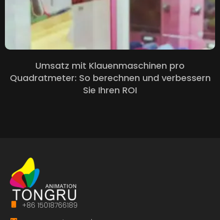
Umsatz mit Klauenmaschinen pro
Quadratmeter: So berechnen und verbessern
Sie Ihren ROI
+86 15018766189