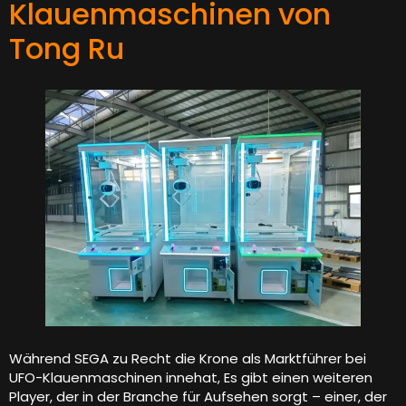
Klauenmaschinen von
Tong Ru
Während SEGA zu Recht die Krone als Marktführer bei
UFO-Klauenmaschinen innehat, Es gibt einen weiteren
Player, der in der Branche für Aufsehen sorgt – einer, der