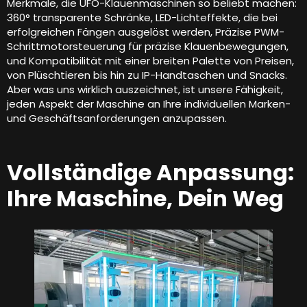
Merkmale, die UFO-Klauenmaschinen so beliebt machen:
360° transparente Schränke, LED-Lichteffekte, die bei
erfolgreichen Fängen ausgelöst werden, Präzise PWM-
Schrittmotorsteuerung für präzise Klauenbewegungen,
und Kompatibilität mit einer breiten Palette von Preisen,
von Plüschtieren bis hin zu IP-Handtaschen und Snacks.
Aber was uns wirklich auszeichnet, ist unsere Fähigkeit,
jeden Aspekt der Maschine an Ihre individuellen Marken-
und Geschäftsanforderungen anzupassen.
Vollständige Anpassung:
Ihre Maschine, Dein Weg