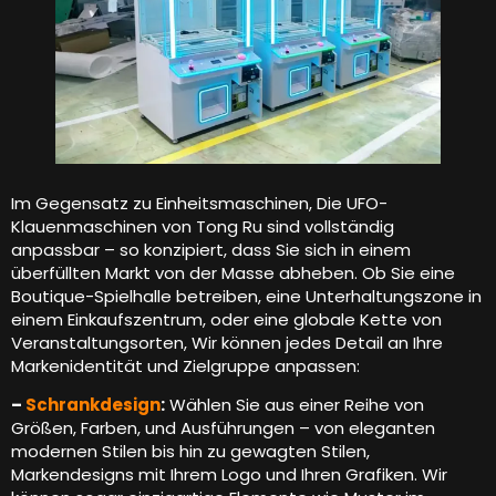
Im Gegensatz zu Einheitsmaschinen, Die UFO-
Klauenmaschinen von Tong Ru sind vollständig
anpassbar – so konzipiert, dass Sie sich in einem
überfüllten Markt von der Masse abheben. Ob Sie eine
Boutique-Spielhalle betreiben, eine Unterhaltungszone in
einem Einkaufszentrum, oder eine globale Kette von
Veranstaltungsorten, Wir können jedes Detail an Ihre
Markenidentität und Zielgruppe anpassen:
–
Schrankdesign
:
Wählen Sie aus einer Reihe von
Größen, Farben, und Ausführungen – von eleganten
modernen Stilen bis hin zu gewagten Stilen,
Markendesigns mit Ihrem Logo und Ihren Grafiken. Wir