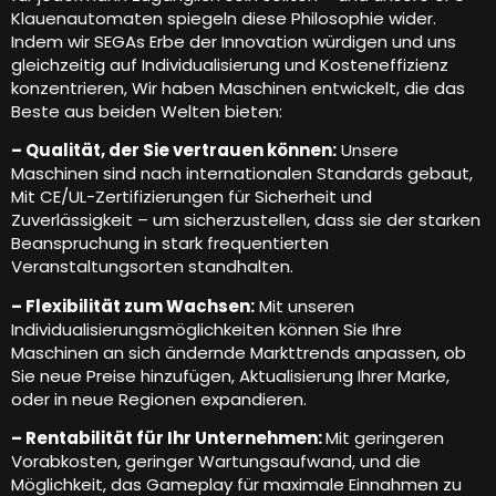
Klauenautomaten spiegeln diese Philosophie wider.
Indem wir SEGAs Erbe der Innovation würdigen und uns
gleichzeitig auf Individualisierung und Kosteneffizienz
konzentrieren, Wir haben Maschinen entwickelt, die das
Beste aus beiden Welten bieten:
– Qualität, der Sie vertrauen können:
Unsere
Maschinen sind nach internationalen Standards gebaut,
Mit CE/UL-Zertifizierungen für Sicherheit und
Zuverlässigkeit – um sicherzustellen, dass sie der starken
Beanspruchung in stark frequentierten
Veranstaltungsorten standhalten.
– Flexibilität zum Wachsen:
Mit unseren
Individualisierungsmöglichkeiten können Sie Ihre
Maschinen an sich ändernde Markttrends anpassen, ob
Sie neue Preise hinzufügen, Aktualisierung Ihrer Marke,
oder in neue Regionen expandieren.
– Rentabilität für Ihr Unternehmen:
Mit geringeren
Vorabkosten, geringer Wartungsaufwand, und die
Möglichkeit, das Gameplay für maximale Einnahmen zu