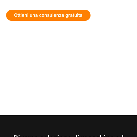
Ottieni una consulenza gratuita