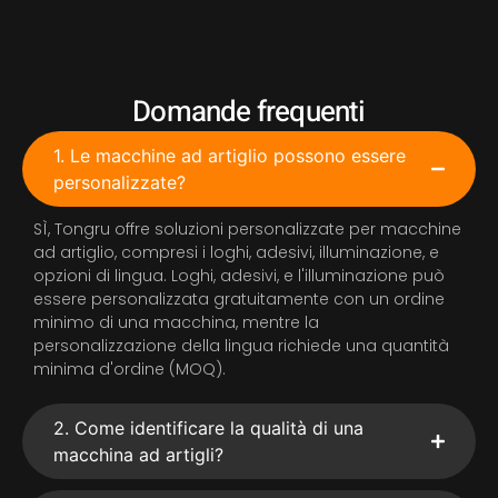
Domande frequenti
1. Le macchine ad artiglio possono essere
personalizzate?
SÌ, Tongru offre soluzioni personalizzate per macchine
ad artiglio, compresi i loghi, adesivi, illuminazione, e
opzioni di lingua. Loghi, adesivi, e l'illuminazione può
essere personalizzata gratuitamente con un ordine
minimo di una macchina, mentre la
personalizzazione della lingua richiede una quantità
minima d'ordine (MOQ).
2. Come identificare la qualità di una
macchina ad artigli?