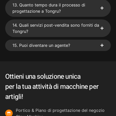
13. Quanto tempo dura il processo di
progettazione a Tongru?
14. Quali servizi post-vendita sono forniti da
Tongru?
15. Puoi diventare un agente?
Ottieni una soluzione unica
per la tua attività di macchine per
artigli!
Portico & Piano di progettazione del negozio