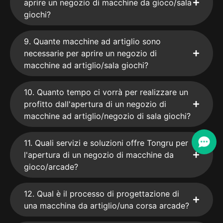
aprire un negozio di macchine da gioco/sala
giochi?
9. Quante macchine ad artiglio sono
necessarie per aprire un negozio di
macchine ad artiglio/sala giochi?
10. Quanto tempo ci vorrà per realizzare un
profitto dall'apertura di un negozio di
macchine ad artiglio/negozio di sala giochi?
11. Quali servizi e soluzioni offre Tongru per
l'apertura di un negozio di macchine da
gioco/arcade?
12. Qual è il processo di progettazione di
una macchina da artiglio/una corsa arcade?