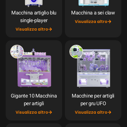
Macchina artiglio blu
Macchina a sei claw
single-player
Visualizza altro
Visualizza altro
Gigante 10 Macchina
Macchine per artigli
per artigli
per gru UFO
Visualizza altro
Visualizza altro