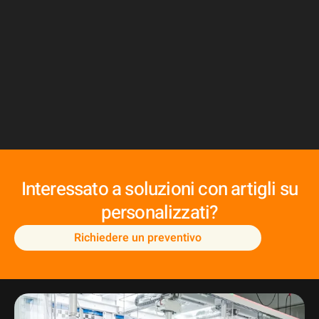
Interessato a soluzioni con artigli su
personalizzati?
Richiedere un preventivo