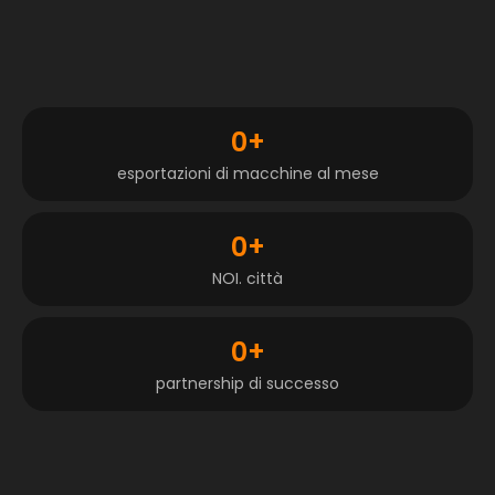
0
+
esportazioni di macchine al mese
0
+
NOI. città
0
+
partnership di successo