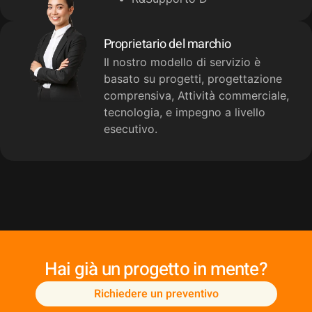
Proprietario del marchio
Il nostro modello di servizio è
basato su progetti, progettazione
comprensiva, Attività commerciale,
tecnologia, e impegno a livello
esecutivo.
Hai già un progetto in mente?
Richiedere un preventivo