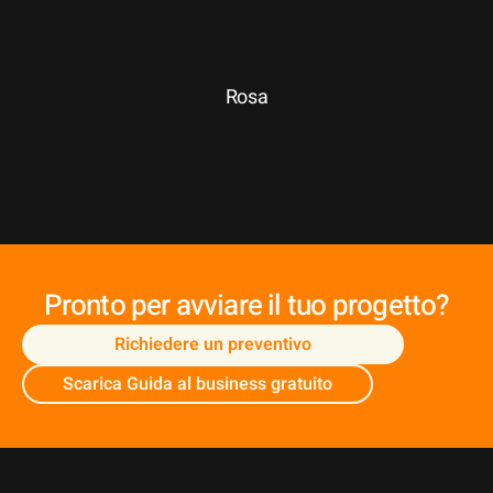
Rosa
Pronto per avviare il tuo progetto?
Richiedere un preventivo
Scarica Guida al business gratuito