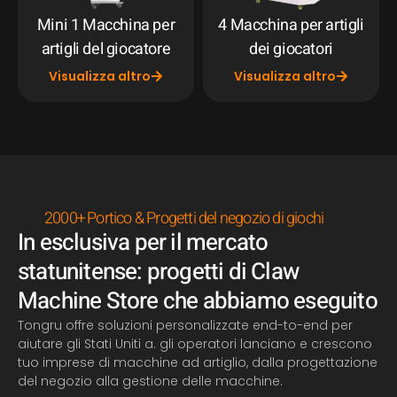
Mini 1 Macchina per
4 Macchina per artigli
artigli del giocatore
dei giocatori
Visualizza altro
Visualizza altro
2000+ Portico & Progetti del negozio di giochi
In esclusiva per il mercato
statunitense: progetti di Claw
Machine Store che abbiamo eseguito
Tongru offre soluzioni personalizzate end-to-end per
aiutare gli Stati Uniti a. gli operatori lanciano e crescono
tuo
imprese di macchine ad artiglio, dalla progettazione
del negozio alla gestione delle macchine.