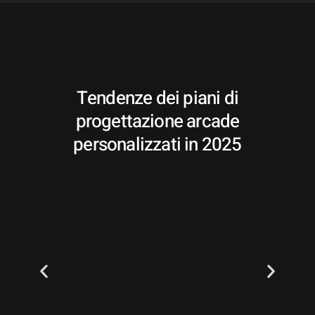
Tendenze dei piani di
progettazione arcade
personalizzati in 2025