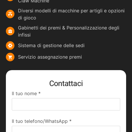
Claw Machine
Diversi modelli di macchine per artigli e opzioni
di gioco
Gabinetti dei premi & Personalizzazione degli
infissi
Sistema di gestione delle sedi
Servizio assegnazione premi
Contattaci
Il tuo nome
*
Il tuo telefono/WhatsApp
*