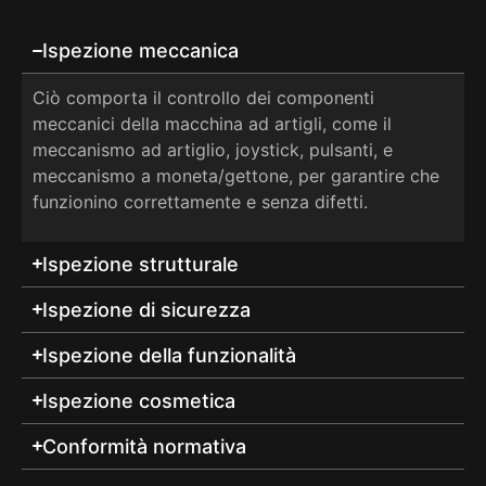
Ispezione meccanica
Ciò comporta il controllo dei componenti
meccanici della macchina ad artigli, come il
meccanismo ad artiglio, joystick, pulsanti, e
meccanismo a moneta/gettone, per garantire che
funzionino correttamente e senza difetti.
Ispezione strutturale
Ispezione di sicurezza
Ispezione della funzionalità
Ispezione cosmetica
Conformità normativa