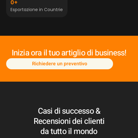
0
+
Esportazione in Countrie
Inizia ora il tuo artiglio di business!
Richiedere un preventivo
Casi di successo &
Recensioni dei clienti
da tutto il mondo