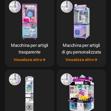
Macchina per artigli
Macchina per artigli
trasparente
di gru personalizzata
Visualizza altro
Visualizza altro