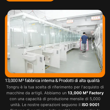
13,000 M² fabbrica interna & Prodotti di alta qualità
Tongru è la tua scelta di riferimento per l'acquisto di
macchine da artigli. Abbiamo un
13,000 M² Factory
con una capacità di produzione mensile di 5,000
unità. Le nostre operazioni seguono il
ISO 9001