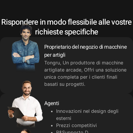
Rispondere in modo flessibile alle vostre
richieste specifiche
Proprietario del negozio di macchine
per artigli
Tongru, Un produttore di macchine
artigliate arcade, Offri una soluzione
unica completa per i clienti finali
basati su progetti.
Agenti
Innovazioni nel design degli
esterni
Prezzi competitivi
R&Supporto D