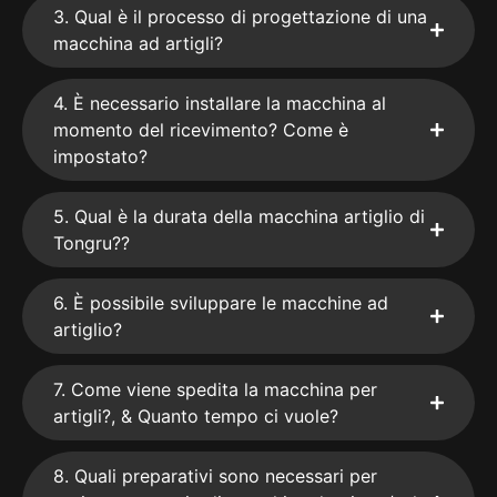
3. Qual è il processo di progettazione di una
macchina ad artigli?
4. È necessario installare la macchina al
momento del ricevimento? Come è
impostato?
5. Qual è la durata della macchina artiglio di
Tongru??
6. È possibile sviluppare le macchine ad
artiglio?
7. Come viene spedita la macchina per
artigli?, & Quanto tempo ci vuole?
8. Quali preparativi sono necessari per