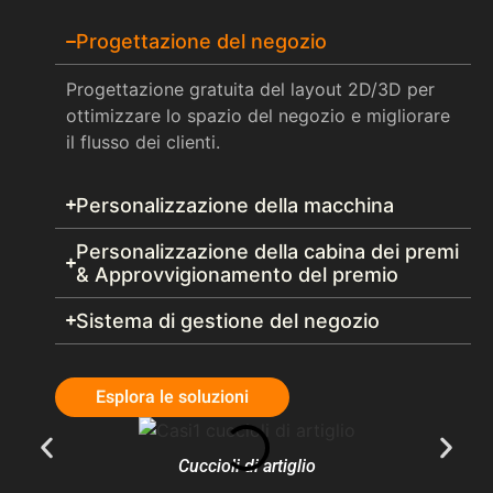
Progettazione del negozio
Progettazione gratuita del layout 2D/3D per
ottimizzare lo spazio del negozio e migliorare
il flusso dei clienti.
Personalizzazione della macchina
Personalizzazione della cabina dei premi
& Approvvigionamento del premio
Sistema di gestione del negozio
Esplora le soluzioni
Cuccioli di artiglio