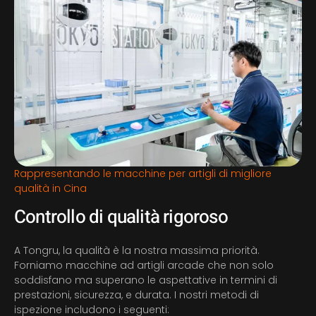
Rappresentando le macchine per artigli di migliore
qualità in Cina
Controllo di qualità rigoroso
A Tongru, la qualità è la nostra massima priorità.
Forniamo macchine ad artigli arcade che non solo
soddisfano ma superano le aspettative in termini di
prestazioni, sicurezza, e durata. I nostri metodi di
ispezione includono i seguenti: