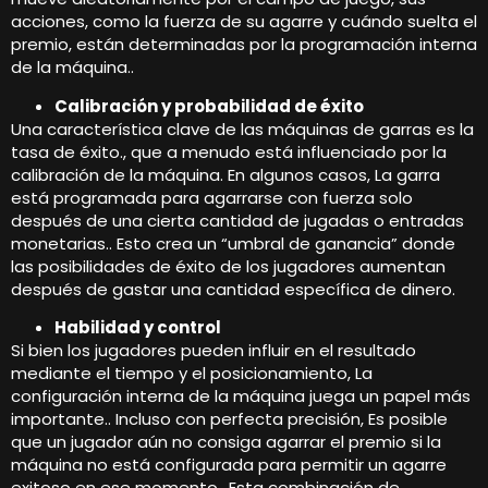
acciones, como la fuerza de su agarre y cuándo suelta el
premio, están determinadas por la programación interna
de la máquina..
Calibración y probabilidad de éxito
Una característica clave de las máquinas de garras es la
tasa de éxito., que a menudo está influenciado por la
calibración de la máquina. En algunos casos, La garra
está programada para agarrarse con fuerza solo
después de una cierta cantidad de jugadas o entradas
monetarias.. Esto crea un “umbral de ganancia” donde
las posibilidades de éxito de los jugadores aumentan
después de gastar una cantidad específica de dinero.
Habilidad y control
Si bien los jugadores pueden influir en el resultado
mediante el tiempo y el posicionamiento, La
configuración interna de la máquina juega un papel más
importante.. Incluso con perfecta precisión, Es posible
que un jugador aún no consiga agarrar el premio si la
máquina no está configurada para permitir un agarre
exitoso en ese momento.. Esta combinación de