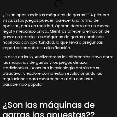
¿Están apostando las máquinas de garras?? A primera
vista, Estos juegos pueden parecer una forma de
apostar., pero en realidad, Operan dentro de un marco
legal y mecánico único.. Mientras ofrece la emoción de
ganar un premio, Las máquinas de garras combinan
habilidad con oportunidad, lo que lleva a preguntas
importantes sobre su clasificación.
En este artículo, Analizaremos las diferencias clave entre
las máquinas de garras y los juegos de azar
tradicionales., Descubra la psicología detrás de su
atractivo., y explore cómo están evolucionando las
regulaciones para mantenerse al día con este
pasatiempo popular.
¿Son las máquinas de
garras las apuestas??