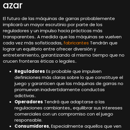
azar
El futuro de las máquinas de garras probablemente
implicará un mayor escrutinio por parte de los
reguladores y un impulso hacia prácticas más
transparentes.. A medida que las máquinas se vuelven
cada vez más sofisticadas,
fabricantes
Tendrán que
lograr un equilibrio entre ofrecer diversión y
entretenimiento, garantizando al mismo tiempo que no
crucen fronteras éticas o legales..
Reguladores
Es probable que impulsen
definiciones más claras sobre lo que constituye el
juego y garanticen que las máquinas de garras no
promuevan inadvertidamente conductas
adictivas..
Operadores
Tendrá que adaptarse a las
regulaciones cambiantes., equilibrar sus intereses
comerciales con un compromiso con el juego
responsable.
Consumidores
, Especialmente aquellos que ven