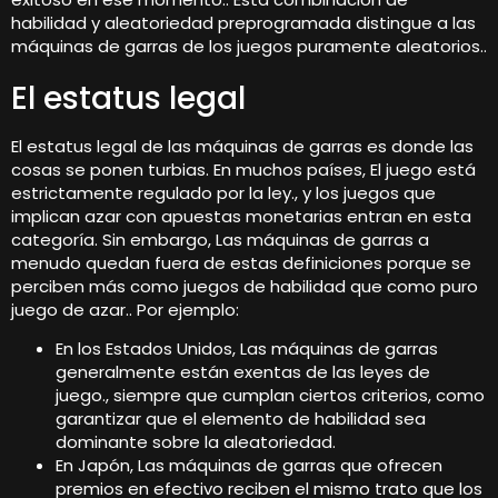
habilidad y aleatoriedad preprogramada distingue a las
máquinas de garras de los juegos puramente aleatorios..
El estatus legal
El estatus legal de las máquinas de garras es donde las
cosas se ponen turbias. En muchos países, El juego está
estrictamente regulado por la ley., y los juegos que
implican azar con apuestas monetarias entran en esta
categoría. Sin embargo, Las máquinas de garras a
menudo quedan fuera de estas definiciones porque se
perciben más como juegos de habilidad que como puro
juego de azar.. Por ejemplo:
En los Estados Unidos, Las máquinas de garras
generalmente están exentas de las leyes de
juego., siempre que cumplan ciertos criterios, como
garantizar que el elemento de habilidad sea
dominante sobre la aleatoriedad.
En Japón, Las máquinas de garras que ofrecen
premios en efectivo reciben el mismo trato que los