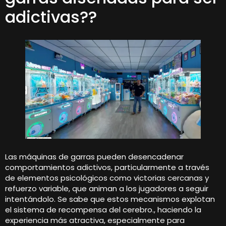
adictivas??
Las máquinas de garras pueden desencadenar
comportamientos adictivos, particularmente a través
de elementos psicológicos como victorias cercanas y
refuerzo variable, que animan a los jugadores a seguir
intentándolo. Se sabe que estos mecanismos explotan
el sistema de recompensa del cerebro., haciendo la
experiencia más atractiva, especialmente para