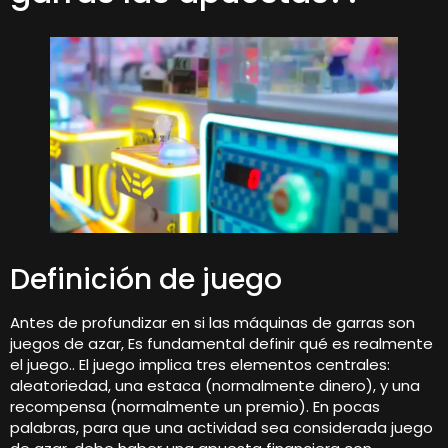
Definición de juego
Antes de profundizar en si las máquinas de garras son
juegos de azar, Es fundamental definir qué es realmente
el juego.. El juego implica tres elementos centrales:
aleatoriedad, una estaca (normalmente dinero), y una
recompensa (normalmente un premio). En pocas
palabras, para que una actividad sea considerada juego