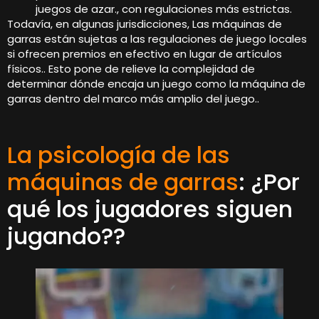
juegos de azar., con regulaciones más estrictas.
Todavía, en algunas jurisdicciones, Las máquinas de
garras están sujetas a las regulaciones de juego locales
si ofrecen premios en efectivo en lugar de artículos
físicos.. Esto pone de relieve la complejidad de
determinar dónde encaja un juego como la máquina de
garras dentro del marco más amplio del juego..
La psicología de las
máquinas de garras
: ¿Por
qué los jugadores siguen
jugando??