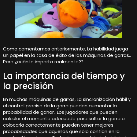
Como comentamos anteriormente, La habilidad juega
un papel en la tasa de éxito de las máquinas de garras..
Pero ¿cuánto importa realmente??
La importancia del tiempo y
la precisión
En muchas máquinas de garras, La sincronización hábil y
el control preciso de la garra pueden aumentar la
probabilidad de ganar.. Los jugadores que pueden
calcular el momento adecuado para soltar la garra o
colocarla correctamente pueden tener mejores
probabilidades que aquellos que sólo confían en la