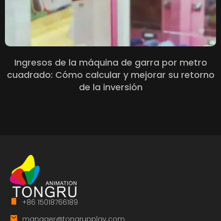
Ingresos de la máquina de garra por metro
cuadrado: Cómo calcular y mejorar su retorno
de la inversión
+86 15018766189
manager@tongrupplay.com