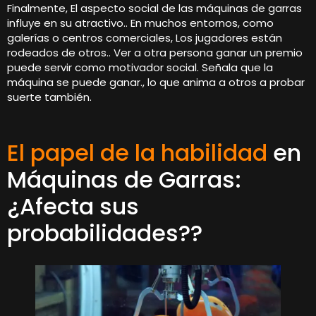
Finalmente, El aspecto social de las máquinas de garras
influye en su atractivo.. En muchos entornos, como
galerías o centros comerciales, Los jugadores están
rodeados de otros.. Ver a otra persona ganar un premio
puede servir como motivador social. Señala que la
máquina se puede ganar., lo que anima a otros a probar
suerte también.
El papel de la habilidad
en
Máquinas de Garras:
¿Afecta sus
probabilidades??