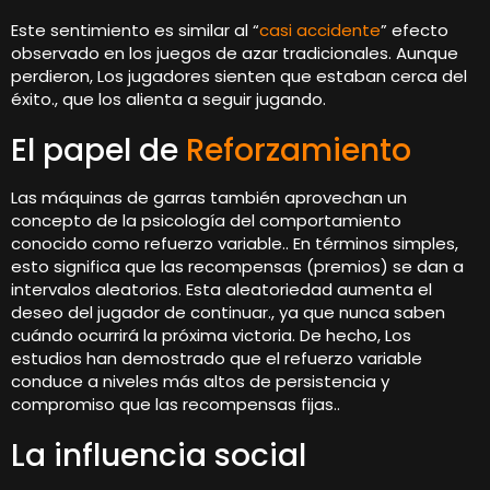
Este sentimiento es similar al “
casi accidente
” efecto
observado en los juegos de azar tradicionales. Aunque
perdieron, Los jugadores sienten que estaban cerca del
éxito., que los alienta a seguir jugando.
El papel de
Reforzamiento
Las máquinas de garras también aprovechan un
concepto de la psicología del comportamiento
conocido como refuerzo variable.. En términos simples,
esto significa que las recompensas (premios) se dan a
intervalos aleatorios. Esta aleatoriedad aumenta el
deseo del jugador de continuar., ya que nunca saben
cuándo ocurrirá la próxima victoria. De hecho, Los
estudios han demostrado que el refuerzo variable
conduce a niveles más altos de persistencia y
compromiso que las recompensas fijas..
La influencia social