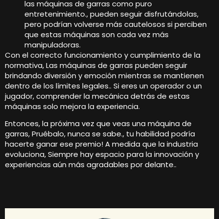
las máquinas de garras como puro
entretenimiento., pueden seguir disfrutándolas,
pero podrían volverse más cautelosos si perciben
que estas máquinas son cada vez más
manipuladoras.
Con el correcto funcionamiento y cumplimiento de la
normativa, Las máquinas de garras pueden seguir
brindando diversión y emoción mientras se mantienen
dentro de los límites legales.. Si eres un operador o un
jugador, comprender la mecánica detrás de estas
máquinas solo mejora la experiencia.
Entonces, la próxima vez que veas una máquina de
garras, Pruébalo, nunca se sabe., tu habilidad podría
hacerte ganar ese premio! A medida que la industria
evoluciona, Siempre hay espacio para la innovación y
experiencias aún más agradables por delante..