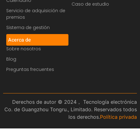
Calendario
Caso de estudio
Servicio de adquisición de
premios
Sistema de gestión
Acerca de
Sobre nosotros
Blog
Preguntas frecuentes
Derechos de autor © 2024， Tecnología electrónica
Co. de Guangzhou Tongru., Limitado. Reservados todos
los derechos.
Política privada