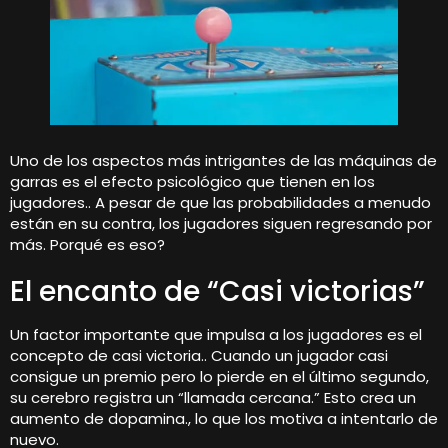
Uno de los aspectos más intrigantes de las máquinas de
garras es el efecto psicológico que tienen en los
jugadores.. A pesar de que las probabilidades a menudo
están en su contra, los jugadores siguen regresando por
más. Porqué es eso?
El encanto de “Casi victorias”
Un factor importante que impulsa a los jugadores es el
concepto de casi victoria.. Cuando un jugador casi
consigue un premio pero lo pierde en el último segundo,
su cerebro registra un “llamada cercana.” Esto crea un
aumento de dopamina., lo que los motiva a intentarlo de
nuevo.