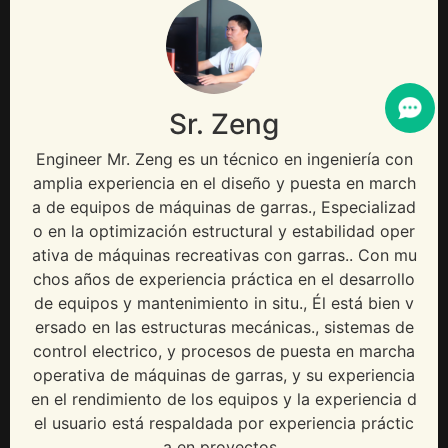
Sr. Zeng
Engineer Mr
. Zeng es un técnico en ingeniería con
amplia experiencia en el diseño y puesta en march
a de equipos de máquinas de garras., Especializad
o en la optimización estructural y estabilidad oper
ativa de máquinas recreativas con garras.. Con mu
chos años de experiencia práctica en el desarrollo
de equipos y mantenimiento in situ., Él está bien v
ersado en las estructuras mecánicas., sistemas de
control electrico, y procesos de puesta en marcha
operativa de máquinas de garras, y su experiencia
en el rendimiento de los equipos y la experiencia d
el usuario está respaldada por experiencia práctic
a en proyectos..