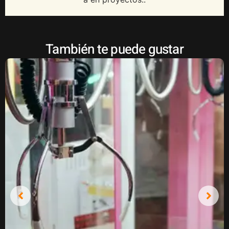
También te puede gustar