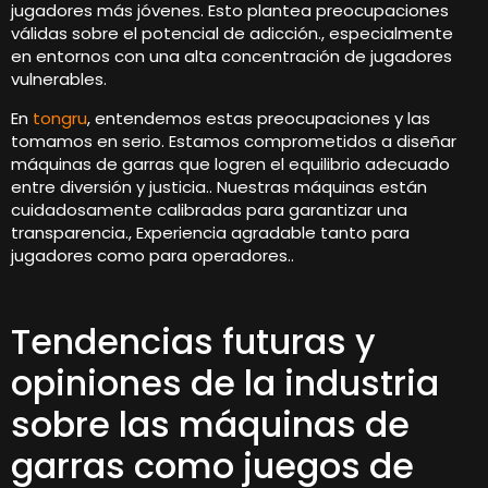
jugadores más jóvenes. Esto plantea preocupaciones
válidas sobre el potencial de adicción., especialmente
en entornos con una alta concentración de jugadores
vulnerables.
En
tongru
, entendemos estas preocupaciones y las
tomamos en serio. Estamos comprometidos a diseñar
máquinas de garras que logren el equilibrio adecuado
entre diversión y justicia.. Nuestras máquinas están
cuidadosamente calibradas para garantizar una
transparencia., Experiencia agradable tanto para
jugadores como para operadores..
Tendencias futuras y
opiniones de la industria
sobre las máquinas de
garras como juegos de