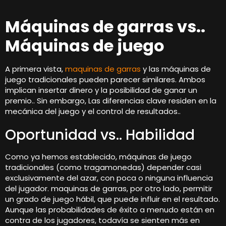
Máquinas de garras vs..
Máquinas de juego
A primera vista,
maquinas de garras
y las máquinas de
juego tradicionales pueden parecer similares. Ambos
implican insertar dinero y la posibilidad de ganar un
premio.. Sin embargo, Las diferencias clave residen en la
mecánica del juego y el control de resultados..
Oportunidad vs.. Habilidad
Como ya hemos establecido, máquinas de juego
tradicionales (como tragamonedas) depender casi
exclusivamente del azar, con poca o ninguna influencia
del jugador. maquinas de garras, por otro lado, permitir
un grado de juego hábil, que puede influir en el resultado.
Aunque las probabilidades de éxito a menudo están en
contra de los jugadores, todavía se sienten más en