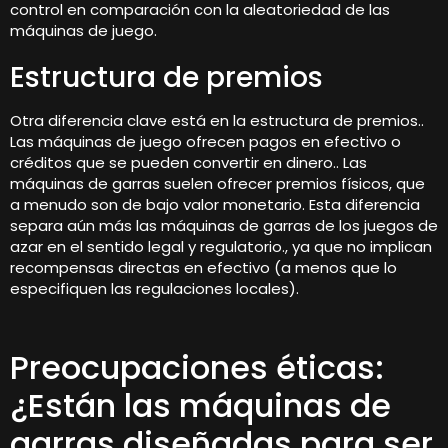
control en comparación con la aleatoriedad de las
máquinas de juego.
Estructura de premios
Otra diferencia clave está en la estructura de premios..
Las máquinas de juego ofrecen pagos en efectivo o
créditos que se pueden convertir en dinero.. Las
máquinas de garras suelen ofrecer premios físicos, que
a menudo son de bajo valor monetario. Esta diferencia
separa aún más las máquinas de garras de los juegos de
azar en el sentido legal y regulatorio., ya que no implican
recompensas directas en efectivo (a menos que lo
especifiquen las regulaciones locales).
Preocupaciones éticas:
¿Están las máquinas de
garras diseñadas para ser