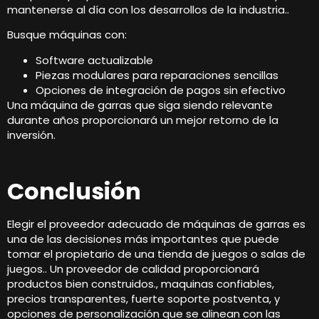
mantenerse al día con los desarrollos de la industria..
Busque máquinas con:
Software actualizable
Piezas modulares para reparaciones sencillas
Opciones de integración de pagos sin efectivo
Una máquina de garras que siga siendo relevante
durante años proporcionará un mejor retorno de la
inversión.
Conclusión
Elegir el proveedor adecuado de máquinas de garras es
una de las decisiones más importantes que puede
tomar el propietario de una tienda de juegos o salas de
juegos.. Un proveedor de calidad proporcionará
productos bien construidos., maquinas confiables,
precios transparentes, fuerte soporte postventa, y
opciones de personalización que se alinean con las