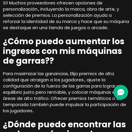
Sí! Muchos proveedores ofrecen opciones de
personalización., incluyendo la marca, obra de arte, y
selección de premios. La personalización ayuda a
reforzar la identidad de su marca y hace que su máquina
se destaque en una tienda de juegos o arcade..
¿Cómo puedo aumentar los
ingresos con mis máquinas
de garras??
Para maximizar las ganancias, Elija premios de alta
calidad que atraigan a los jugadores., ajuste la
configuración de la fuerza de las garras para lograr un
equilibrio justo pero rentable, y colocar máquinas en
áreas de alto tráfico. Ofrecer premios temáticos o de
temporada también puede impulsar la participación de
los jugadores..
¿Dónde puedo encontrar las