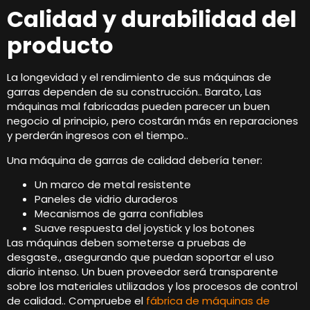
Calidad y durabilidad del
producto
La longevidad y el rendimiento de sus máquinas de
garras dependen de su construcción.. Barato, Las
máquinas mal fabricadas pueden parecer un buen
negocio al principio, pero costarán más en reparaciones
y perderán ingresos con el tiempo..
Una máquina de garras de calidad debería tener:
Un marco de metal resistente
Paneles de vidrio duraderos
Mecanismos de garra confiables
Suave respuesta del joystick y los botones
Las máquinas deben someterse a pruebas de
desgaste., asegurando que puedan soportar el uso
diario intenso. Un buen proveedor será transparente
sobre los materiales utilizados y los procesos de control
de calidad.. Compruebe el
fábrica de máquinas de