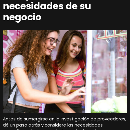
necesidades de su
negocio
Antes de sumergirse en la investigación de proveedores,
dé un paso atrás y considere las necesidades