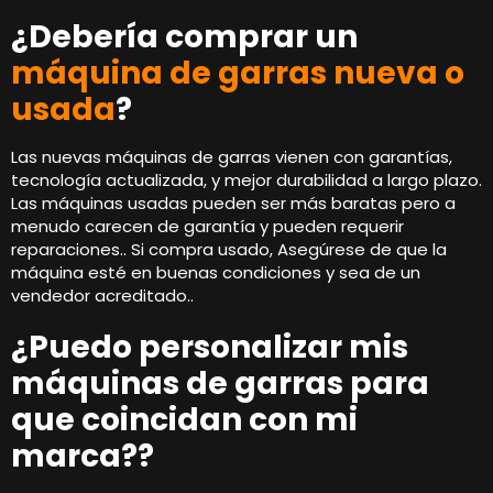
¿Debería comprar un
máquina de garras nueva o
usada
?
Las nuevas máquinas de garras vienen con garantías,
tecnología actualizada, y mejor durabilidad a largo plazo.
Las máquinas usadas pueden ser más baratas pero a
menudo carecen de garantía y pueden requerir
reparaciones.. Si compra usado, Asegúrese de que la
máquina esté en buenas condiciones y sea de un
vendedor acreditado..
¿Puedo personalizar mis
máquinas de garras para
que coincidan con mi
marca??