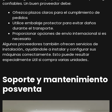
confiables. Un buen proveedor debe:
Ofrezca plazos claros para el cumplimiento de
pedidos
Utilice embalaje protector para evitar daños
durante el transporte.
Proporcionar opciones de envío internacional si es
necesario
Algunos proveedores también ofrecen servicios de
instalación., ayudándole a instalar y configurar sus
máquinas correctamente. Esto puede resultar
especialmente útil si compra varias unidades..
Soporte y mantenimiento
posventa