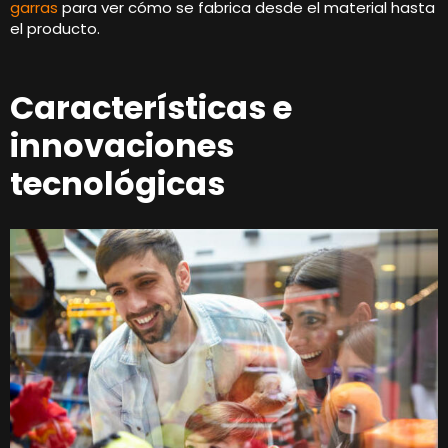
garras
para ver cómo se fabrica desde el material hasta
el producto.
Características e
innovaciones
tecnológicas