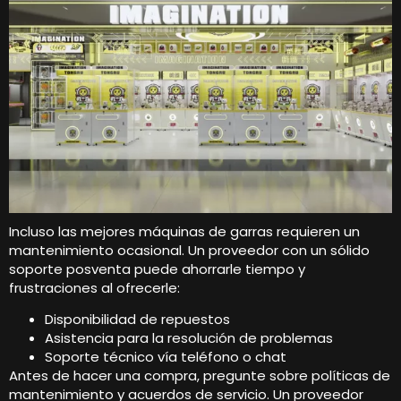
Incluso las mejores máquinas de garras requieren un
mantenimiento ocasional. Un proveedor con un sólido
soporte posventa puede ahorrarle tiempo y
frustraciones al ofrecerle:
Disponibilidad de repuestos
Asistencia para la resolución de problemas
Soporte técnico vía teléfono o chat
Antes de hacer una compra, pregunte sobre políticas de
mantenimiento y acuerdos de servicio. Un proveedor