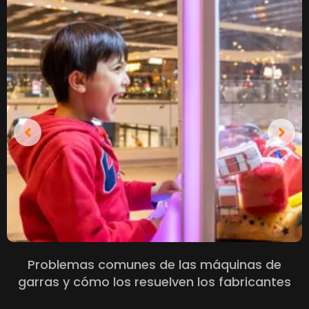
Problemas comunes de las máquinas de
garras y cómo los resuelven los fabricantes