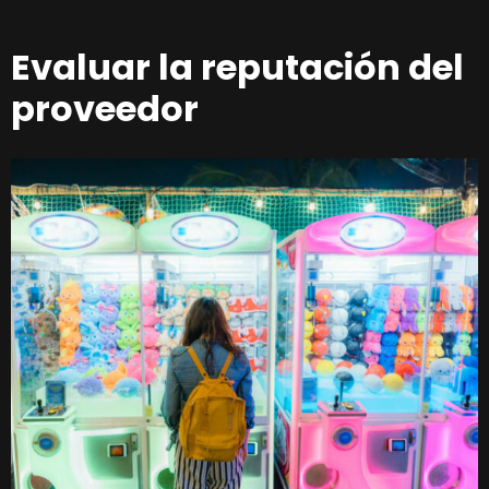
Evaluar la reputación del
proveedor