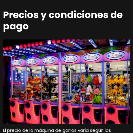
Precios y condiciones de
pago
El precio de la máquina de garras varía según las