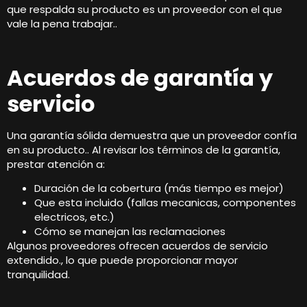
que respalda su producto es un proveedor con el que
vale la pena trabajar..
Acuerdos de garantía y
servicio
Una garantía sólida demuestra que un proveedor confía
en su producto.. Al revisar los términos de la garantía,
prestar atención a:
Duración de la cobertura (más tiempo es mejor)
Que esta incluido (fallas mecanicas, componentes
electricos, etc.)
Cómo se manejan las reclamaciones
Algunos proveedores ofrecen acuerdos de servicio
extendido., lo que puede proporcionar mayor
tranquilidad.