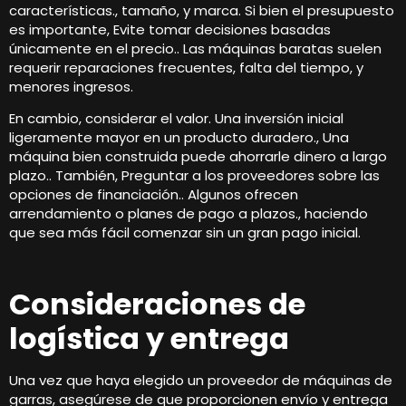
características., tamaño, y marca. Si bien el presupuesto
es importante, Evite tomar decisiones basadas
únicamente en el precio.. Las máquinas baratas suelen
requerir reparaciones frecuentes, falta del tiempo, y
menores ingresos.
En cambio, considerar el valor. Una inversión inicial
ligeramente mayor en un producto duradero., Una
máquina bien construida puede ahorrarle dinero a largo
plazo.. También, Preguntar a los proveedores sobre las
opciones de financiación.. Algunos ofrecen
arrendamiento o planes de pago a plazos., haciendo
que sea más fácil comenzar sin un gran pago inicial.
Consideraciones de
logística y entrega
Una vez que haya elegido un proveedor de máquinas de
garras, asegúrese de que proporcionen envío y entrega