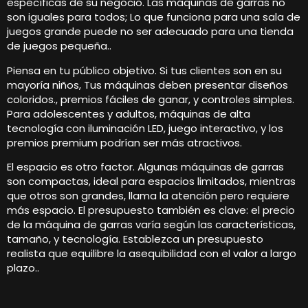
específicas de su negocio. Las máquinas de garras no
son iguales para todos; Lo que funciona para una sala de
juegos grande puede no ser adecuado para una tienda
de juegos pequeña..
Piensa en tu público objetivo. Si tus clientes son en su
mayoría niños, Tus máquinas deben presentar diseños
coloridos., premios fáciles de ganar, y controles simples.
Para adolescentes y adultos, máquinas de alta
tecnología con iluminación LED, juego interactivo, y los
premios premium podrían ser más atractivos.
El espacio es otro factor. Algunas máquinas de garras
son compactas, ideal para espacios limitados, mientras
que otros son grandes, llama la atención pero requiere
más espacio. El presupuesto también es clave: el precio
de la máquina de garras varía según las características,
tamaño, y tecnología. Establezca un presupuesto
realista que equilibre la asequibilidad con el valor a largo
plazo..