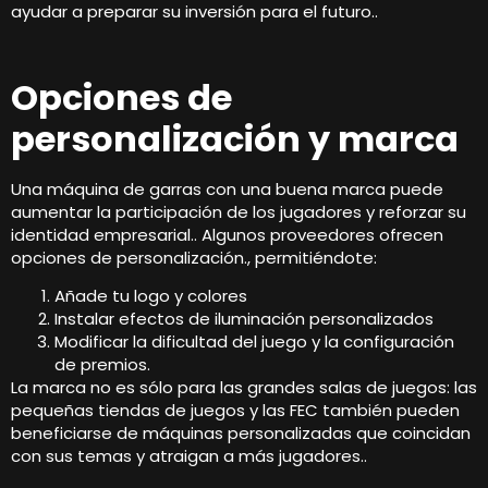
ayudar a preparar su inversión para el futuro..
Opciones de
personalización y marca
Una máquina de garras con una buena marca puede
aumentar la participación de los jugadores y reforzar su
identidad empresarial.. Algunos proveedores ofrecen
opciones de personalización., permitiéndote:
Añade tu logo y colores
Instalar efectos de iluminación personalizados
Modificar la dificultad del juego y la configuración
de premios.
La marca no es sólo para las grandes salas de juegos: las
pequeñas tiendas de juegos y las FEC también pueden
beneficiarse de máquinas personalizadas que coincidan
con sus temas y atraigan a más jugadores..