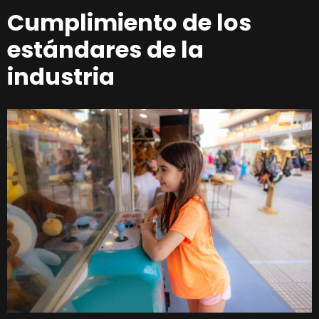
Cumplimiento de los
estándares de la
industria