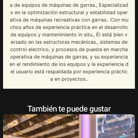
a de equipos de máquinas de garras., Especializad
o en la optimización estructural y estabilidad oper
ativa de máquinas recreativas con garras.. Con mu
chos años de experiencia práctica en el desarrollo
de equipos y mantenimiento in situ., Él está bien v
ersado en las estructuras mecánicas., sistemas de
control electrico, y procesos de puesta en marcha
operativa de máquinas de garras, y su experiencia
en el rendimiento de los equipos y la experiencia d
el usuario está respaldada por experiencia práctic
a en proyectos..
También te puede gustar