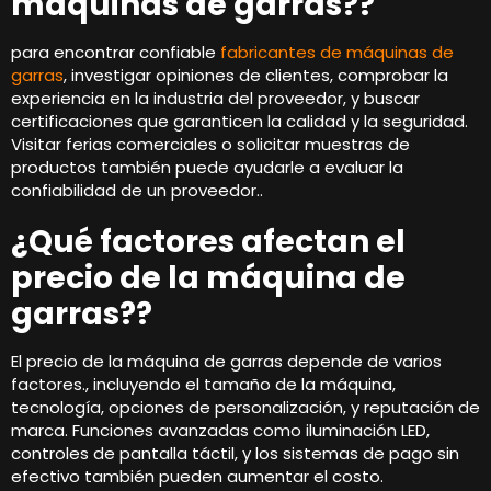
máquinas de garras??
para encontrar confiable
fabricantes de máquinas de
garras
, investigar opiniones de clientes, comprobar la
experiencia en la industria del proveedor, y buscar
certificaciones que garanticen la calidad y la seguridad.
Visitar ferias comerciales o solicitar muestras de
productos también puede ayudarle a evaluar la
confiabilidad de un proveedor..
¿Qué factores afectan el
precio de la máquina de
garras??
El precio de la máquina de garras depende de varios
factores., incluyendo el tamaño de la máquina,
tecnología, opciones de personalización, y reputación de
marca. Funciones avanzadas como iluminación LED,
controles de pantalla táctil, y los sistemas de pago sin
efectivo también pueden aumentar el costo.