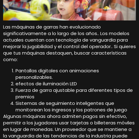
Las máquinas de garras han evolucionado
significativamente a lo largo de los años.. Los modelos
actuales cuentan con tecnología de vanguardia para
mejorar la jugabilidad y el control del operador.. Si quieres
que tus máquinas destaquen, buscar características
como:
Pantallas digitales con animaciones
personalizables.
efectos de iluminación LED
Fuerza de garra ajustable para diferentes tipos de
premios
Sistemas de seguimiento inteligentes que
monitorean los ingresos y los patrones de juego
Algunas máquinas ahora admiten pagos sin efectivo,
permitir a los jugadores usar tarjetas o billeteras móviles
en lugar de monedas. Un proveedor que se mantiene a
la vanguardia de las tendencias de la industria puede