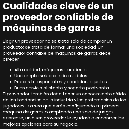
Cualidades clave de un
proveedor confiable de
máquinas de garras
Elegir un proveedor no se trata solo de comprar un
producto; se trata de formar una sociedad. Un
proveedor confiable de máquinas de garras debe
ofrecer:
Alta calidad, máquinas duraderas
Una amplia selección de modelos.
Precios transparentes y condiciones justas
Buen servicio al cliente y soporte postventa.
El proveedor también debe tener un conocimiento sólido
de las tendencias de la industria y las preferencias de los
jugadores.. Ya sea que estés configurando tu primera
máquina de garras o ampliando una sala de juegos
existente, un buen proveedor le ayudará a encontrar las
mejores opciones para su negocio.