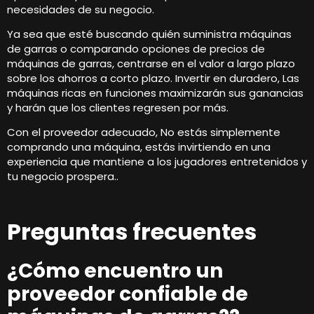
necesidades de su negocio.
Ya sea que esté buscando quién suministra máquinas
de garras o comparando opciones de precios de
máquinas de garras, centrarse en el valor a largo plazo
sobre los ahorros a corto plazo. Invertir en duradero, Las
máquinas ricas en funciones maximizarán sus ganancias
y harán que los clientes regresen por más.
Con el proveedor adecuado, No estás simplemente
comprando una máquina, estás invirtiendo en una
experiencia que mantiene a los jugadores entretenidos y
tu negocio prospera..
Preguntas frecuentes
¿Cómo encuentro un
proveedor confiable de