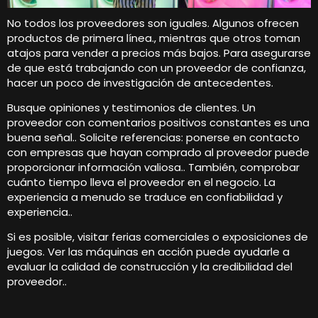
No todos los proveedores son iguales. Algunos ofrecen
productos de primera línea., mientras que otros toman
atajos para vender a precios más bajos. Para asegurarse
de que está trabajando con un proveedor de confianza,
hacer un poco de investigación de antecedentes.
Busque opiniones y testimonios de clientes. Un
proveedor con comentarios positivos constantes es una
buena señal.. Solicite referencias: ponerse en contacto
con empresas que hayan comprado al proveedor puede
proporcionar información valiosa.. También, comprobar
cuánto tiempo lleva el proveedor en el negocio. La
experiencia a menudo se traduce en confiabilidad y
experiencia..
Si es posible, visitar ferias comerciales o exposiciones de
juegos. Ver las máquinas en acción puede ayudarle a
evaluar la calidad de construcción y la credibilidad del
proveedor..