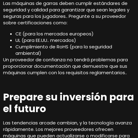
Las máquinas de garras deben cumplir estándares de
seguridad y calidad para garantizar que sean legales y
seguras para los jugadores.. Pregunte a su proveedor
sobre certificaciones como:
CE (para los mercados europeos)
UL (para EE.UU.. mercados)
Cumplimiento de RoHS (para la seguridad
ambiental)
Un proveedor de confianza no tendrá problemas para
proporcionar documentación que demuestre que sus
máquinas cumplen con los requisitos reglamentarios..
Prepare su inversión para
el futuro
Las tendencias arcade cambian, y la tecnología avanza
rápidamente. Los mejores proveedores ofrecen
máquinas que pueden actualizarse o modificarse para