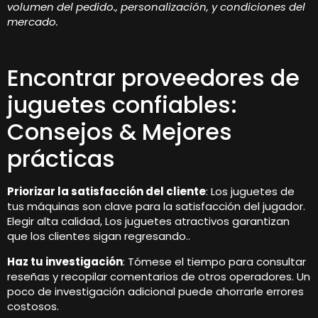
volumen del pedido., personalización, y condiciones del
mercado.
Encontrar proveedores de
juguetes confiables:
Consejos & Mejores
prácticas
Priorizar la satisfacción del cliente
: Los juguetes de
tus máquinas son clave para la satisfacción del jugador.
Elegir alta calidad, Los juguetes atractivos garantizan
que los clientes sigan regresando..
Haz tu investigación
: Tómese el tiempo para consultar
reseñas y recopilar comentarios de otros operadores. Un
poco de investigación adicional puede ahorrarle errores
costosos.