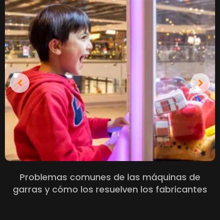
Problemas comunes de las máquinas de
garras y cómo los resuelven los fabricantes