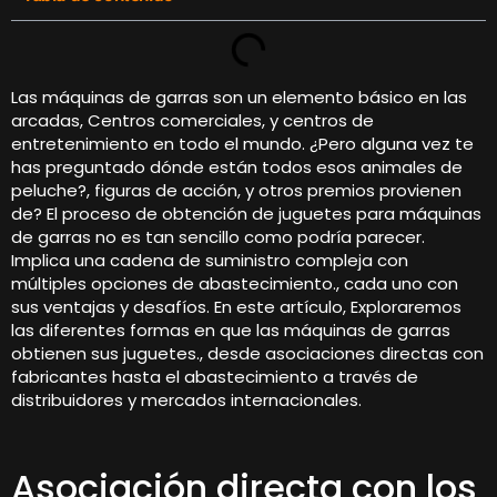
Las máquinas de garras son un elemento básico en las
arcadas, Centros comerciales, y centros de
entretenimiento en todo el mundo. ¿Pero alguna vez te
has preguntado dónde están todos esos animales de
peluche?, figuras de acción, y otros premios provienen
de? El proceso de obtención de juguetes para máquinas
de garras no es tan sencillo como podría parecer.
Implica una cadena de suministro compleja con
múltiples opciones de abastecimiento., cada uno con
sus ventajas y desafíos. En este artículo, Exploraremos
las diferentes formas en que las máquinas de garras
obtienen sus juguetes., desde asociaciones directas con
fabricantes hasta el abastecimiento a través de
distribuidores y mercados internacionales.
Asociación directa con los