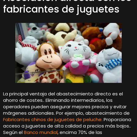
fabricantes de juguetes
La principal ventaja del abastecimiento directo es el
ahorro de costes.. Eliminando intermediarios, los
operadores pueden asegurar mejores precios y evitar
márgenes adicionales. Por ejemplo, abastecimiento de
Fabricantes chinos de juguetes de peluche.
Proporciona
acceso a juguetes de alta calidad a precios más bajos..
Según el
Banco mundial
, encima 70% de las