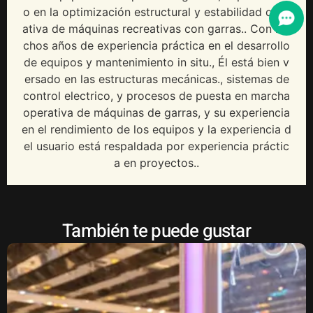
o en la optimización estructural y estabilidad oper
ativa de máquinas recreativas con garras.. Con mu
chos años de experiencia práctica en el desarrollo
de equipos y mantenimiento in situ., Él está bien v
ersado en las estructuras mecánicas., sistemas de
control electrico, y procesos de puesta en marcha
operativa de máquinas de garras, y su experiencia
en el rendimiento de los equipos y la experiencia d
el usuario está respaldada por experiencia práctic
a en proyectos..
También te puede gustar