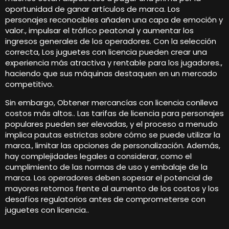
oportunidad de ganar artículos de marca. Los
personajes reconocibles añaden una capa de emoción y
valor., impulsar el tráfico peatonal y aumentar los
ingresos generales de los operadores. Con la selección
correcta, Los juguetes con licencia pueden crear una
experiencia más atractiva y rentable para los jugadores.,
haciendo que sus máquinas destaquen en un mercado
competitivo.
Sin embargo, Obtener mercancías con licencia conlleva
costos más altos.. Las tarifas de licencia para personajes
populares pueden ser elevadas, y el proceso a menudo
implica pautas estrictas sobre cómo se puede utilizar la
marca., limitar las opciones de personalización. Además,
hay complejidades legales a considerar, como el
cumplimiento de las normas de uso y embalaje de la
marca. Los operadores deben sopesar el potencial de
mayores retornos frente al aumento de los costos y los
desafíos regulatorios antes de comprometerse con
juguetes con licencia..