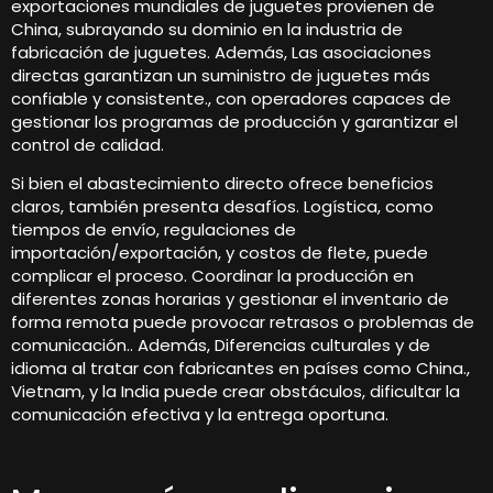
exportaciones mundiales de juguetes provienen de
China, subrayando su dominio en la industria de
fabricación de juguetes. Además, Las asociaciones
directas garantizan un suministro de juguetes más
confiable y consistente., con operadores capaces de
gestionar los programas de producción y garantizar el
control de calidad.
Si bien el abastecimiento directo ofrece beneficios
claros, también presenta desafíos. Logística, como
tiempos de envío, regulaciones de
importación/exportación, y costos de flete, puede
complicar el proceso. Coordinar la producción en
diferentes zonas horarias y gestionar el inventario de
forma remota puede provocar retrasos o problemas de
comunicación.. Además, Diferencias culturales y de
idioma al tratar con fabricantes en países como China.,
Vietnam, y la India puede crear obstáculos, dificultar la
comunicación efectiva y la entrega oportuna.