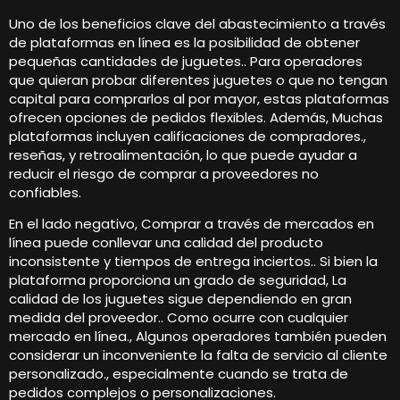
Uno de los beneficios clave del abastecimiento a través
de plataformas en línea es la posibilidad de obtener
pequeñas cantidades de juguetes.. Para operadores
que quieran probar diferentes juguetes o que no tengan
capital para comprarlos al por mayor, estas plataformas
ofrecen opciones de pedidos flexibles. Además, Muchas
plataformas incluyen calificaciones de compradores.,
reseñas, y retroalimentación, lo que puede ayudar a
reducir el riesgo de comprar a proveedores no
confiables.
En el lado negativo, Comprar a través de mercados en
línea puede conllevar una calidad del producto
inconsistente y tiempos de entrega inciertos.. Si bien la
plataforma proporciona un grado de seguridad, La
calidad de los juguetes sigue dependiendo en gran
medida del proveedor.. Como ocurre con cualquier
mercado en línea., Algunos operadores también pueden
considerar un inconveniente la falta de servicio al cliente
personalizado., especialmente cuando se trata de
pedidos complejos o personalizaciones.