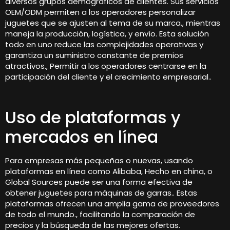
diversos grupos demográficos de clientes. Sus servicios
OEM/ODM permiten a los operadores personalizar
juguetes que se ajusten al tema de su marca., mientras
maneja la producción, logística, y envío. Esta solución
todo en uno reduce las complejidades operativas y
garantiza un suministro constante de premios
atractivos., Permitir a los operadores centrarse en la
participación del cliente y el crecimiento empresarial..
Uso de plataformas y
mercados en línea
Para empresas más pequeñas o nuevas, usando
plataformas en línea como Alibaba, Hecho en china, o
Global Sources puede ser una forma efectiva de
obtener juguetes para máquinas de garras.. Estas
plataformas ofrecen una amplia gama de proveedores
de todo el mundo., facilitando la comparación de
precios y la búsqueda de las mejores ofertas.