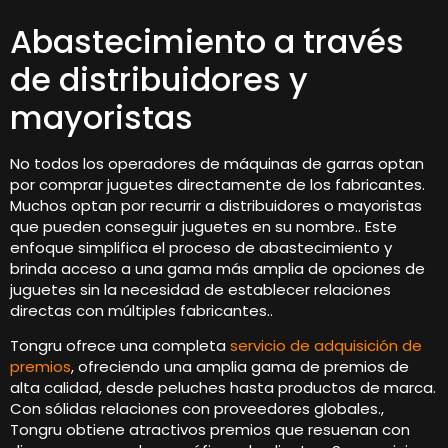
Abastecimiento a través
de distribuidores y
mayoristas
No todos los operadores de máquinas de garras optan
por comprar juguetes directamente de los fabricantes.
Muchos optan por recurrir a distribuidores o mayoristas
que pueden conseguir juguetes en su nombre.. Este
enfoque simplifica el proceso de abastecimiento y
brinda acceso a una gama más amplia de opciones de
juguetes sin la necesidad de establecer relaciones
directas con múltiples fabricantes..
Tongru ofrece una completa
servicio de adquisición de
premios
, ofreciendo una amplia gama de premios de
alta calidad, desde peluches hasta productos de marca.
Con sólidas relaciones con proveedores globales.,
Tongru obtiene atractivos premios que resuenan con