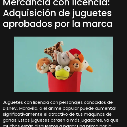
Mercancía con licencia:
Adquisición de juguetes
aprobados por la marca
Juguetes con licencia con personajes conocidos de
Disney., Maravilla, o el anime popular puede aumentar
significativamente el atractivo de tus máquinas de
garras. Estos juguetes atraen a más jugadores, ya que
muchos están dispuestos a pagar una prima por la