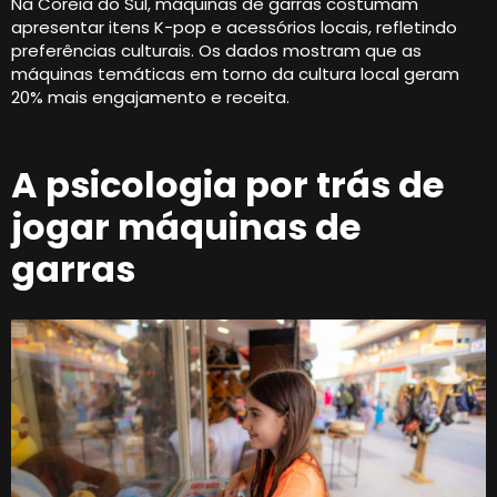
Na Coreia do Sul, máquinas de garras costumam
apresentar itens K-pop e acessórios locais, refletindo
preferências culturais. Os dados mostram que as
máquinas temáticas em torno da cultura local geram
20% mais engajamento e receita.
A psicologia por trás de
jogar máquinas de
garras