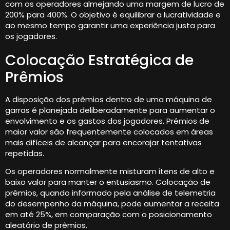
com os operadores almejando uma margem de lucro de
200% para 400%. O objetivo é equilibrar a lucratividade e
ao mesmo tempo garantir uma experiência justa para
os jogadores.
Colocação Estratégica de
Prêmios
A disposição dos prêmios dentro de uma máquina de
garras é planejada deliberadamente para aumentar o
envolvimento e os gastos dos jogadores. Prémios de
maior valor são frequentemente colocados em áreas
mais difíceis de alcançar para encorajar tentativas
repetidas.
Os operadores normalmente misturam itens de alto e
baixo valor para manter o entusiasmo. Colocação de
prêmios, quando informado pela análise de telemetria
do desempenho da máquina, pode aumentar a receita
em até 25%, em comparação com o posicionamento
aleatório de prêmios.