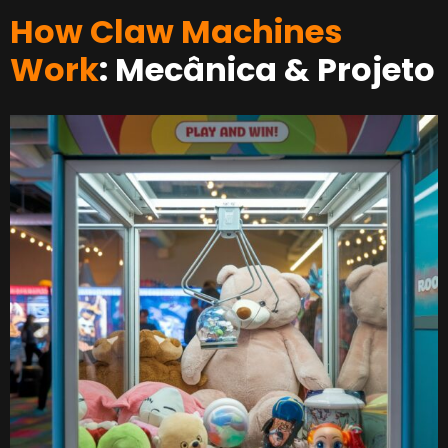
How Claw Machines
Work
: Mecânica & Projeto