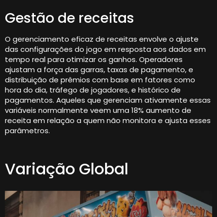
Gestão de receitas
O gerenciamento eficaz de receitas envolve o ajuste
das configurações do jogo em resposta aos dados em
tempo real para otimizar os ganhos. Operadores
ajustam a força das garras, taxas de pagamento, e
distribuição de prêmios com base em fatores como
hora do dia, tráfego de jogadores, e histórico de
pagamentos. Aqueles que gerenciam ativamente essas
variáveis ​​normalmente veem uma 18% aumento de
receita em relação a quem não monitora e ajusta esses
parâmetros.
Variação Global