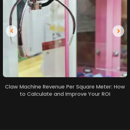
Claw Machine Revenue Per Square Meter
:
How
to Calculate and Improve Your ROI