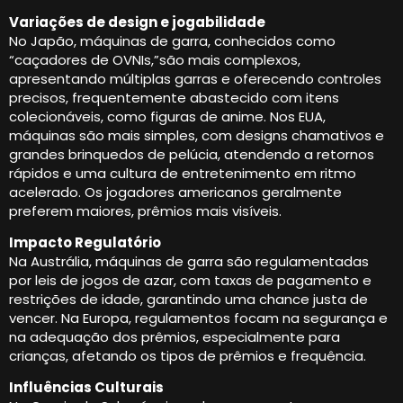
Variações de design e jogabilidade
No Japão, máquinas de garra, conhecidos como
“caçadores de OVNIs,”são mais complexos,
apresentando múltiplas garras e oferecendo controles
precisos, frequentemente abastecido com itens
colecionáveis, como figuras de anime. Nos EUA,
máquinas são mais simples, com designs chamativos e
grandes brinquedos de pelúcia, atendendo a retornos
rápidos e uma cultura de entretenimento em ritmo
acelerado. Os jogadores americanos geralmente
preferem maiores, prêmios mais visíveis.
Impacto Regulatório
Na Austrália, máquinas de garra são regulamentadas
por leis de jogos de azar, com taxas de pagamento e
restrições de idade, garantindo uma chance justa de
vencer. Na Europa, regulamentos focam na segurança e
na adequação dos prêmios, especialmente para
crianças, afetando os tipos de prêmios e frequência.
Influências Culturais