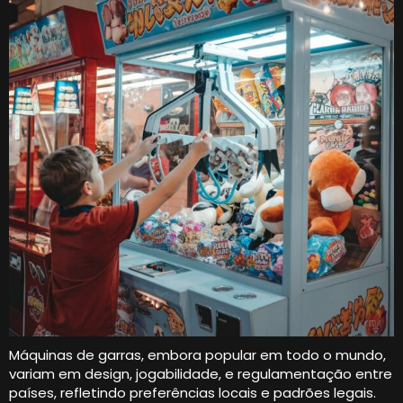
Máquinas de garras, embora popular em todo o mundo,
variam em design, jogabilidade, e regulamentação entre
países, refletindo preferências locais e padrões legais.