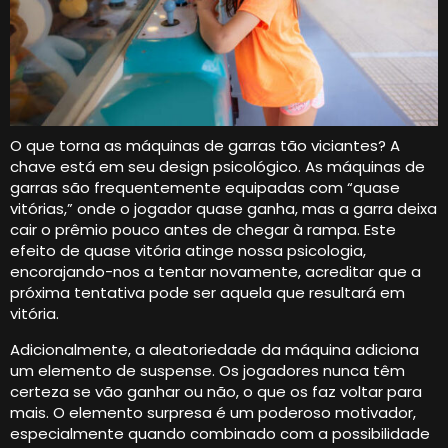
O que torna as máquinas de garras tão viciantes? A
chave está em seu design psicológico. As máquinas de
garras são frequentemente equipadas com “quase
vitórias,” onde o jogador quase ganha, mas a garra deixa
cair o prêmio pouco antes de chegar à rampa. Este
efeito de quase vitória atinge nossa psicologia,
encorajando-nos a tentar novamente, acreditar que a
próxima tentativa pode ser aquela que resultará em
vitória.
Adicionalmente, a aleatoriedade da máquina adiciona
um elemento de suspense. Os jogadores nunca têm
certeza se vão ganhar ou não, o que os faz voltar para
mais. O elemento surpresa é um poderoso motivador,
especialmente quando combinado com a possibilidade