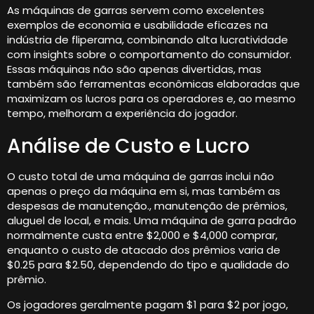
As máquinas de garras servem como excelentes
exemplos de economia e usabilidade eficazes na
indústria de fliperama, combinando alta lucratividade
com insights sobre o comportamento do consumidor.
Essas máquinas não são apenas divertidas, mas
também são ferramentas econômicas elaboradas que
maximizam os lucros para os operadores e, ao mesmo
tempo, melhoram a experiência do jogador.
Análise de Custo e Lucro
O custo total de uma máquina de garras inclui não
apenas o preço da máquina em si, mas também as
despesas de manutenção., manutenção de prêmios,
aluguel de local, e mais. Uma máquina de garra padrão
normalmente custa entre $2,000 e $4,000 comprar,
enquanto o custo de atacado dos prêmios varia de
$0.25 para $2.50, dependendo do tipo e qualidade do
prêmio.
Os jogadores geralmente pagam $1 para $2 por jogo,