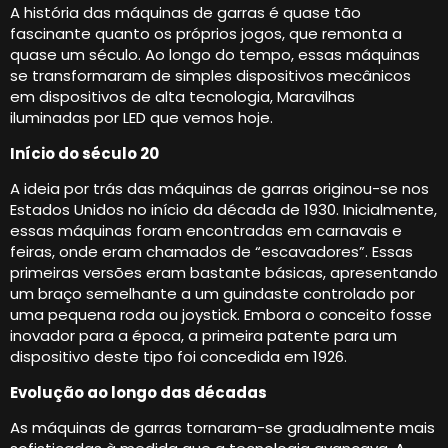
A história das máquinas de garras é quase tão
fascinante quanto os próprios jogos, que remonta a
quase um século. Ao longo do tempo, essas máquinas
se transformaram de simples dispositivos mecânicos
em dispositivos de alta tecnologia, Maravilhas
iluminadas por LED que vemos hoje.
Início do século 20
A ideia por trás das máquinas de garras originou-se nos
Estados Unidos no início da década de 1930. Inicialmente,
essas máquinas foram encontradas em carnavais e
feiras, onde eram chamados de “escavadores”. Essas
primeiras versões eram bastante básicas, apresentando
um braço semelhante a um guindaste controlado por
uma pequena roda ou joystick. Embora o conceito fosse
inovador para a época, a primeira patente para um
dispositivo deste tipo foi concedida em 1926.
Evolução ao longo das décadas
As máquinas de garras tornaram-se gradualmente mais