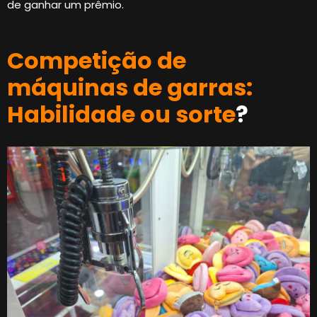
de ganhar um prêmio.
Competição de
máquinas de garras:
Habilidade ou sorte
?