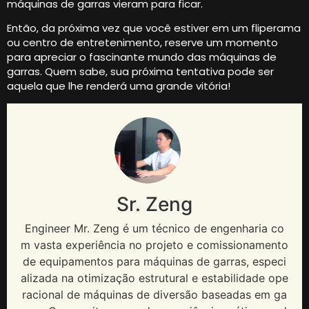
máquinas de garras vieram para ficar.
Então, da próxima vez que você estiver em um fliperama
ou centro de entretenimento, reserve um momento
para apreciar o fascinante mundo das máquinas de
garras. Quem sabe, sua próxima tentativa pode ser
aquela que lhe renderá uma grande vitória!
Sr. Zeng
Engineer Mr
. Zeng é um técnico de engenharia co
m vasta experiência no projeto e comissionamento
de equipamentos para máquinas de garras, especi
alizada na otimização estrutural e estabilidade ope
racional de máquinas de diversão baseadas em ga