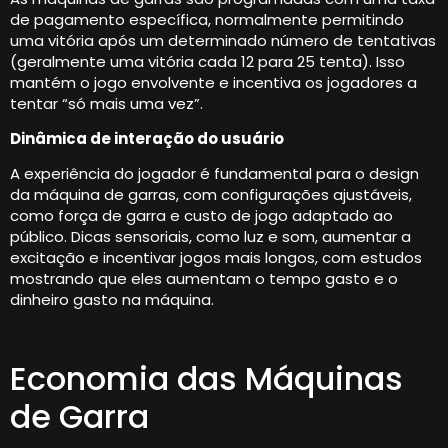
de pagamento específica, normalmente permitindo
uma vitória após um determinado número de tentativas
(geralmente uma vitória cada 12 para 25 tenta). Isso
mantém o jogo envolvente e incentiva os jogadores a
tentar “só mais uma vez”.
Dinâmica de interação do usuário
A experiência do jogador é fundamental para o design
da máquina de garras, com configurações ajustáveis,
como força de garra e custo de jogo adaptado ao
público. Dicas sensoriais, como luz e som, aumentar a
excitação e incentivar jogos mais longos, com estudos
mostrando que eles aumentam o tempo gasto e o
dinheiro gasto na máquina.
Economia das Máquinas
de Garra