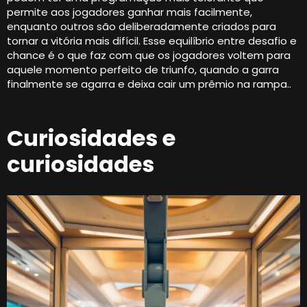
permite aos jogadores ganhar mais facilmente,
enquanto outros são deliberadamente criados para
tornar a vitória mais difícil. Esse equilíbrio entre desafio e
chance é o que faz com que os jogadores voltem para
aquele momento perfeito de triunfo, quando a garra
finalmente se agarra e deixa cair um prêmio na rampa..
Curiosidades e
curiosidades