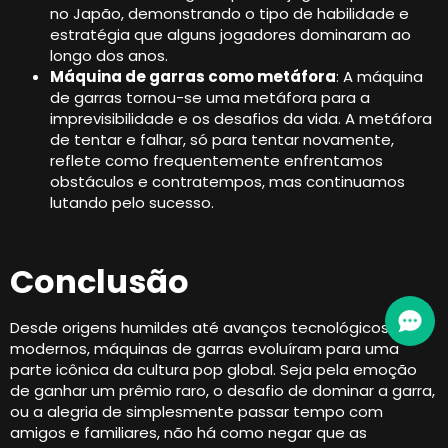
no Japão, demonstrando o tipo de habilidade e
estratégia que alguns jogadores dominaram ao
longo dos anos.
Máquina de garras como metáfora
: A máquina
de garras tornou-se uma metáfora para a
imprevisibilidade e os desafios da vida. A metáfora
de tentar e falhar, só para tentar novamente,
reflete como frequentemente enfrentamos
obstáculos e contratempos, mas continuamos
lutando pelo sucesso.
Conclusão
Desde origens humildes até avanços tecnológicos
modernos, máquinas de garras evoluíram para uma
parte icônica da cultura pop global. Seja pela emoção
de ganhar um prêmio raro, o desafio de dominar a garra,
ou a alegria de simplesmente passar tempo com
amigos e familiares, não há como negar que as