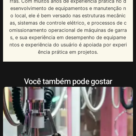
rras. Com muitos anos de experiência prática no d
esenvolvimento de equipamentos e manutenção n
o local, ele é bem versado nas estruturas mecânic
as, sistemas de controle elétrico, e processos de c
omissionamento operacional de máquinas de garra
s, e sua experiência em desempenho de equipame
ntos e experiência do usuário é apoiada por experi
ência prática em projetos.
Você também pode gostar