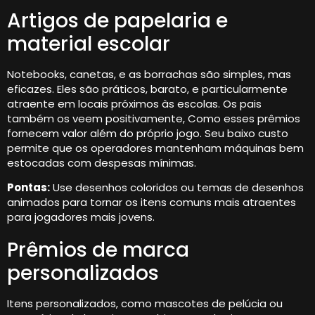
Artigos de papelaria e
material escolar
Notebooks, canetas, e as borrachas são simples, mas
eficazes. Eles são práticos, barato, e particularmente
atraente em locais próximos às escolas. Os pais
também os veem positivamente, Como esses prêmios
fornecem valor além do próprio jogo. Seu baixo custo
permite que os operadores mantenham máquinas bem
estocadas com despesas mínimas.
Pontas:
Use desenhos coloridos ou temas de desenhos
animados para tornar os itens comuns mais atraentes
para jogadores mais jovens.
Prêmios de marca
personalizados
Itens personalizados, como mascotes de pelúcia ou