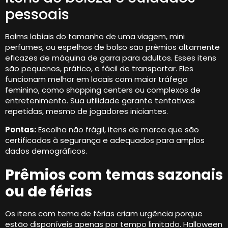
pessoais
Balms labiais do tamanho de uma viagem, mini
perfumes, ou espelhos de bolso são prêmios altamente
eficazes de máquina de garra para adultos. Esses itens
são pequenos, prático, e fácil de transportar. Eles
funcionam melhor em locais com maior tráfego
feminino, como shopping centers ou complexos de
entretenimento. Sua utilidade garante tentativas
repetidas, mesmo de jogadores iniciantes.
Pontas:
Escolha não frágil, itens de marca que são
certificados à segurança e adequados para amplos
dados demográficos.
Prêmios com temas sazonais
ou de férias
Os itens com tema de férias criam urgência porque
estão disponíveis apenas por tempo limitado. Halloween