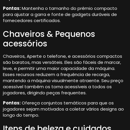
Pontas:
Mantenha o tamanho do prêmio compacto
para ajustar a garra e fonte de gadgets duráveis ​​de
fornecedores certificados.
Chaveiros & Pequenos
acessórios
Chaveiros, Aperte o telefone, e acessórios compactos
são baratos, mas versáteis. Eles são fáceis de marcar,
leve, e permitir uma maior capacidade da máquina.
Esses recursos reduzem a frequência de recarga,
mantendo a máquina visualmente atraente. Seu preço
acessível também os torna acessíveis a todos os
jogadores, dirigindo peças frequentes.
Pontas:
Ofereça conjuntos temáticos para que os
jogadores sejam motivados a coletar vários designs ao
longo do tempo.
Itens de beleza e cuidados