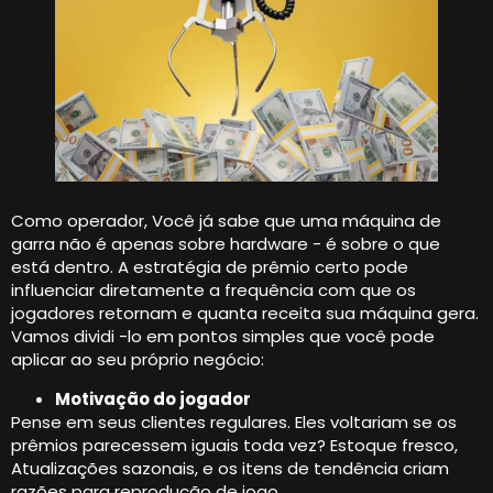
Como operador, Você já sabe que uma máquina de
garra não é apenas sobre hardware - é sobre o que
está dentro. A estratégia de prêmio certo pode
influenciar diretamente a frequência com que os
jogadores retornam e quanta receita sua máquina gera.
Vamos dividi -lo em pontos simples que você pode
aplicar ao seu próprio negócio:
Motivação do jogador
Pense em seus clientes regulares. Eles voltariam se os
prêmios parecessem iguais toda vez? Estoque fresco,
Atualizações sazonais, e os itens de tendência criam
razões para reprodução de jogo.