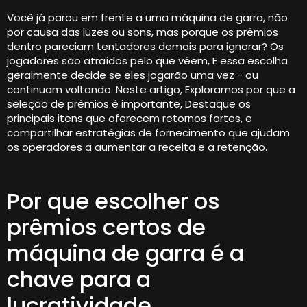
Você já parou em frente a uma máquina de garra, não
por causa das luzes ou sons, mas porque os prêmios
dentro pareciam tentadores demais para ignorar? Os
jogadores são atraídos pelo que vêem, E essa escolha
geralmente decide se eles jogarão uma vez - ou
continuam voltando. Neste artigo, Exploramos por que a
seleção de prêmios é importante, Destaque os
principais itens que oferecem retornos fortes, e
compartilhar estratégias de fornecimento que ajudam
os operadores a aumentar a receita e a retenção.
Por que escolher os
prêmios certos de
máquina de garra é a
chave para a
lucratividade