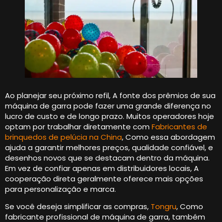
Ao planejar seu próximo refil, A fonte dos prêmios de sua
máquina de garra pode fazer uma grande diferença no
lucro de custo e de longo prazo. Muitos operadores hoje
optam por trabalhar diretamente com
Fabricantes de
brinquedos de pelúcia na China
, Como essa abordagem
ajuda a garantir melhores preços, qualidade confiável, e
desenhos novos que se destacam dentro da máquina.
Em vez de confiar apenas em distribuidores locais, A
cooperação direta geralmente oferece mais opções
para personalização e marca.
Se você deseja simplificar as compras,
Tongru
, Como
fabricante profissional de máquina de garra, também