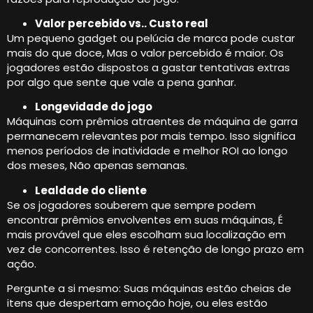
Valor percebido vs.. Custo real
Um pequeno gadget ou pelúcia de marca pode custar
mais do que doce, Mas o valor percebido é maior. Os
jogadores estão dispostos a gastar tentativas extras
por algo que sente que vale a pena ganhar.
Longevidade do jogo
Máquinas com prêmios atraentes de máquina de garra
permanecem relevantes por mais tempo. Isso significa
menos períodos de inatividade e melhor ROI ao longo
dos meses, Não apenas semanas.
Lealdade do cliente
Se os jogadores souberem que sempre podem
encontrar prêmios envolventes em suas máquinas, É
mais provável que eles escolham sua localização em
vez de concorrentes. Isso é retenção de longo prazo em
ação.
Pergunte a si mesmo: Suas máquinas estão cheias de
itens que despertam emoção hoje, ou eles estão