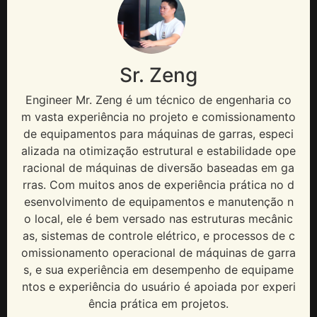
Sr. Zeng
Engineer Mr
. Zeng é um técnico de engenharia co
m vasta experiência no projeto e comissionamento
de equipamentos para máquinas de garras, especi
alizada na otimização estrutural e estabilidade ope
racional de máquinas de diversão baseadas em ga
rras. Com muitos anos de experiência prática no d
esenvolvimento de equipamentos e manutenção n
o local, ele é bem versado nas estruturas mecânic
as, sistemas de controle elétrico, e processos de c
omissionamento operacional de máquinas de garra
s, e sua experiência em desempenho de equipame
ntos e experiência do usuário é apoiada por experi
ência prática em projetos.