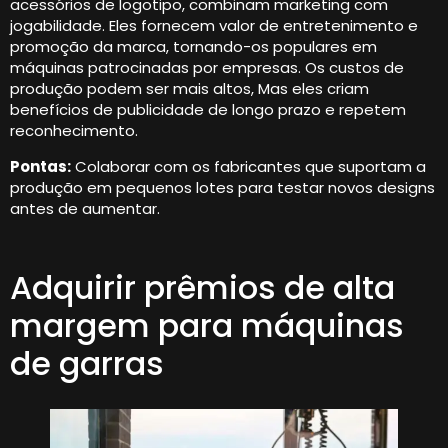
acessórios de logotipo, combinam marketing com
jogabilidade. Eles fornecem valor de entretenimento e
promoção da marca, tornando-os populares em
máquinas patrocinadas por empresas. Os custos de
produção podem ser mais altos, Mas eles criam
benefícios de publicidade de longo prazo e repetem
reconhecimento.
Pontas:
Colaborar com os fabricantes que suportam a
produção em pequenos lotes para testar novos designs
antes de aumentar.
Adquirir prêmios de alta
margem para máquinas
de garras