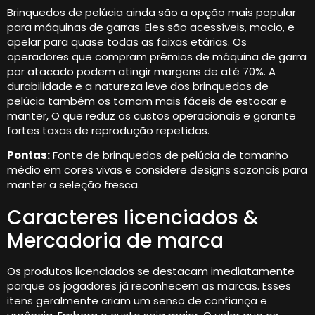
Brinquedos de pelúcia ainda são a opção mais popular
para máquinas de garras. Eles são acessíveis, macio, e
apelar para quase todas as faixas etárias. Os
operadores que compram prêmios de máquina de garra
por atacado podem atingir margens de até 70%. A
durabilidade e a natureza leve dos brinquedos de
pelúcia também os tornam mais fáceis de estocar e
manter, O que reduz os custos operacionais e garante
fortes taxas de reprodução repetidas.
Pontas:
Fonte de brinquedos de pelúcia de tamanho
médio em cores vivas e considere designs sazonais para
manter a seleção fresca.
Caracteres licenciados &
Mercadoria de marca
Os produtos licenciados se destacam imediatamente
porque os jogadores já reconhecem as marcas. Esses
itens geralmente criam um senso de confiança e