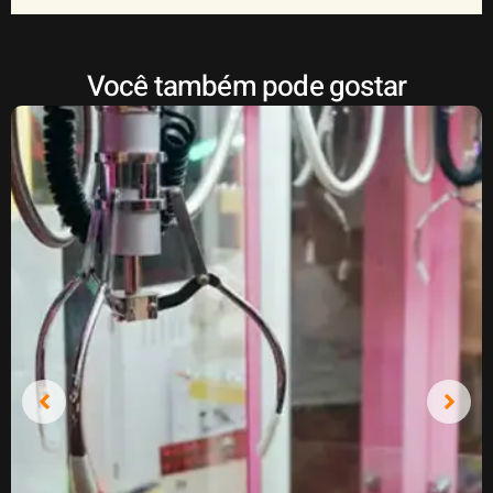
Você também pode gostar