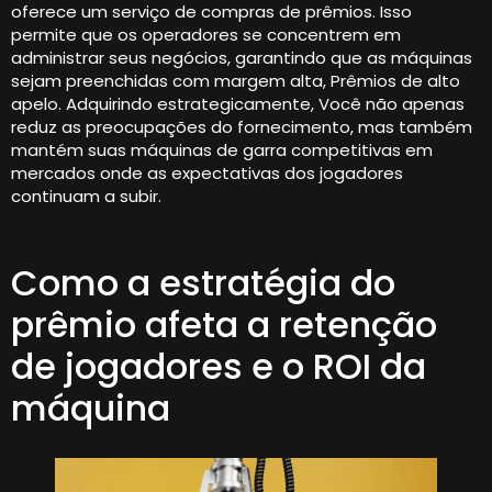
oferece um serviço de compras de prêmios. Isso
permite que os operadores se concentrem em
administrar seus negócios, garantindo que as máquinas
sejam preenchidas com margem alta, Prêmios de alto
apelo. Adquirindo estrategicamente, Você não apenas
reduz as preocupações do fornecimento, mas também
mantém suas máquinas de garra competitivas em
mercados onde as expectativas dos jogadores
continuam a subir.
Como a estratégia do
prêmio afeta a retenção
de jogadores e o ROI da
máquina