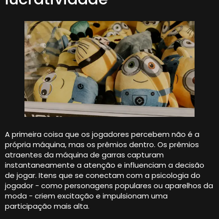
A primeira coisa que os jogadores percebem não é a
própria máquina, mas os prêmios dentro. Os prêmios
atraentes da máquina de garras capturam
instantaneamente a atenção e influenciam a decisão
de jogar. Itens que se conectam com a psicologia do
jogador - como personagens populares ou aparelhos da
moda - criem excitação e impulsionam uma
participação mais alta.