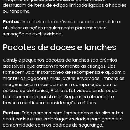
desfrutam de itens de edição limitada ligados a hobbies
ou fandoms.
Pontas:
Introduzir colecionáveis ​​baseados em série e
atualizar as ações regularmente para manter a
sensação de exclusividade.
Pacotes de doces e lanches
Candy e pequenos pacotes de lanches são prêmios
acessíveis que atraem fortemente as crianças. Eles
fornecem valor instantâneo de recompensa e ajudam a
manter os jogadores mais jovens envolvidos. Embora as
margens sejam mais baixas em comparação com a
pelúcia ou eletrônica, A alta rotatividade ainda pode
fornecer receita constante. Segurança alimentar e
frescura continuam considerações críticas.
Pontas:
Faça parceria com fornecedores de alimentos
certificados e use embalagens seladas para garantir a
conformidade com os padrões de segurança.