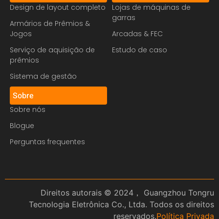
Design de layout completo
Lojas de máquinas de
garras
Armários de Prêmios &
Jogos
Arcadas & FEC
Serviço de aquisição de
Estudo de caso
prêmios
Sistema de gestão
Sobre
Sobre nós
Blogue
Perguntas frequentes
Direitos autorais © 2024， Guangzhou Tongru
Tecnologia Eletrônica Co., Ltda. Todos os direitos
reservados.
Política Privada