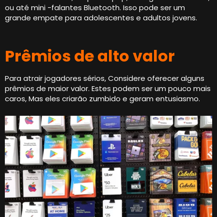
ou até mini -falantes Bluetooth. Isso pode ser um
grande empate para adolescentes e adultos jovens.
Prêmios de alto valor
Para atrair jogadores sérios, Considere oferecer alguns
prêmios de maior valor. Estes podem ser um pouco mais
caros, Mas eles criarão zumbido e geram entusiasmo.