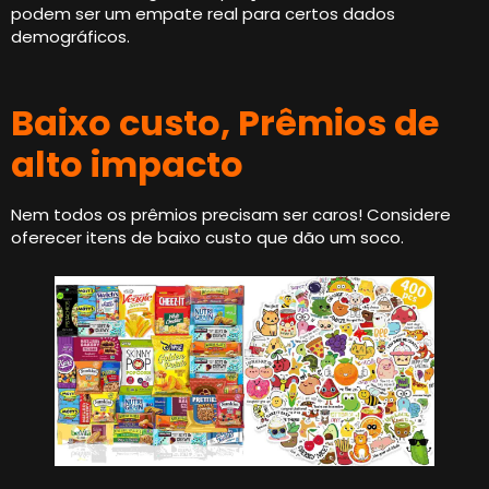
podem ser um empate real para certos dados
demográficos.
Baixo custo, Prêmios de
alto impacto
Nem todos os prêmios precisam ser caros! Considere
oferecer itens de baixo custo que dão um soco.