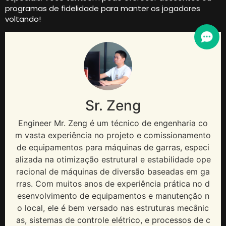
programas de fidelidade para manter os jogadores
voltando!
Sr. Zeng
Engineer Mr
. Zeng é um técnico de engenharia co
m vasta experiência no projeto e comissionamento
de equipamentos para máquinas de garras, especi
alizada na otimização estrutural e estabilidade ope
racional de máquinas de diversão baseadas em ga
rras. Com muitos anos de experiência prática no d
esenvolvimento de equipamentos e manutenção n
o local, ele é bem versado nas estruturas mecânic
as, sistemas de controle elétrico, e processos de c