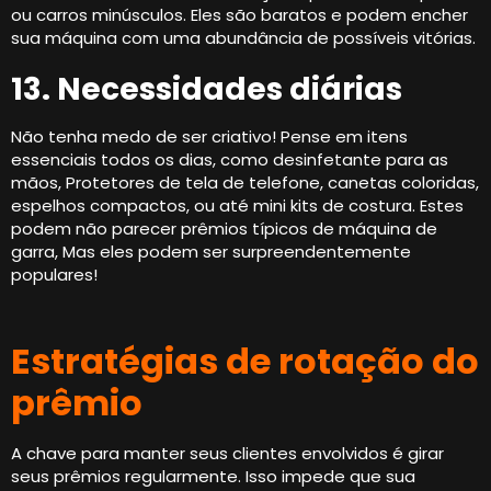
ou carros minúsculos. Eles são baratos e podem encher
sua máquina com uma abundância de possíveis vitórias.
13. Necessidades diárias
Não tenha medo de ser criativo! Pense em itens
essenciais todos os dias, como desinfetante para as
mãos, Protetores de tela de telefone, canetas coloridas,
espelhos compactos, ou até mini kits de costura. Estes
podem não parecer prêmios típicos de máquina de
garra, Mas eles podem ser surpreendentemente
populares!
Estratégias de rotação do
prêmio
A chave para manter seus clientes envolvidos é girar
seus prêmios regularmente. Isso impede que sua