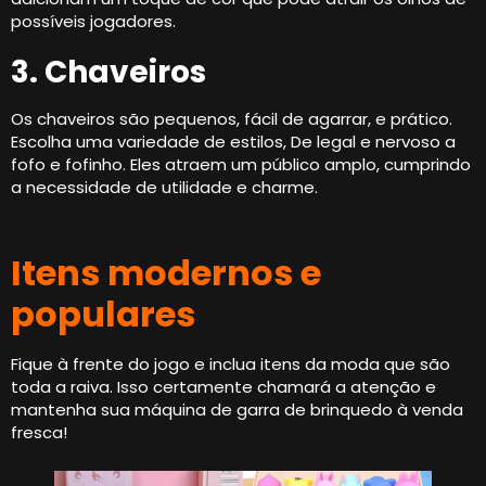
possíveis jogadores.
3. Chaveiros
Os chaveiros são pequenos, fácil de agarrar, e prático.
Escolha uma variedade de estilos, De legal e nervoso a
fofo e fofinho. Eles atraem um público amplo, cumprindo
a necessidade de utilidade e charme.
Itens modernos e
populares
Fique à frente do jogo e inclua itens da moda que são
toda a raiva. Isso certamente chamará a atenção e
mantenha sua máquina de garra de brinquedo à venda
fresca!