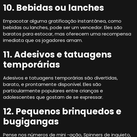
10. Bebidas ou lanches
Empacotar alguma gratificação instantânea, como
bebidas ou lanches, pode ser um vencedor. Eles são
baratos para estocar, mas oferecem uma recompensa
imediata que os jogadores amam.
11. Adesivos e tatuagens
temporárias
Adesivos e tatuagens temporárias são divertidas,
barato, e prontamente disponível. Eles são
particularmente populares entre crianças e
adolescentes que gostam de se expressar.
12. Pequenos brinquedos e
bugigangas
Pense nos números de mini -ação, Spinners de inquieto,