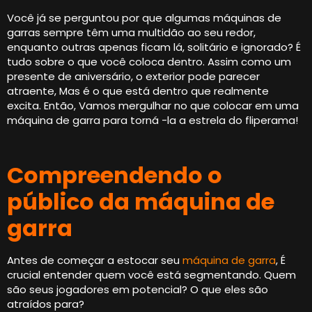
Você já se perguntou por que algumas máquinas de
garras sempre têm uma multidão ao seu redor,
enquanto outras apenas ficam lá, solitário e ignorado? É
tudo sobre o que você coloca dentro. Assim como um
presente de aniversário, o exterior pode parecer
atraente, Mas é o que está dentro que realmente
excita. Então, Vamos mergulhar no que colocar em uma
máquina de garra para torná -la a estrela do fliperama!
Compreendendo o
público da máquina de
garra
Antes de começar a estocar seu
máquina de garra
, É
crucial entender quem você está segmentando. Quem
são seus jogadores em potencial? O que eles são
atraídos para?