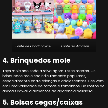
Fonte de Goodchoyice
Fonte da Amazon
4. Brinquedos mole
Toys mole são toda a raiva agora. Estes macios, Os
brinquedos mole são ridiculamente populares,
especialmente entre crianças e adolescentes. Eles vêm
em uma variedade de formas e tamanhos, De rostos de
animais kawaii a alimentos de aparência deliciosa.
5. Bolsas cegas/caixas