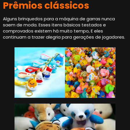
Prêmios clássicos
Alguns brinquedos para a máquina de garras nunca
saem de moda. Esses itens básicos testados e
comprovados existem há muito tempo, E eles
continuam a trazer alegria para gerações de jogadores.