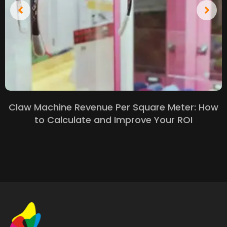
Claw Machine Revenue Per Square Meter
:
How
to Calculate and Improve Your ROI