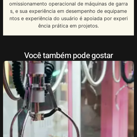
omissionamento operacional de máquinas de garra
s, e sua experiência em desempenho de equipame
ntos e experiência do usuário é apoiada por experi
ência prática em projetos.
Você também pode gostar