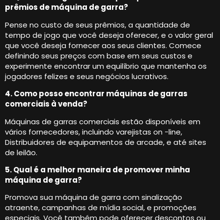
prêmios de máquina de garra?
Pense no custo de seus prêmios, a quantidade de
tempo de jogo que você deseja oferecer, e o valor geral
que você deseja fornecer aos seus clientes. Comece
definindo seus preços com base em seus custos e
experimente encontrar um equilíbrio que mantenha os
jogadores felizes e seus negócios lucrativos.
4. Como posso encontrar máquinas de garras
comerciais à venda?
Máquinas de garras comerciais estão disponíveis em
vários fornecedores, incluindo varejistas on -line,
Distribuidores de equipamentos de arcade, e até sites
de leilão.
5. Qual é a melhor maneira de promover minha
máquina de garra?
Promova sua máquina de garra com sinalização
atraente, campanhas de mídia social, e promoções
especiais. Você também pode oferecer descontos ou