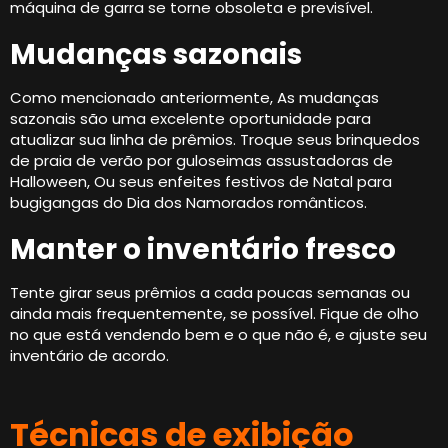
máquina de garra se torne obsoleta e previsível.
Mudanças sazonais
Como mencionado anteriormente, As mudanças
sazonais são uma excelente oportunidade para
atualizar sua linha de prêmios. Troque seus brinquedos
de praia de verão por guloseimas assustadoras de
Halloween, Ou seus enfeites festivos de Natal para
bugigangas do Dia dos Namorados românticos.
Manter o inventário fresco
Tente girar seus prêmios a cada poucas semanas ou
ainda mais frequentemente, se possível. Fique de olho
no que está vendendo bem e o que não é, e ajuste seu
inventário de acordo.
Técnicas de exibição