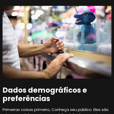
Dados demográficos e
preferências
Primeiras coisas primeiro, Conheça seu público. Eles são