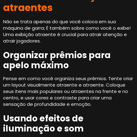
atraentes
Não se trata apenas do que você coloca em sua
máquina de garra; É também sobre como você o exibe!
Uma exibição atraente é crucial para atrair atenção e
atrair jogadores.
Organizar prêmios para
apelo máximo
Pense em como você organiza seus prêmios. Tente criar
um layout visualmente atraente e atraente. Coloque
seus itens mais populares ou atraentes na frente e no
centro, e usar cores e contraste para criar uma
sensação de profundidade e emoção.
Usando efeitos de
iluminação e som