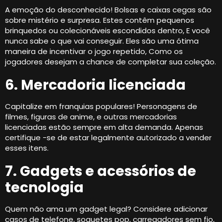
A emoção do desconhecido! Bolsas e caixas cegas são
sobre mistério e surpresa. Estes contêm pequenos
brinquedos ou colecionáveis ​​escondidos dentro, E você
nunca sabe o que vai conseguir. Eles são uma ótima
maneira de incentivar o jogo repetido, Como os
jogadores desejam a chance de completar sua coleção.
6. Mercadoria licenciada
Capitalize em franquias populares! Personagens de
filmes, figuras de anime, e outras mercadorias
licenciadas estão sempre em alta demanda. Apenas
certifique -se de estar legalmente autorizado a vender
esses itens.
7. Gadgets e acessórios de
tecnologia
Quem não ama um gadget legal? Considere adicionar
casos de telefone, soquetes pop, carregadores sem fio,