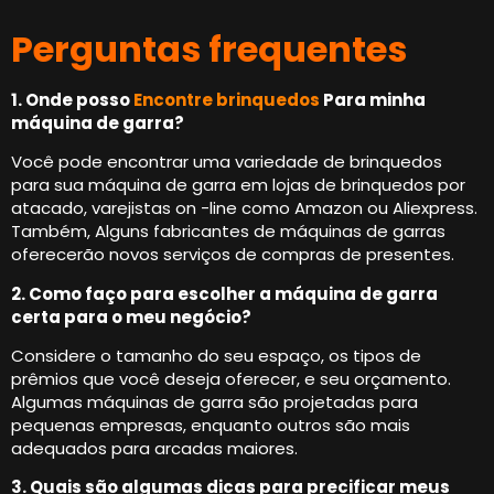
Perguntas frequentes
1. Onde posso
Encontre brinquedos
Para minha
máquina de garra?
Você pode encontrar uma variedade de brinquedos
para sua máquina de garra em lojas de brinquedos por
atacado, varejistas on -line como Amazon ou Aliexpress.
Também, Alguns fabricantes de máquinas de garras
oferecerão novos serviços de compras de presentes.
2. Como faço para escolher a máquina de garra
certa para o meu negócio?
Considere o tamanho do seu espaço, os tipos de
prêmios que você deseja oferecer, e seu orçamento.
Algumas máquinas de garra são projetadas para
pequenas empresas, enquanto outros são mais
adequados para arcadas maiores.
3. Quais são algumas dicas para precificar meus