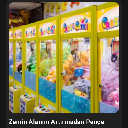
Zemin Alanını Artırmadan Pençe