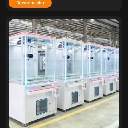
Devamını oku