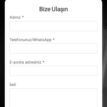
Bize Ulaşın
Adınız
*
Telefonunuz/WhatsApp
*
E-posta adresiniz
*
İleti