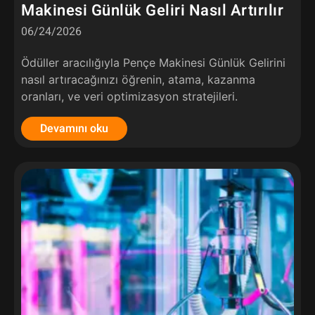
Makinesi Günlük Geliri Nasıl Artırılır
06/24/2026
Ödüller aracılığıyla Pençe Makinesi Günlük Gelirini
nasıl artıracağınızı öğrenin, atama, kazanma
oranları, ve veri optimizasyon stratejileri.
Devamını oku