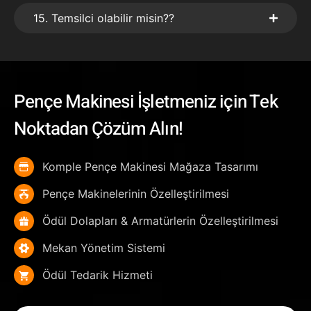
15. Temsilci olabilir misin??
Pençe Makinesi İşletmeniz için Tek
Noktadan Çözüm Alın!
Komple Pençe Makinesi Mağaza Tasarımı
Pençe Makinelerinin Özelleştirilmesi
Ödül Dolapları & Armatürlerin Özelleştirilmesi
Mekan Yönetim Sistemi
Ödül Tedarik Hizmeti