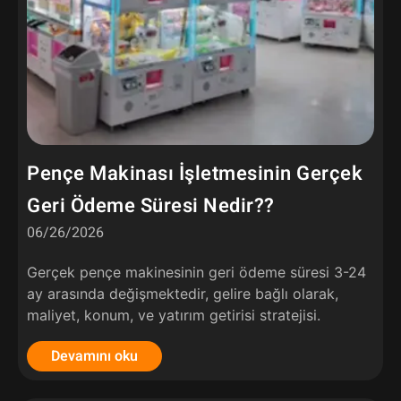
Pençe Makinası İşletmesinin Gerçek
Geri Ödeme Süresi Nedir??
06/26/2026
Gerçek pençe makinesinin geri ödeme süresi 3-24
ay arasında değişmektedir, gelire bağlı olarak,
maliyet, konum, ve yatırım getirisi stratejisi.
Devamını oku