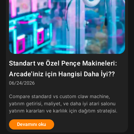
Standart ve Özel Pençe Makineleri:
Arcade'iniz için Hangisi Daha İyi??
06/24/2026
Compare standard vs custom claw machine
,
yatırım getirisi, maliyet, ve daha iyi atari salonu
yatırım kararları ve karlılık için dağıtım stratejisi.
Devamını oku