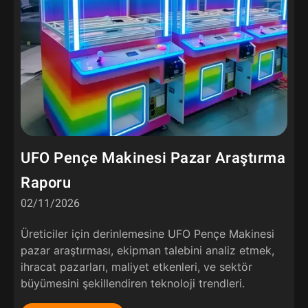
UFO Pençe Makinesi Pazar Araştırma
Raporu
02/11/2026
Üreticiler için derinlemesine UFO Pençe Makinesi
pazar araştırması, ekipman talebini analiz etmek,
ihracat pazarları, maliyet etkenleri, ve sektör
büyümesini şekillendiren teknoloji trendleri.