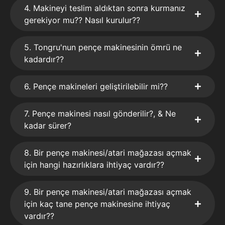
4. Makineyi teslim aldıktan sonra kurmanız
gerekiyor mu?? Nasıl kurulur??
5. Tongru'nun pençe makinesinin ömrü ne
kadardır??
6. Pençe makineleri geliştirilebilir mi??
7. Pençe makinesi nasıl gönderilir?, & Ne
kadar sürer?
8. Bir pençe makinesi/atari mağazası açmak
için hangi hazırlıklara ihtiyaç vardır??
9. Bir pençe makinesi/atari mağazası açmak
için kaç tane pençe makinesine ihtiyaç
vardır??