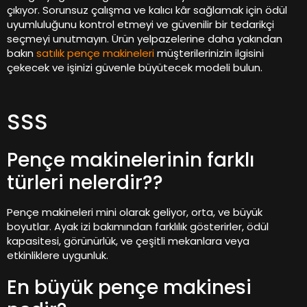
çıkıyor. Sorunsuz çalışma ve kalıcı kâr sağlamak için ödül
uyumluluğunu kontrol etmeyi ve güvenilir bir tedarikçi
seçmeyi unutmayın. Ürün yelpazelerine daha yakından
bakın
satılık pençe makineleri
müşterilerinizin ilgisini
çekecek ve işinizi güvenle büyütecek modeli bulun.
SSS
Pençe makinelerinin farklı
türleri nelerdir??
Pençe makineleri mini olarak geliyor, orta, ve büyük
boyutlar. Ayak izi bakımından farklılık gösterirler, ödül
kapasitesi, görünürlük, ve çeşitli mekanlara veya
etkinliklere uygunluk.
En büyük pençe makinesi