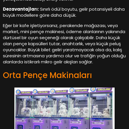
Dezavantajları:
Sınırlı ödül boyutu, gelir potansiyeli daha
büyük modellere göre daha düşük.
Eğer bir kafe işletiyorsanız, perakende mağazası, veya
market, mini pençe makinesi, ödeme alanlarının yakınında
dürtüsel bir oyun seçeneği olarak çalışabilir. Daha küçük
olan pençe kapsülleri tutar, anahtarlık, veya küçük peluş
oyuncaklar. Büyük bilet geliri yaratmayacak olsa da, kalış
süresinin artmasına yardımcı olur ve trafiğin yoğun olduğu
alanlarda istikrarlı mikro gelir akışları sağlar.
Orta Pençe Makinaları