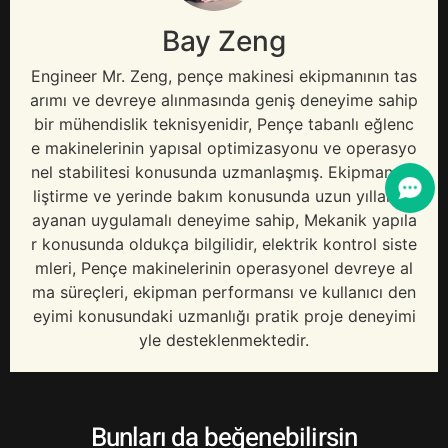
Bay Zeng
Engineer Mr
. Zeng, pençe makinesi ekipmanının tas
arımı ve devreye alınmasında geniş deneyime sahip
bir mühendislik teknisyenidir, Pençe tabanlı eğlenc
e makinelerinin yapısal optimizasyonu ve operasyo
nel stabilitesi konusunda uzmanlaşmış. Ekipman ge
liştirme ve yerinde bakım konusunda uzun yıllara d
ayanan uygulamalı deneyime sahip, Mekanik yapıla
r konusunda oldukça bilgilidir, elektrik kontrol siste
mleri, Pençe makinelerinin operasyonel devreye al
ma süreçleri, ekipman performansı ve kullanıcı den
eyimi konusundaki uzmanlığı pratik proje deneyimi
yle desteklenmektedir.
Bunları da beğenebilirsin