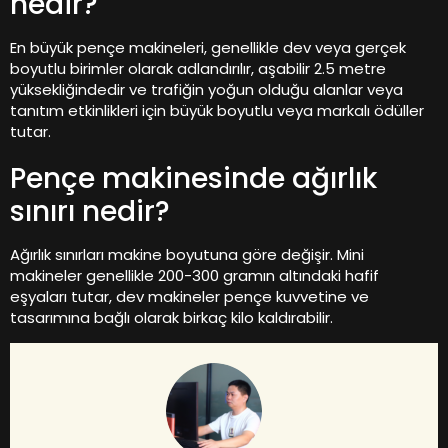
nedir?
En büyük pençe makineleri, genellikle dev veya gerçek
boyutlu birimler olarak adlandırılır, aşabilir 2.5 metre
yüksekliğindedir ve trafiğin yoğun olduğu alanlar veya
tanıtım etkinlikleri için büyük boyutlu veya markalı ödüller
tutar.
Pençe makinesinde ağırlık
sınırı nedir?
Ağırlık sınırları makine boyutuna göre değişir. Mini
makineler genellikle 200-300 gramın altındaki hafif
eşyaları tutar, dev makineler pençe kuvvetine ve
tasarımına bağlı olarak birkaç kilo kaldırabilir.