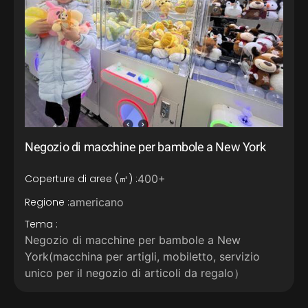
Negozio di macchine per bambole a New York
Coperture di aree (㎡) :
400+
Regione :
americano
Tema :
Negozio di macchine per bambole a New
York(macchina per artigli, mobiletto, servizio
unico per il negozio di articoli da regalo）