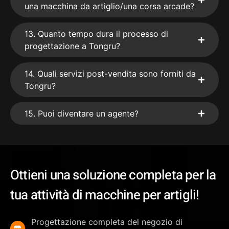
una macchina da artiglio/una corsa arcade?
13. Quanto tempo dura il processo di
progettazione a Tongru?
14. Quali servizi post-vendita sono forniti da
Tongru?
15. Puoi diventare un agente?
Ottieni una soluzione completa per la
tua attività di macchine per artigli!
Progettazione completa del negozio di