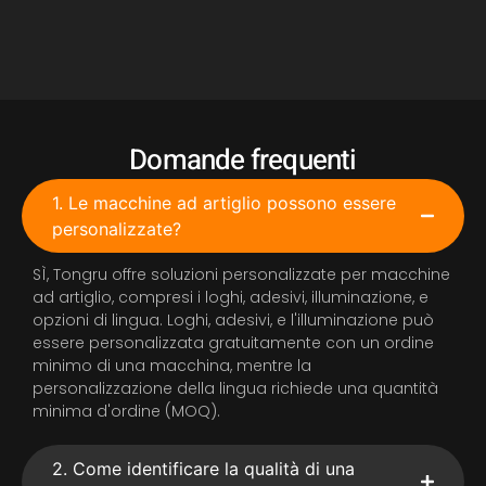
Domande frequenti
1. Le macchine ad artiglio possono essere
personalizzate?
SÌ, Tongru offre soluzioni personalizzate per macchine
ad artiglio, compresi i loghi, adesivi, illuminazione, e
opzioni di lingua. Loghi, adesivi, e l'illuminazione può
essere personalizzata gratuitamente con un ordine
minimo di una macchina, mentre la
personalizzazione della lingua richiede una quantità
minima d'ordine (MOQ).
2. Come identificare la qualità di una