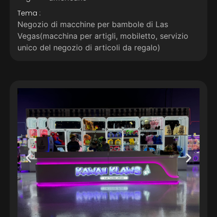
Tema :
Negozio di macchine per bambole di Las
Vegas(macchina per artigli, mobiletto, servizio
unico del negozio di articoli da regalo)