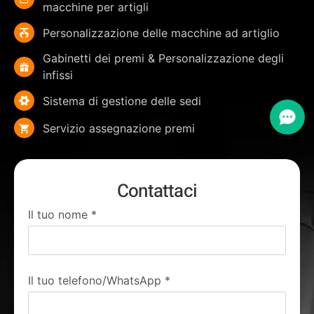
macchine per artigli
Personalizzazione delle macchine ad artiglio
Gabinetti dei premi & Personalizzazione degli
infissi
Sistema di gestione delle sedi
Servizio assegnazione premi
Contattaci
Il tuo nome
*
Il tuo telefono/WhatsApp
*