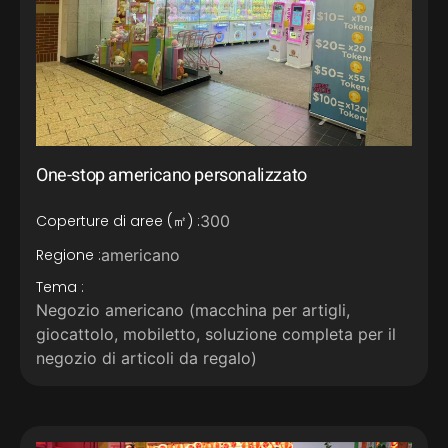
One-stop americano personalizzato
Coperture di aree (㎡) :
300
Regione :
americano
Tema :
Negozio americano (macchina per artigli,
giocattolo, mobiletto, soluzione completa per il
negozio di articoli da regalo)