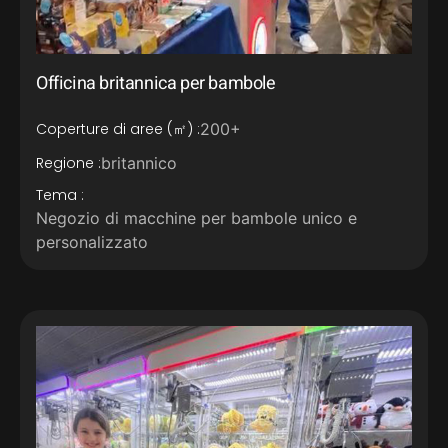
Officina britannica per bambole
Coperture di aree (㎡) :
200+
Regione :
britannico
Tema :
Negozio di macchine per bambole unico e
personalizzato