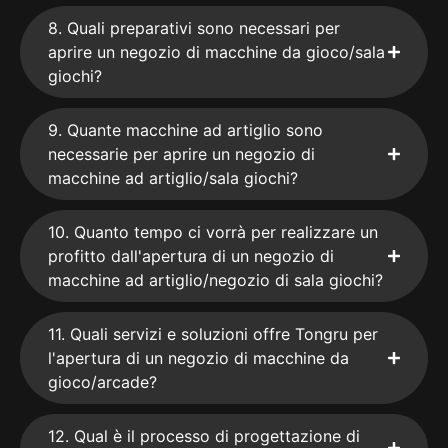
8. Quali preparativi sono necessari per
aprire un negozio di macchine da gioco/sala
giochi?
9. Quante macchine ad artiglio sono
necessarie per aprire un negozio di
macchine ad artiglio/sala giochi?
10. Quanto tempo ci vorrà per realizzare un
profitto dall'apertura di un negozio di
macchine ad artiglio/negozio di sala giochi?
11. Quali servizi e soluzioni offre Tongru per
l'apertura di un negozio di macchine da
gioco/arcade?
12. Qual è il processo di progettazione di