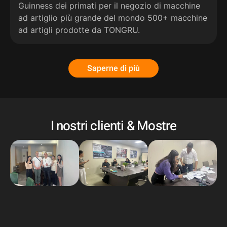
Guinness dei primati per il negozio di macchine
ad artiglio più grande del mondo 500+ macchine
ad artigli prodotte da TONGRU.
Saperne di più
I nostri clienti & Mostre