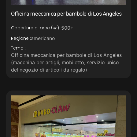
Officina meccanica per bambole di Los Angeles
Coperture di aree (㎡) :
500+
Regione :
americano
Tema :
Officina meccanica per bambole di Los Angeles
(macchina per artigli, mobiletto, servizio unico
del negozio di articoli da regalo)