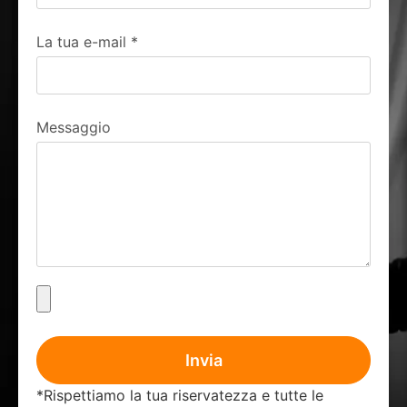
La tua e-mail
*
Messaggio
Invia
*Rispettiamo la tua riservatezza e tutte le