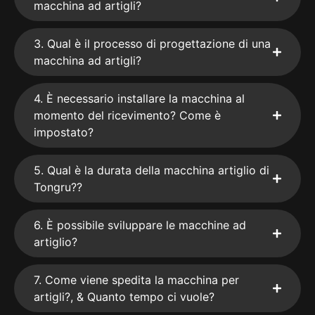
macchina ad artigli?
3. Qual è il processo di progettazione di una
macchina ad artigli?
4. È necessario installare la macchina al
momento del ricevimento? Come è
impostato?
5. Qual è la durata della macchina artiglio di
Tongru??
6. È possibile sviluppare le macchine ad
artiglio?
7. Come viene spedita la macchina per
artigli?, & Quanto tempo ci vuole?