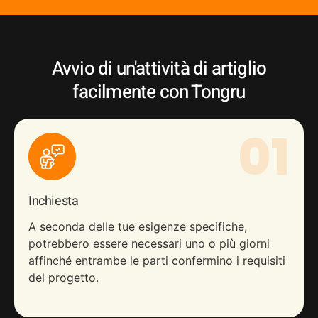
Avvio di un'attività di artiglio
facilmente con Tongru
01
Inchiesta
A seconda delle tue esigenze specifiche,
potrebbero essere necessari uno o più giorni
affinché entrambe le parti confermino i requisiti
del progetto.