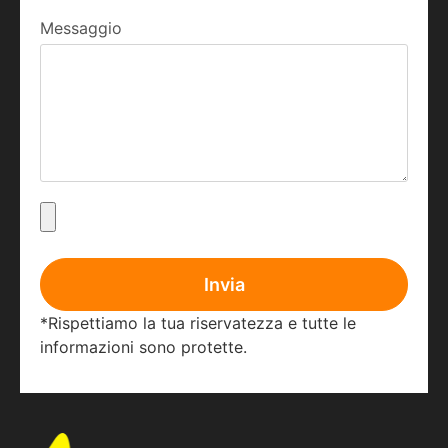
Messaggio
Invia
*Rispettiamo la tua riservatezza e tutte le
informazioni sono protette.