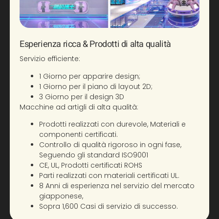
Esperienza ricca & Prodotti di alta qualità
Servizio efficiente:
1 Giorno per apparire design;
1 Giorno per il piano di layout 2D;
3 Giorno per il design 3D
Macchine ad artigli di alta qualità:
Prodotti realizzati con durevole, Materiali e
componenti certificati.
Controllo di qualità rigoroso in ogni fase,
Seguendo gli standard ISO9001
CE, UL, Prodotti certificati ROHS
Parti realizzati con materiali certificati UL.
8 Anni di esperienza nel servizio del mercato
giapponese,
Sopra 1,600 Casi di servizio di successo.