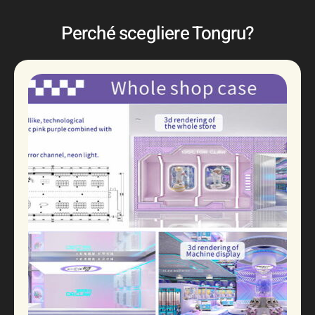
Perché scegliere Tongru?