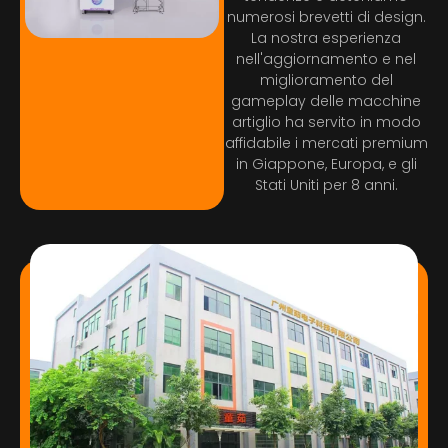
numerosi brevetti di design.
La nostra esperienza
nell'aggiornamento e nel
miglioramento del
gameplay delle macchine
artiglio ha servito in modo
affidabile i mercati premium
in Giappone, Europa, e gli
Stati Uniti per 8 anni.