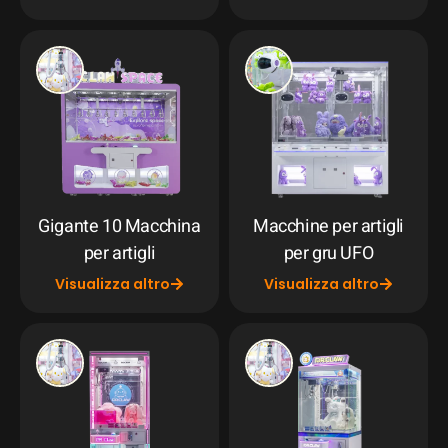
Gigante 10 Macchina
Macchine per artigli
per artigli
per gru UFO
Visualizza altro
Visualizza altro