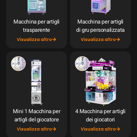
Macchina per artigli
Macchina per artigli
trasparente
di gru personalizzata
Visualizza altro
Visualizza altro
Mini 1 Macchina per
4 Macchina per artigli
artigli del giocatore
dei giocatori
Visualizza altro
Visualizza altro