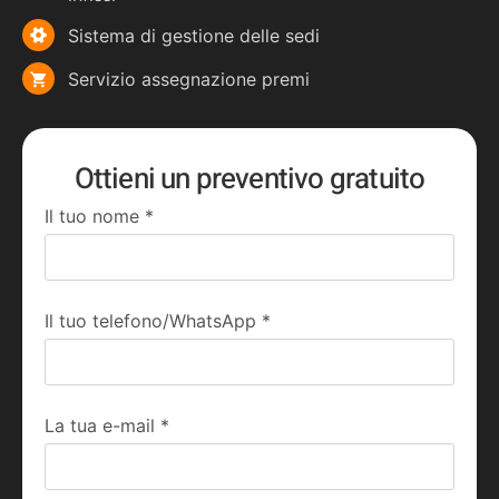
Sistema di gestione delle sedi
Servizio assegnazione premi
Ottieni un preventivo gratuito
Il tuo nome
*
Il tuo telefono/WhatsApp
*
La tua e-mail
*