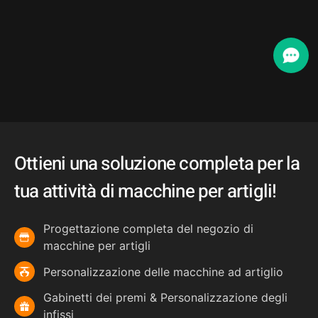
Ottieni una soluzione completa per la
tua attività di macchine per artigli!
Progettazione completa del negozio di
macchine per artigli
Personalizzazione delle macchine ad artiglio
Gabinetti dei premi & Personalizzazione degli
infissi