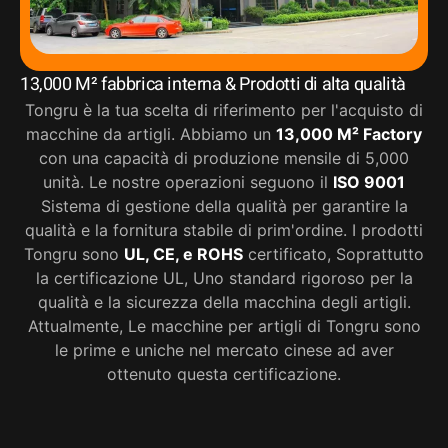
13,000 M² fabbrica interna & Prodotti di alta qualità
Tongru è la tua scelta di riferimento per l'acquisto di
macchine da artigli. Abbiamo un
13,000 M² Factory
con una capacità di produzione mensile di 5,000
unità. Le nostre operazioni seguono il
ISO 9001
Sistema di gestione della qualità per garantire la
qualità e la fornitura stabile di prim'ordine. I prodotti
Tongru sono
UL, CE, e ROHS
certificato, Soprattutto
la certificazione UL, Uno standard rigoroso per la
qualità e la sicurezza della macchina degli artigli.
Attualmente, Le macchine per artigli di Tongru sono
le prime e uniche nel mercato cinese ad aver
ottenuto questa certificazione.