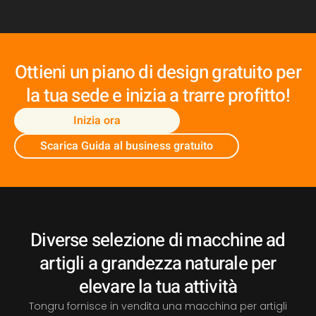
Ottieni un piano di design gratuito per
la tua sede e inizia a trarre profitto!
Inizia ora
Scarica Guida al business gratuito
Diverse selezione di macchine ad
artigli a grandezza naturale per
elevare la tua attività
Tongru fornisce in vendita una macchina per artigli