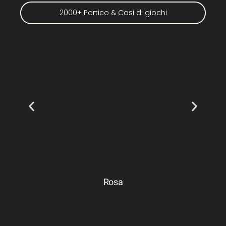
2000+ Portico & Casi di giochi
Rosa