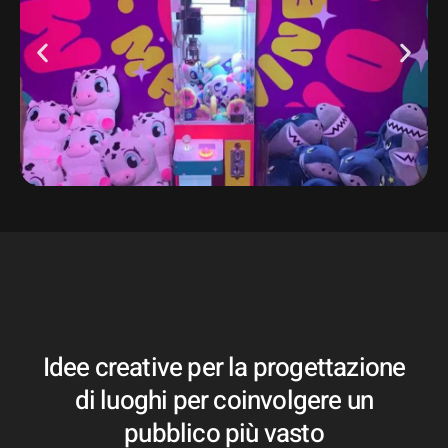
Idee creative per la progettazione
di luoghi per coinvolgere un
pubblico più vasto