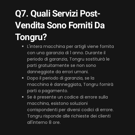
Q7. Quali Servizi Post-
Vendita Sono Forniti Da
Tongru?
L'intera macchina per artigli viene fornita
con una garanzia di 1 anno. Durante il
periodo di garanzia, Tongru sostituirà le
parti gratuitamente se non sono
danneggiate da errori umani.
Dopo il periodo di garanzia, se la
macchina è danneggiata, Tongru fornirà
parti a pagamento.
Se è presente un codice di errore sulla
macchina, esistono soluzioni
corrispondenti per diversi codici di errore.
Tongru risponde alle richieste dei clienti
all'interno 8 ore.