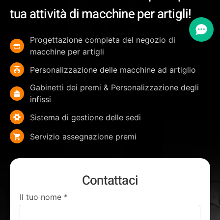
tua attività di macchine per artigli!
Progettazione completa del negozio di
macchine per artigli
Personalizzazione delle macchine ad artiglio
Gabinetti dei premi & Personalizzazione degli
infissi
Sistema di gestione delle sedi
Servizio assegnazione premi
Contattaci
Il tuo nome
*