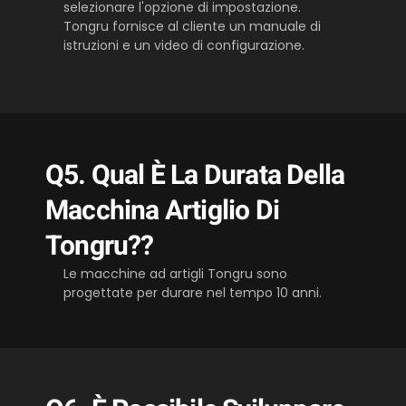
selezionare l'opzione di impostazione.
Tongru fornisce al cliente un manuale di
istruzioni e un video di configurazione.
Q5. Qual È La Durata Della
Macchina Artiglio Di
Tongru??
Le macchine ad artigli Tongru sono
progettate per durare nel tempo 10 anni.