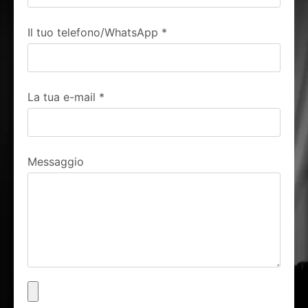
Il tuo telefono/WhatsApp
*
La tua e-mail
*
Messaggio