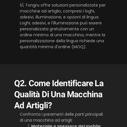
SÌ, Tongru offre soluzioni personalizzate per
macchine ad artiglio, compresi i loghi,
adesivi, illuminazione, e opzioni di lingua.
Loghi, adesivi, e l'illuminazione può essere
personalizzata gratuitamente con un
ordine minimo di una macchina, mentre la
personalizzazione della lingua richiede una
quantità minima d'ordine (MOQ).
Q2. Come Identificare La
Qualità Di Una Macchina
Ad Artigli?
Confronta i parametri delle parti principali
di una macchina ad artigli:
Materiale e spessore del mobile
: