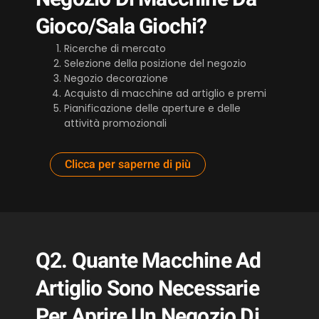
Gioco/sala Giochi?
Ricerche di mercato
Selezione della posizione del negozio
Negozio
decorazione
Acquisto di macchine ad artiglio e premi
Pianificazione delle aperture e delle
attività promozionali
Clicca per saperne di più
Q2. Quante Macchine Ad
Artiglio Sono Necessarie
Per Aprire Un Negozio Di