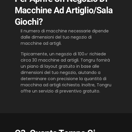
Macchine Ad Artiglio/sala
Giochi?
Il numero di macchine necessarie dipende
dalle dimensioni del tuo negozio di
macchine ad artigli.
Tipicamente, un negozio di 100㎡ richiede
circa 30 macchine ad artigli. Tongru fornirà
un piano di layout gratuito in base alle
dimensioni del tuo negozio, aiutando a
determinare con precisione la quantità di
macchina ad artigli richiesta. Inoltre, Tongru
offre un servizio di preventivo gratuito.