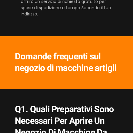
offrirà un servizio di richiesta gratuito per
spese di spedizione e tempo
Secondo il tuo
indirizzo.
Domande frequenti sul
negozio di macchine artigli
Q1. Quali Preparativi Sono
Necessari Per Aprire Un
Negozio Di Macchine Da