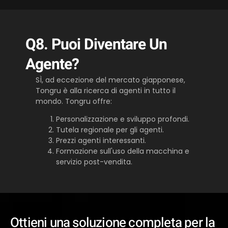
Q8. Puoi Diventare Un
Agente?
SÌ, ad eccezione del mercato giapponese,
Tongru è alla ricerca di agenti in tutto il
mondo. Tongru offre:
Personalizzazione e sviluppo profondi.
Tutela regionale per gli agenti.
Prezzi agenti interessanti.
Formazione sull'uso della macchina e
servizio post-vendita.
Ottieni una soluzione completa per la