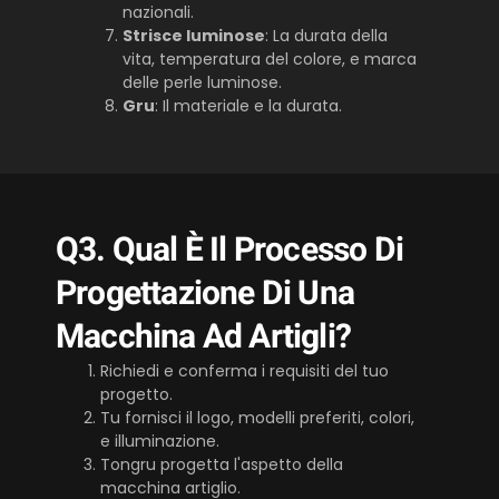
nazionali.
Strisce luminose
: La durata della
vita, temperatura del colore, e marca
delle perle luminose.
Gru
: Il materiale e la durata.
Q3. Qual È Il Processo Di
Progettazione Di Una
Macchina Ad Artigli?
Richiedi e conferma i requisiti del tuo
progetto.
Tu fornisci il logo, modelli preferiti, colori,
e illuminazione.
Tongru progetta l'aspetto della
macchina artiglio.