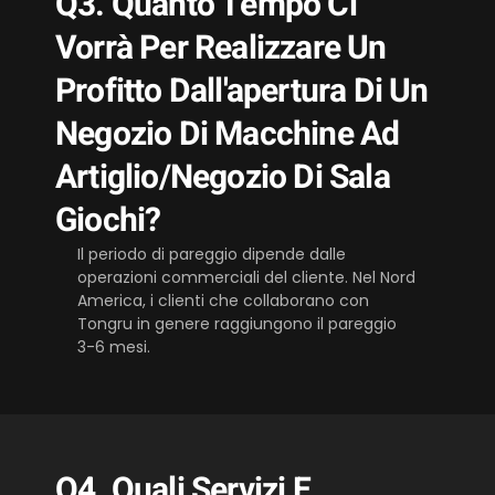
Q3. Quanto Tempo Ci
Vorrà Per Realizzare Un
Profitto Dall'apertura Di Un
Negozio Di Macchine Ad
Artiglio/negozio Di Sala
Giochi?
Il periodo di pareggio dipende dalle
operazioni commerciali del cliente. Nel Nord
America, i clienti che collaborano con
Tongru in genere raggiungono il pareggio
3-6 mesi.
Q4. Quali Servizi E