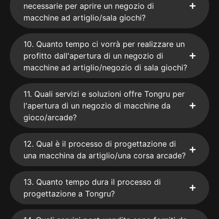
necessarie per aprire un negozio di
macchine ad artiglio/sala giochi?
10. Quanto tempo ci vorrà per realizzare un
profitto dall'apertura di un negozio di
macchine ad artiglio/negozio di sala giochi?
11. Quali servizi e soluzioni offre Tongru per
l'apertura di un negozio di macchine da
gioco/arcade?
12. Qual è il processo di progettazione di
una macchina da artiglio/una corsa arcade?
13. Quanto tempo dura il processo di
progettazione a Tongru?