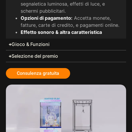
segnaletica luminosa, effetti di luce, e
schermi pubblicitari.
Opzioni di pagamento:
Accetta monete,
fatture, carte di credito, e pagamenti online.
Effetto sonoro & altra caratteristica
Gioco & Funzioni
Selezione del premio
Consulenza gratuita