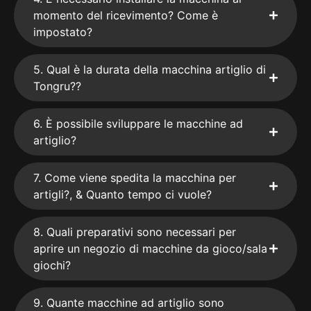
momento del ricevimento? Come è
impostato?
5. Qual è la durata della macchina artiglio di
Tongru??
6. È possibile sviluppare le macchine ad
artiglio?
7. Come viene spedita la macchina per
artigli?, & Quanto tempo ci vuole?
8. Quali preparativi sono necessari per
aprire un negozio di macchine da gioco/sala
giochi?
9. Quante macchine ad artiglio sono