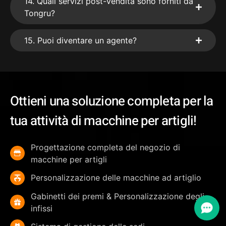
14. Quali servizi post-vendita sono forniti da
Tongru?
15. Puoi diventare un agente?
Ottieni una soluzione completa per la
tua attività di macchine per artigli!
Progettazione completa del negozio di
macchine per artigli
Personalizzazione delle macchine ad artiglio
Gabinetti dei premi & Personalizzazione degli
infissi