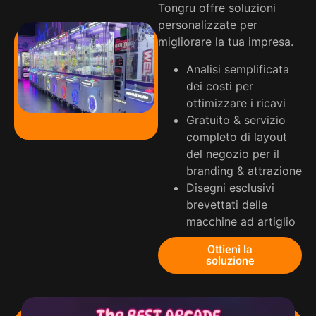
Tongru offre soluzioni
personalizzate per
migliorare la tua impresa.
Analisi semplificata
dei costi per
ottimizzare i ricavi
Gratuito & servizio
completo di layout
del negozio per il
branding & attrazione
Disegni esclusivi
brevettati delle
macchine ad artiglio
Ottieni la
soluzione