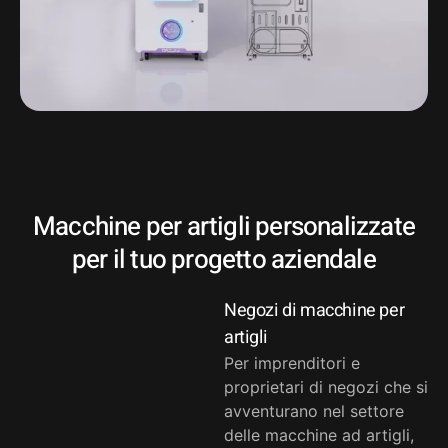
Macchine per artigli personalizzate
per il tuo progetto aziendale
Negozi di macchine per
artigli
Per imprenditori e
proprietari di negozi che si
avventurano nel settore
delle macchine ad artigli,