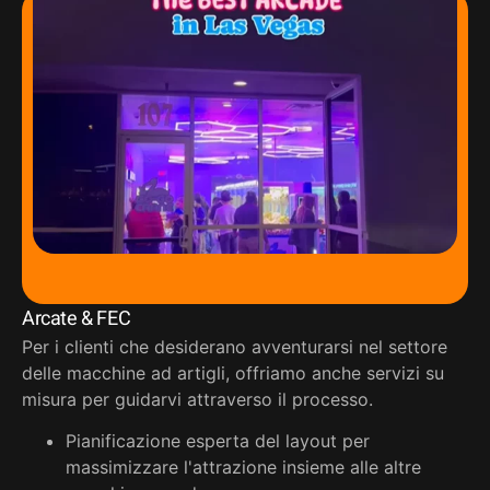
Arcate & FEC
Per i clienti che desiderano avventurarsi nel settore
delle macchine ad artigli, offriamo anche servizi su
misura per guidarvi attraverso il processo.
Pianificazione esperta del layout per
massimizzare l'attrazione insieme alle altre