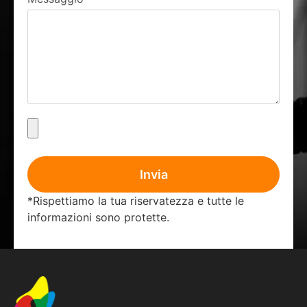
Invia
*Rispettiamo la tua riservatezza e tutte le
informazioni sono protette.