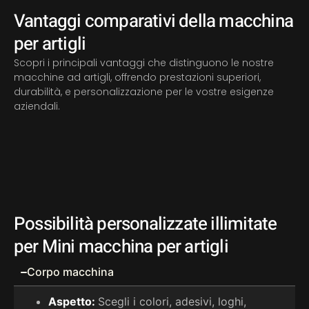
Vantaggi comparativi della macchina
per artigli
Scopri i principali vantaggi che distinguono le nostre
macchine ad artigli, offrendo prestazioni superiori,
durabilità, e personalizzazione per le vostre esigenze
aziendali.
Possibilità personalizzate illimitate
per Mini macchina per artigli
Corpo macchina
Aspetto:
Scegli i colori, adesivi, loghi,