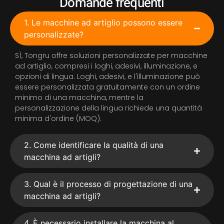
Domande frequenti
1. Le macchine ad artiglio possono essere
personalizzate?
SÌ, Tongru offre soluzioni personalizzate per macchine
ad artiglio, compresi i loghi, adesivi, illuminazione, e
opzioni di lingua. Loghi, adesivi, e l'illuminazione può
essere personalizzata gratuitamente con un ordine
minimo di una macchina, mentre la
personalizzazione della lingua richiede una quantità
minima d'ordine (MOQ).
2. Come identificare la qualità di una
macchina ad artigli?
3. Qual è il processo di progettazione di una
macchina ad artigli?
4. È necessario installare la macchina al