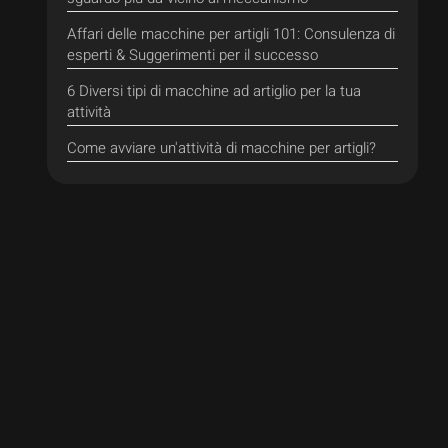
Affari delle macchine per artigli 101: Consulenza di
esperti & Suggerimenti per il successo
6 Diversi tipi di macchine ad artiglio per la tua
attività
Come avviare un'attività di macchine per artigli?