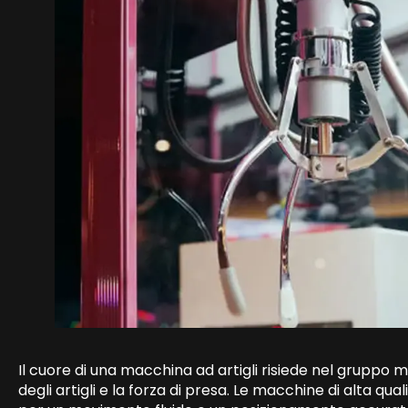
Il cuore di una macchina ad artigli risiede nel gruppo
degli artigli e la forza di presa. Le macchine di alta qu