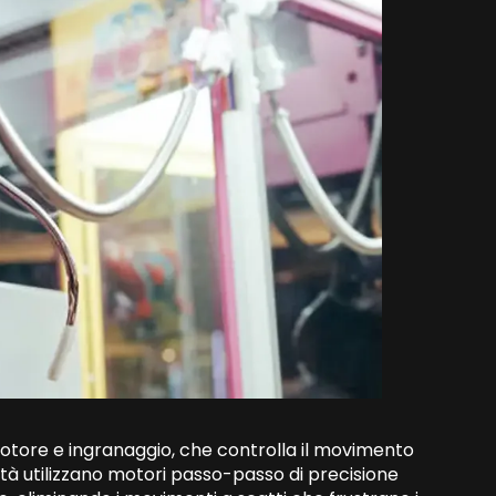
 motore e ingranaggio, che controlla il movimento
alità utilizzano motori passo-passo di precisione