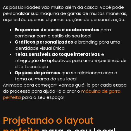
As possibilidades vão muito além da casca. Você pode
personalizar sua máquina de garras de muitas maneiras,
aqui estão apenas algumas opções de personalização:
Esquemas de cores e acabamentos
para
combinar com o estilo do seu local
Gráficos personalizados
e branding para uma
identidade visual única
Telas sensíveis ao toque interativas
e
integração de aplicativos para uma experiência de
alta tecnologia
Opções de prêmios
que se relacionam com o
tema ou marca do seu local
Animado para começar? Vamos guiá-lo por cada etapa
do processo para ajudá-lo a criar o
máquina de garra
perfeita
para o seu espaço!
Projetando o layout