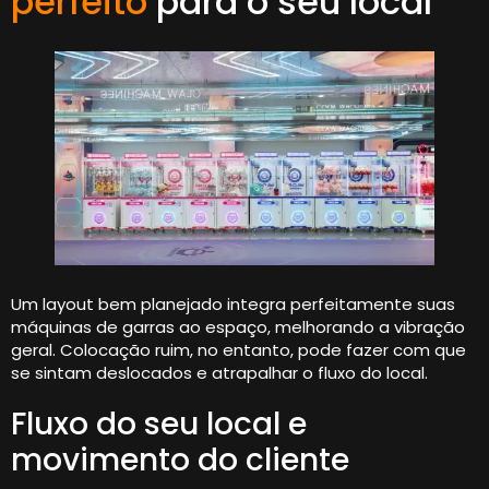
perfeito
para o seu local
Um layout bem planejado integra perfeitamente suas
máquinas de garras ao espaço, melhorando a vibração
geral. Colocação ruim, no entanto, pode fazer com que
se sintam deslocados e atrapalhar o fluxo do local.
Fluxo do seu local e
movimento do cliente