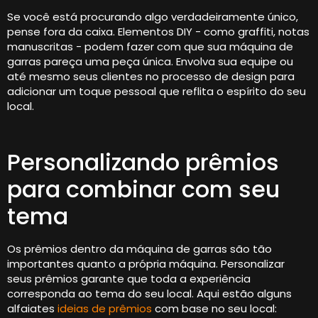
Se você está procurando algo verdadeiramente único,
pense fora da caixa. Elementos DIY - como graffiti, notas
manuscritas - podem fazer com que sua máquina de
garras pareça uma peça única. Envolva sua equipe ou
até mesmo seus clientes no processo de design para
adicionar um toque pessoal que reflita o espírito do seu
local.
Personalizando prêmios
para combinar com seu
tema
Os prêmios dentro da máquina de garras são tão
importantes quanto a própria máquina. Personalizar
seus prêmios garante que toda a experiência
corresponda ao tema do seu local. Aqui estão alguns
alfaiates
ideias de prêmios
com base no seu local: