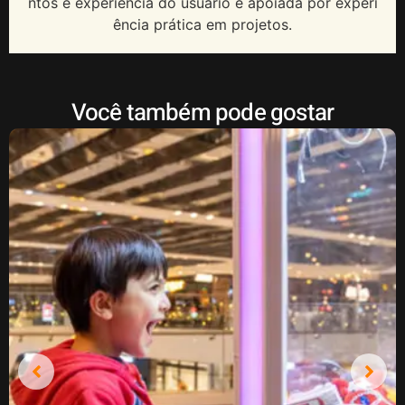
ntos e experiência do usuário é apoiada por experi
ência prática em projetos.
Você também pode gostar