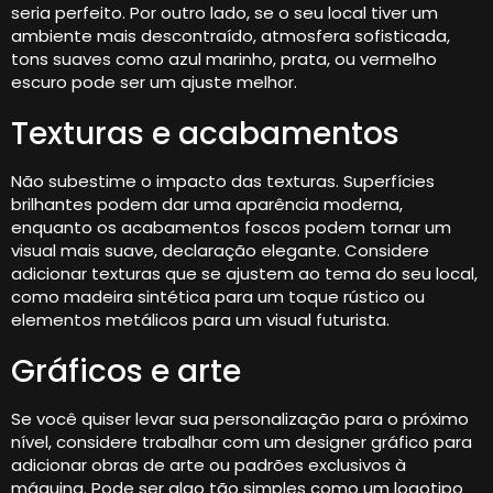
seria perfeito. Por outro lado, se o seu local tiver um
ambiente mais descontraído, atmosfera sofisticada,
tons suaves como azul marinho, prata, ou vermelho
escuro pode ser um ajuste melhor.
Texturas e acabamentos
Não subestime o impacto das texturas. Superfícies
brilhantes podem dar uma aparência moderna,
enquanto os acabamentos foscos podem tornar um
visual mais suave, declaração elegante. Considere
adicionar texturas que se ajustem ao tema do seu local,
como madeira sintética para um toque rústico ou
elementos metálicos para um visual futurista.
Gráficos e arte
Se você quiser levar sua personalização para o próximo
nível, considere trabalhar com um designer gráfico para
adicionar obras de arte ou padrões exclusivos à
máquina. Pode ser algo tão simples como um logotipo