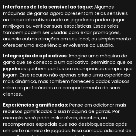
Interfaces de tela sensível ao toque
: Algumas
máquinas de garras agora apresentam telas sensíveis
ao toque interativas onde os jogadores podem jogar
minijogos ou verificar suas estatísticas. Essas telas
também podem ser usadas para exibir promoções,
anuncie outras atrações em seu local, ou simplesmente
oferecer uma experiência envolvente ao usuário.
Integração de aplicativos
: Imagine uma máquina de
garra que se conecta a um aplicativo, permitindo que os
jogadores ganhem pontos ou recompensas sempre que
jogam. Esse recurso não apenas criaria uma experiência
mais dinâmica, mas também forneceria dados valiosos
sobre as preferências e o comportamento de seus
clientes..
Experiências gamificadas
: Pense em adicionar mais
recursos gamificados à sua máquina de garras. Por
exemplo, você pode incluir níveis, desafios, ou
recompensas especiais que são desbloqueadas após
um certo número de jogadas. Essa camada adicional de