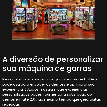
A diversão de personalizar
sua máquina de garras
Personalizar sua máquina de garras é uma estratégia
poderosa para envolver os clientes e aprimorar sua
experiência. Estudos mostram que experiências
personalizadas podem aumentar a satisfação do
cliente em até 20%, ao mesmo tempo que gera visitas
repetidas.