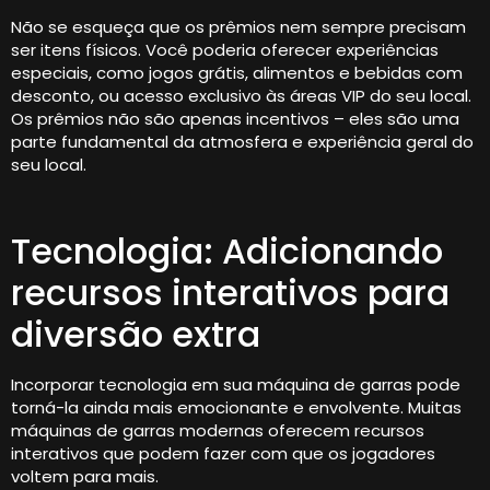
Não se esqueça que os prêmios nem sempre precisam
ser itens físicos. Você poderia oferecer experiências
especiais, como jogos grátis, alimentos e bebidas com
desconto, ou acesso exclusivo às áreas VIP do seu local.
Os prêmios não são apenas incentivos – eles são uma
parte fundamental da atmosfera e experiência geral do
seu local.
Tecnologia: Adicionando
recursos interativos para
diversão extra
Incorporar tecnologia em sua máquina de garras pode
torná-la ainda mais emocionante e envolvente. Muitas
máquinas de garras modernas oferecem recursos
interativos que podem fazer com que os jogadores
voltem para mais.