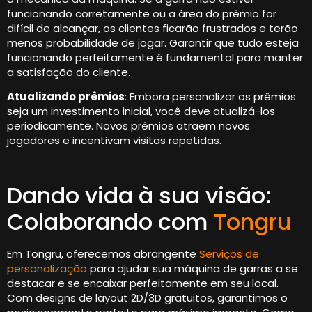
funcionando corretamente ou a área do prêmio for
difícil de alcançar, os clientes ficarão frustrados e terão
menos probabilidade de jogar. Garantir que tudo esteja
funcionando perfeitamente é fundamental para manter
a satisfação do cliente.
Atualizando prêmios
: Embora personalizar os prêmios
seja um investimento inicial, você deve atualizá-los
periodicamente. Novos prêmios atraem novos
jogadores e incentivam visitas repetidas.
Dando vida à sua visão:
Colaborando com
Tongru
Em Tongru, oferecemos abrangente
Serviços de
personalização
para ajudar sua máquina de garras a se
destacar e se encaixar perfeitamente em seu local.
Com designs de layout 2D/3D gratuitos, garantimos o