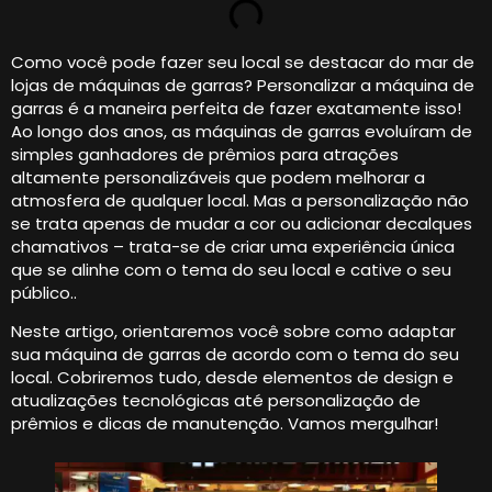
Como você pode fazer seu local se destacar do mar de
lojas de máquinas de garras? Personalizar a máquina de
garras é a maneira perfeita de fazer exatamente isso!
Ao longo dos anos, as máquinas de garras evoluíram de
simples ganhadores de prêmios para atrações
altamente personalizáveis ​​que podem melhorar a
atmosfera de qualquer local. Mas a personalização não
se trata apenas de mudar a cor ou adicionar decalques
chamativos – trata-se de criar uma experiência única
que se alinhe com o tema do seu local e cative o seu
público..
Neste artigo, orientaremos você sobre como adaptar
sua máquina de garras de acordo com o tema do seu
local. Cobriremos tudo, desde elementos de design e
atualizações tecnológicas até personalização de
prêmios e dicas de manutenção. Vamos mergulhar!