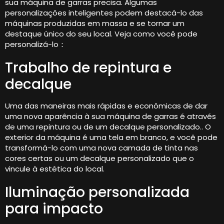
sua máquina de garras precisa. Algumas
personalizações inteligentes podem destacá-lo das
máquinas produzidas em massa e se tornar um
destaque único do seu local. Veja como você pode
personalizá-lo：
Trabalho de repintura e
decalque
Uma das maneiras mais rápidas e econômicas de dar
uma nova aparência à sua máquina de garras é através
de uma repintura ou de um decalque personalizado.. O
exterior da máquina é uma tela em branco, e você pode
transformá-lo com uma nova camada de tinta nas
cores certas ou um decalque personalizado que o
vincule à estética do local.
Iluminação personalizada
para impacto