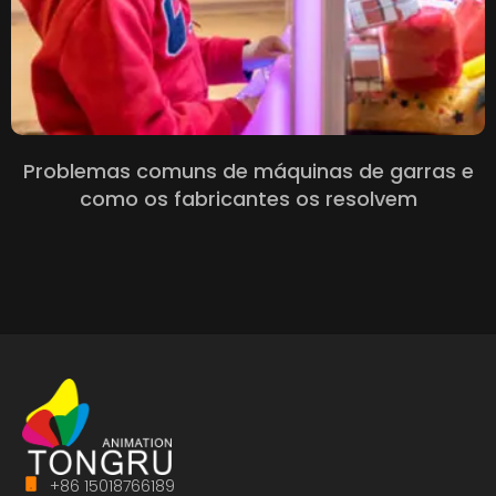
Problemas comuns de máquinas de garras e
como os fabricantes os resolvem
+86 15018766189