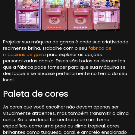
Projetar sua máquina de garras é onde sua criatividade
realmente brilha. Trabalhe com o seu
fábrica de
máquinas de garra
para explorar as opções
personalizadas abaixo. Esses são todos os elementos
que a fábrica pode fornecer para que sua máquina se
destaque e se encaixe perfeitamente no tema do seu
local..
Paleta de cores
As cores que você escolher não devem apenas ser
visualmente atraentes, mas também transmitir o clima
certo. Se o seu local for centrado em um tema
específico, como uma praia ou clima tropical, cores
brilhantes como turquesa, coral, e amarelo ensolarado