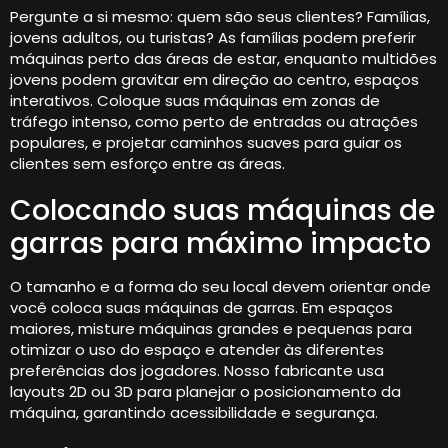
Pergunte a si mesmo: quem são seus clientes? Famílias,
jovens adultos, ou turistas? As famílias podem preferir
máquinas perto das áreas de estar, enquanto multidões
jovens podem gravitar em direção ao centro, espaços
interativos. Coloque suas máquinas em zonas de
tráfego intenso, como perto de entradas ou atrações
populares, e projetar caminhos suaves para guiar os
clientes sem esforço entre as áreas.
Colocando suas máquinas de
garras para máximo impacto
O tamanho e a forma do seu local devem orientar onde
você coloca suas máquinas de garras. Em espaços
maiores, misture máquinas grandes e pequenas para
otimizar o uso do espaço e atender às diferentes
preferências dos jogadores. Nosso fabricante usa
layouts 2D ou 3D para planejar o posicionamento da
máquina, garantindo acessibilidade e segurança.