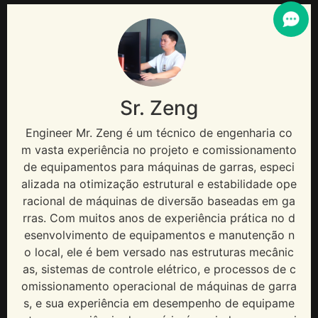
Sr. Zeng
Engineer Mr
. Zeng é um técnico de engenharia co
m vasta experiência no projeto e comissionamento
de equipamentos para máquinas de garras, especi
alizada na otimização estrutural e estabilidade ope
racional de máquinas de diversão baseadas em ga
rras. Com muitos anos de experiência prática no d
esenvolvimento de equipamentos e manutenção n
o local, ele é bem versado nas estruturas mecânic
as, sistemas de controle elétrico, e processos de c
omissionamento operacional de máquinas de garra
s, e sua experiência em desempenho de equipame