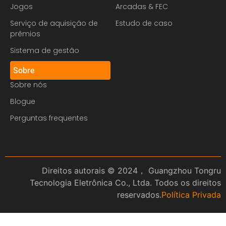
Jogos
Arcadas & FEC
Serviço de aquisição de
Estudo de caso
prêmios
Sistema de gestão
Sobre
Sobre nós
Blogue
Perguntas frequentes
Direitos autorais © 2024， Guangzhou Tongru
Tecnologia Eletrônica Co., Ltda. Todos os direitos
reservados.
Política Privada