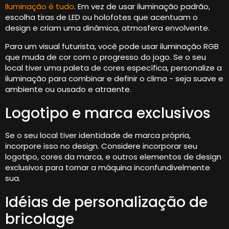
Iluminação é tudo
. Em vez de usar iluminação padrão,
escolha tiras de LED ou holofotes que acentuam o
design e criam uma dinâmica, atmosfera envolvente.
Para um visual futurista, você pode usar iluminação RGB
que muda de cor com o progresso do jogo. Se o seu
local tiver uma paleta de cores específica, personalize a
iluminação para combinar e definir o clima - seja suave e
ambiente ou ousado e atraente.
Logotipo e marca exclusivos
Se o seu local tiver identidade de marca própria,
incorpore isso no design. Considere incorporar seu
logotipo, cores da marca, e outros elementos de design
exclusivos para tornar a máquina inconfundivelmente
sua.
Idéias de personalização de
bricolage