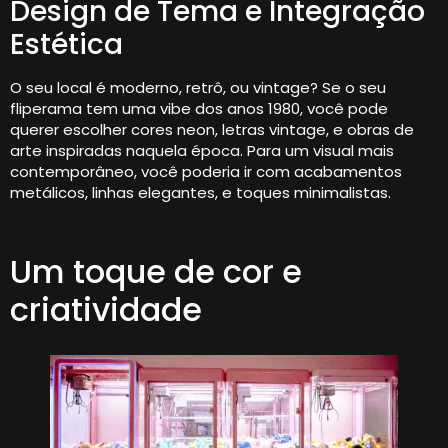
Design de Tema e Integração
Estética
O seu local é moderno, retrô, ou vintage? Se o seu
fliperama tem uma vibe dos anos 1980, você pode
querer escolher cores neon, letras vintage, e obras de
arte inspiradas naquela época. Para um visual mais
contemporâneo, você poderia ir com acabamentos
metálicos, linhas elegantes, e toques minimalistas.
Um toque de cor e
criatividade