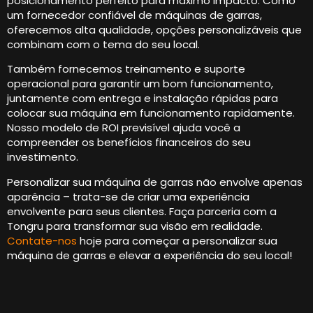
posicionamento perfeito para máximo impacto. Como
um fornecedor confiável de máquinas de garras,
oferecemos alta qualidade, opções personalizáveis ​​que
combinam com o tema do seu local.
Também fornecemos treinamento e suporte
operacional para garantir um bom funcionamento,
juntamente com entrega e instalação rápidas para
colocar sua máquina em funcionamento rapidamente.
Nosso modelo de ROI previsível ajuda você a
compreender os benefícios financeiros do seu
investimento.
Personalizar sua máquina de garras não envolve apenas
aparência – trata-se de criar uma experiência
envolvente para seus clientes. Faça parceria com a
Tongru para transformar sua visão em realidade.
Contate-nos
hoje para começar a personalizar sua
máquina de garras e elevar a experiência do seu local!