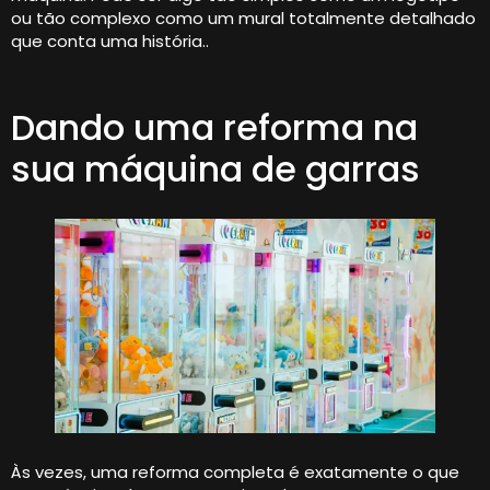
ou tão complexo como um mural totalmente detalhado
que conta uma história..
Dando uma reforma na
sua máquina de garras
Às vezes, uma reforma completa é exatamente o que