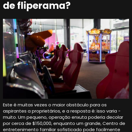
de fliperama?
Este é muitas vezes o maior obstáculo para os
aspirantes a proprietários, e a resposta é: isso varia -
muito. Um pequeno, operação enxuta poderia decolar
por cerca de $150,000, enquanto um grande, Centro de
entretenimento familiar sofisticado pode facilmente