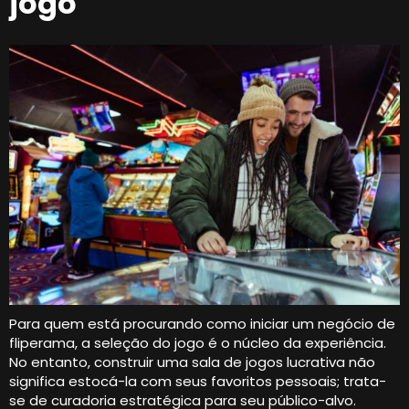
jogo
Para quem está procurando como iniciar um negócio de
fliperama, a seleção do jogo é o núcleo da experiência.
No entanto, construir uma sala de jogos lucrativa não
significa estocá-la com seus favoritos pessoais; trata-
se de curadoria estratégica para seu público-alvo.