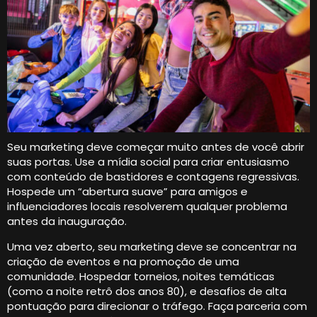
Seu marketing deve começar muito antes de você abrir
suas portas. Use a mídia social para criar entusiasmo
com conteúdo de bastidores e contagens regressivas.
Hospede um “abertura suave” para amigos e
influenciadores locais resolverem qualquer problema
antes da inauguração.
Uma vez aberto, seu marketing deve se concentrar na
criação de eventos e na promoção de uma
comunidade. Hospedar torneios, noites temáticas
(como a noite retrô dos anos 80), e desafios de alta
pontuação para direcionar o tráfego. Faça parceria com