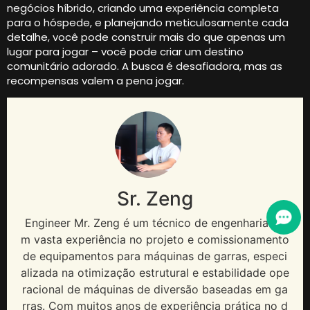
negócios híbrido, criando uma experiência completa
para o hóspede, e planejando meticulosamente cada
detalhe, você pode construir mais do que apenas um
lugar para jogar – você pode criar um destino
comunitário adorado. A busca é desafiadora, mas as
recompensas valem a pena jogar.
Sr. Zeng
Engineer Mr
. Zeng é um técnico de engenharia co
m vasta experiência no projeto e comissionamento
de equipamentos para máquinas de garras, especi
alizada na otimização estrutural e estabilidade ope
racional de máquinas de diversão baseadas em ga
rras. Com muitos anos de experiência prática no d