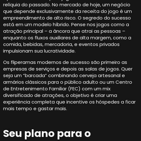
relíquia do passado. No mercado de hoje, um negócio
que depende exclusivamente da receita do jogo é um
empreendimento de alto risco. O segredo do sucesso
está em um modelo híbrido. Pense nos jogos como a
atração principal – a âncora que atrai as pessoas –
enquanto os fluxos auxiliares de alta margem, como a
comida, bebidas, mercadoria, e eventos privados
impulsionam sua lucratividade.
Os fliperamas modernos de sucesso são primeiro as
empresas de serviços e depois as salas de jogos. Quer
seja um “barcada” combinando cerveja artesanal e
armários clássicos para o público adulto ou um Centro
de Entretenimento Familiar (FEC) com um mix
diversificado de atrações, o objetivo é criar uma
experiência completa que incentive os hóspedes a ficar
mais tempo e gastar mais.
Seu plano para o