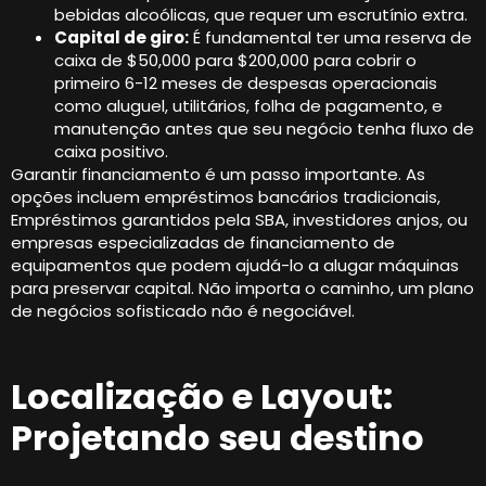
bebidas alcoólicas, que requer um escrutínio extra.
Capital de giro:
É fundamental ter uma reserva de
caixa de $50,000 para $200,000 para cobrir o
primeiro 6-12 meses de despesas operacionais
como aluguel, utilitários, folha de pagamento, e
manutenção antes que seu negócio tenha fluxo de
caixa positivo.
Garantir financiamento é um passo importante. As
opções incluem empréstimos bancários tradicionais,
Empréstimos garantidos pela SBA, investidores anjos, ou
empresas especializadas de financiamento de
equipamentos que podem ajudá-lo a alugar máquinas
para preservar capital. Não importa o caminho, um plano
de negócios sofisticado não é negociável.
Localização e Layout:
Projetando seu destino