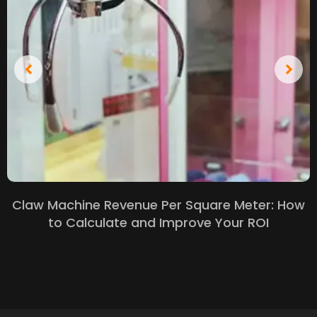
Claw Machine Revenue Per Square Meter
:
How
to Calculate and Improve Your ROI