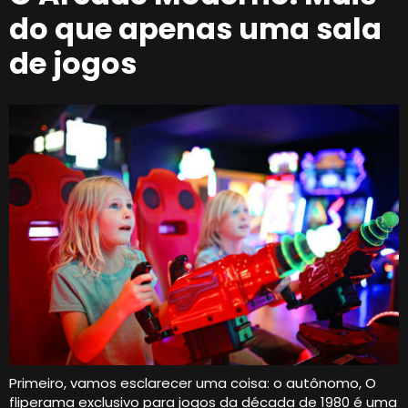
do que apenas uma sala
de jogos
Primeiro, vamos esclarecer uma coisa: o autônomo, O
fliperama exclusivo para jogos da década de 1980 é uma