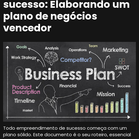
sucesso: Elaborando um
plano de negócios
vencedor
Todo empreendimento de sucesso começa com um
plano sólido. Este documento é o seu roteiro, essencial