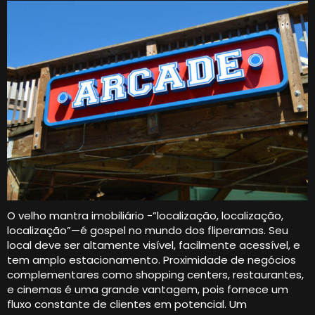
O velho mantra imobiliário -”localização, localização,
localização”—é gospel no mundo dos fliperamas. Seu
local deve ser altamente visível, facilmente acessível, e
tem amplo estacionamento. Proximidade de negócios
complementares como shopping centers, restaurantes,
e cinemas é uma grande vantagem, pois fornece um
fluxo constante de clientes em potencial. Um