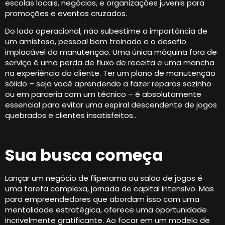
escolas locais, negócios, e organizações juvenis para
promoções e eventos cruzados.
Do lado operacional, não subestime a importância de
um amistoso, pessoal bem treinado e o desafio
implacável da manutenção. Uma única máquina fora de
serviço é uma perda de fluxo de receita e uma mancha
na experiência do cliente. Ter um plano de manutenção
sólido – seja você aprendendo a fazer reparos sozinho
ou em parceria com um técnico – é absolutamente
essencial para evitar uma espiral descendente de jogos
quebrados e clientes insatisfeitos..
Sua busca começa
Lançar um negócio de fliperama ou salão de jogos é
uma tarefa complexa, jornada de capital intensivo. Mas
para empreendedores que abordam isso com uma
mentalidade estratégica, oferece uma oportunidade
incrivelmente gratificante. Ao focar em um modelo de