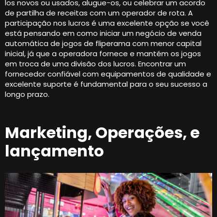
los novos ou usados, alugue-os, ou celebrar um acordo
de partilha de receitas com um operador de rota. A
participação nos lucros é uma excelente opção se você
está pensando em como iniciar um negócio de venda
automática de jogos de fliperama com menor capital
inicial, já que a operadora fornece e mantém os jogos
em troca de uma divisão dos lucros. Encontrar um
fornecedor confiável com equipamentos de qualidade e
excelente suporte é fundamental para o seu sucesso a
longo prazo.
Marketing, Operações, e
lançamento