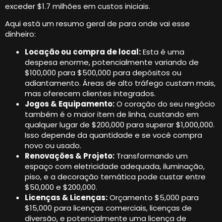
exceder $1.7 milhões em custos iniciais.
Aqui está um resumo geral de para onde vai esse
dinheiro:
Locação ou compra de local:
Esta é uma
despesa enorme, potencialmente variando de
$100,000 para $500,000 para depósitos ou
adiantamento. Áreas de alto tráfego custam mais,
mas oferecem clientes integrados.
Jogos & Equipamento:
O coração do seu negócio
também é o maior item de linha, custando em
qualquer lugar de $200,000 para superar $1,000,000.
Isso depende da quantidade e se você compra
novo ou usado.
Renovações & Projeto:
Transformando um
espaço com eletricidade adequada, iluminação,
piso, e a decoração temática pode custar entre
$50,000 e $200,000.
Licenças & Licenças:
Orçamento $5,000 para
$15,000 para licenças comerciais, licenças de
diversão, e potencialmente uma licença de