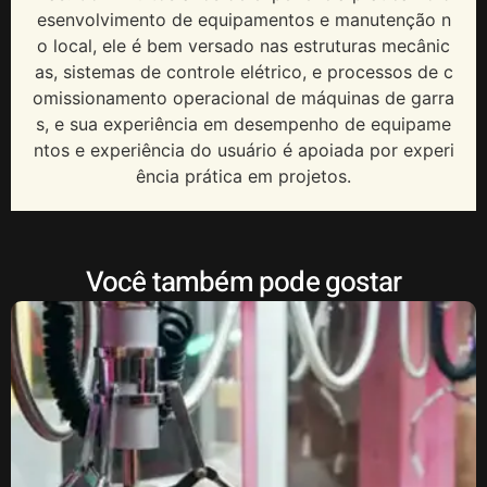
esenvolvimento de equipamentos e manutenção n
o local, ele é bem versado nas estruturas mecânic
as, sistemas de controle elétrico, e processos de c
omissionamento operacional de máquinas de garra
s, e sua experiência em desempenho de equipame
ntos e experiência do usuário é apoiada por experi
ência prática em projetos.
Você também pode gostar