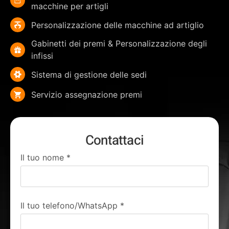
macchine per artigli
Personalizzazione delle macchine ad artiglio
Gabinetti dei premi & Personalizzazione degli
infissi
Sistema di gestione delle sedi
Servizio assegnazione premi
Contattaci
Il tuo nome
*
Il tuo telefono/WhatsApp
*