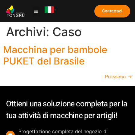
Contattaci
Archivi:
Caso
Macchina per bambole
PUKET del Brasile
Prossimo
→
Ottieni una soluzione completa per la
tua attività di macchine per artigli!
Progettazione completa del negozio di