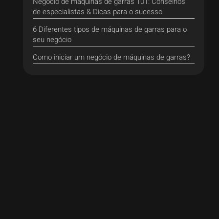
Negócio de máquinas de garras 101: Conselhos
de especialistas & Dicas para o sucesso
6 Diferentes tipos de máquinas de garras para o
seu negócio
Como iniciar um negócio de máquinas de garras?