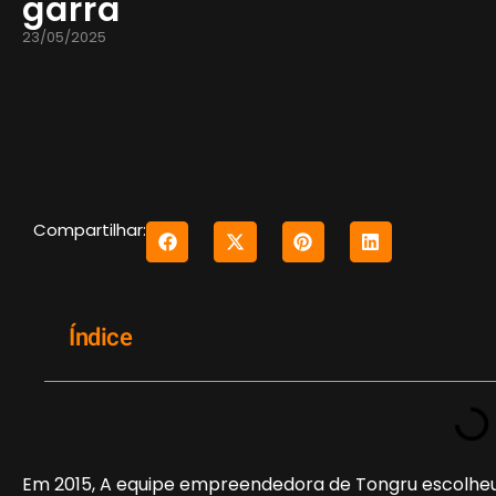
garra
23/05/2025
Compartilhar:
Índice
Em 2015, A equipe empreendedora de Tongru escolheu