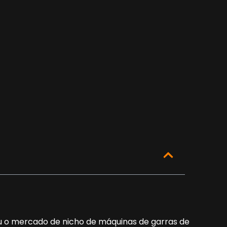
 o mercado de nicho de máquinas de garras de