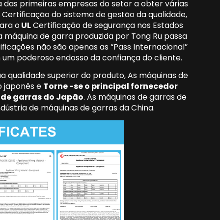
a das primeiras empresas do setor a obter várias
Certificação do sistema de gestão da qualidade,
ara o
UL
Certificação de segurança nos Estados
a máquina de garra produzida por Tong Ru passa
ificações não são apenas as “Pass Internacional”
 um poderoso endosso da confiança do cliente.
a qualidade superior do produto, As máquinas de
o japonês e
Torne -se o principal fornecedor
 de garras do Japão
. As máquinas de garras de
dústria de máquinas de garras da China.