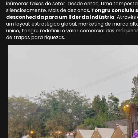
inúmeras faixas do setor. Desde então, Uma tempesta
silenciosamente. Mais de dez anos,
Tongru concluiu 
desconhecida para um líder da indústria
. Através
um layout estratégico global, marketing de marca alt
único, Tongru redefiniu o valor comercial das máquin
de trapos para riquezas.