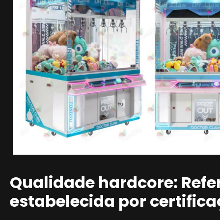
Qualidade hardcore: Refer
estabelecida por certifica