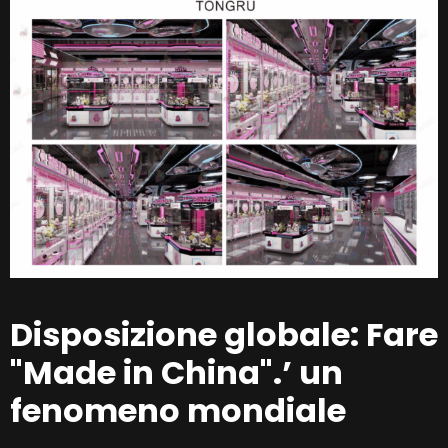
Disposizione globale: Fare
"Made in China".’ un
fenomeno mondiale