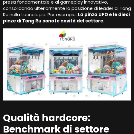
presa fondamentale e al gameplay innovativo,
consolidando ulteriormente la posizione di leader di Tong
Ru nella tecnologia. Per esempio,
La pinza UFO e le dieci
pinze di Tong Ru sono le novità del settore.
Qualità hardcore:
Benchmark di settore