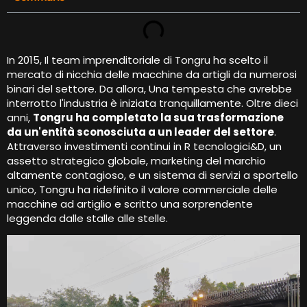
In 2015, Il team imprenditoriale di Tongru ha scelto il
mercato di nicchia delle macchine da artigli da numerosi
binari del settore. Da allora, Una tempesta che avrebbe
interrotto l'industria è iniziata tranquillamente. Oltre dieci
anni,
Tongru ha completato la sua trasformazione
da un'entità sconosciuta a un leader del settore
.
Attraverso investimenti continui in R tecnologici&D, un
assetto strategico globale, marketing del marchio
altamente contagioso, e un sistema di servizi a sportello
unico, Tongru ha ridefinito il valore commerciale delle
macchine ad artiglio e scritto una sorprendente
leggenda dalle stalle alle stelle.