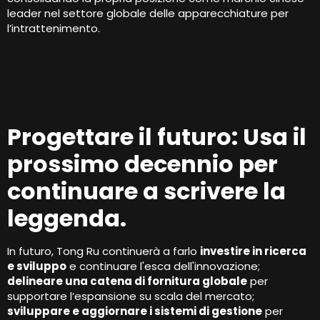
leader nel settore globale delle apparecchiature per
l’intrattenimento.
Progettare il futuro: Usa il
prossimo decennio per
continuare a scrivere la
leggenda.
In futuro, Tong Ru continuerà a farlo
investire in ricerca
e sviluppo
e continuare l'esca dell'innovazione;
delineare una catena di fornitura globale
per
supportare l’espansione su scala del mercato;
sviluppare e aggiornare i sistemi di gestione
per