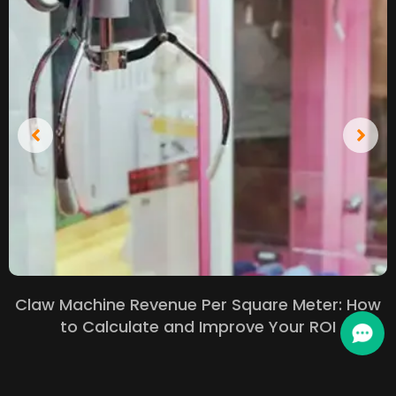
Claw Machine Revenue Per Square Meter
:
How
to Calculate and Improve Your ROI