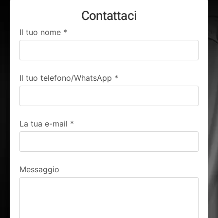
Contattaci
Il tuo nome
*
Il tuo telefono/WhatsApp
*
La tua e-mail
*
Messaggio