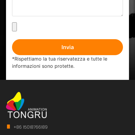
Invia
*Rispettiamo la tua riservatezza e tutte le
informazioni sono protette.
+86 15018766189