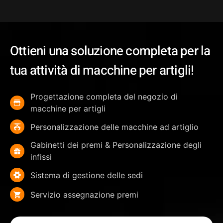
Ottieni una soluzione completa per la
tua attività di macchine per artigli!
Progettazione completa del negozio di
macchine per artigli
Personalizzazione delle macchine ad artiglio
Gabinetti dei premi & Personalizzazione degli
infissi
Sistema di gestione delle sedi
Servizio assegnazione premi