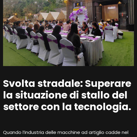
Svolta stradale: Superare
la situazione di stallo del
settore con la tecnologia.
Quando l’industria delle macchine ad artiglio cadde nel