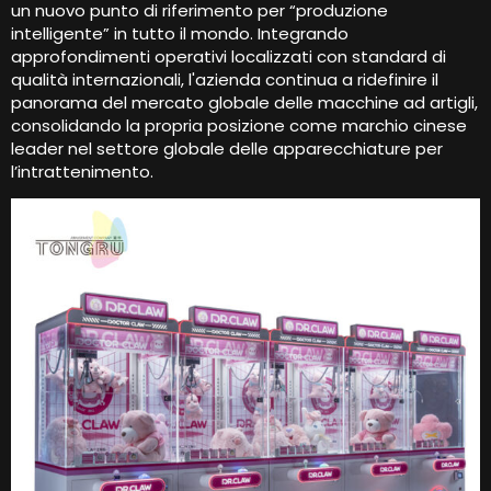
un nuovo punto di riferimento per “produzione
intelligente” in tutto il mondo. Integrando
approfondimenti operativi localizzati con standard di
qualità internazionali, l'azienda continua a ridefinire il
panorama del mercato globale delle macchine ad artigli,
consolidando la propria posizione come marchio cinese
leader nel settore globale delle apparecchiature per
l’intrattenimento.