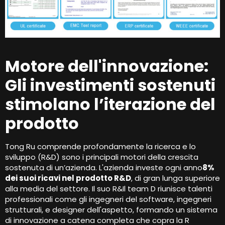
Motore dell'innovazione:
Gli investimenti sostenuti
stimolano l’iterazione del
prodotto
Tong Ru comprende profondamente la ricerca e lo
sviluppo (R&D) sono i principali motori della crescita
sostenuta di un’azienda. L'azienda investe ogni anno
8%
dei suoi ricavi nel prodotto R&D
, di gran lunga superiore
alla media del settore. Il suo R&Il team D riunisce talenti
professionali come gli ingegneri del software, ingegneri
strutturali, e designer dell'aspetto, formando un sistema
di innovazione a catena completa che copra la R