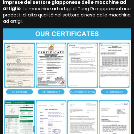
imprese del settore giapponese delle macchine ad
artiglio
. Le macchine ad artigli di Tong Ru rappresentano
prodotti di alta qualità nel settore cinese delle macchine
ad artigli.