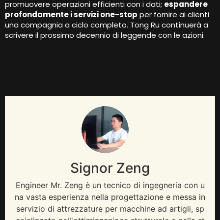
promuovere operazioni efficienti con i dati;
espandere
profondamente i servizi one-stop
per fornire ai clienti
una compagnia a ciclo completo. Tong Ru continuerà a
scrivere il prossimo decennio di leggende con le azioni.
Signor Zeng
Engineer Mr
. Zeng è un tecnico di ingegneria con u
na vasta esperienza nella progettazione e messa in
servizio di attrezzature per macchine ad artigli, sp