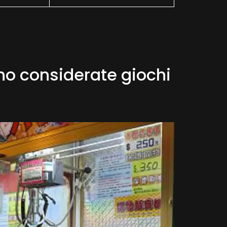
no considerate giochi