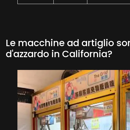
Le macchine ad artiglio so
d'azzardo in California?