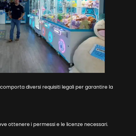
comporta diversi requisiti legali per garantire la
deve ottenere i permessi e le licenze necessari.