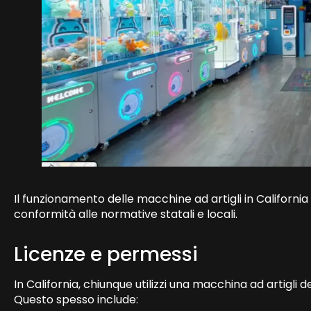
Il funzionamento delle macchine ad artigli in California 
conformità alle normative statali e locali.
Licenze e permessi
In California, chiunque utilizzi una macchina ad artigli 
Questo spesso include: