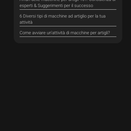
esperti & Suggerimenti per il successo
6 Diversi tipi di macchine ad artiglio per la tua
attività
Come avviare un'attività di macchine per artigli?