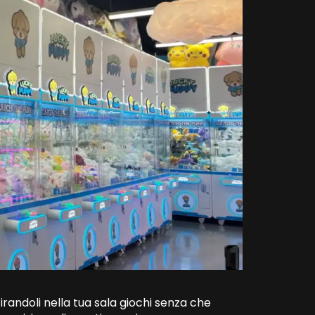
irandoli nella tua sala giochi senza che