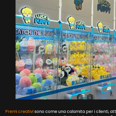
Premi creativi
sono come una calamita per i clienti, att