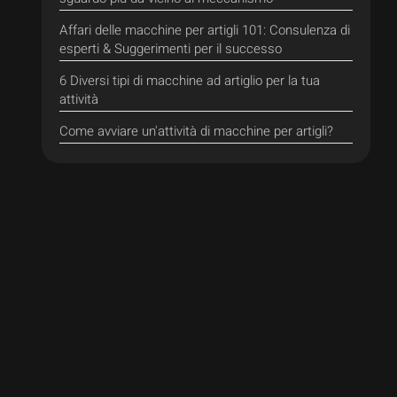
Affari delle macchine per artigli 101: Consulenza di
esperti & Suggerimenti per il successo
6 Diversi tipi di macchine ad artiglio per la tua
attività
Come avviare un'attività di macchine per artigli?