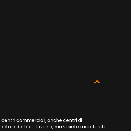
, centri commerciali, anche centri di
ento e dell’eccitazione, ma vi siete mai chiesti