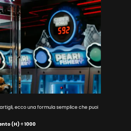
artigli, ecco una formula semplice che puoi
nto (H) ÷ 1000