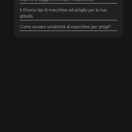
6 Diversi tipi di macchine ad artiglio per la tua
attività
Come avviare un'attività di macchine per artigli?