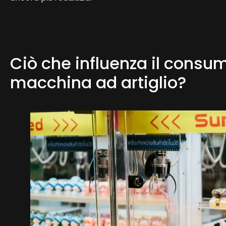
Ciò che influenza il consu
macchina ad artiglio?