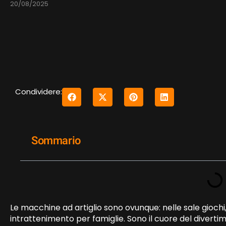
20/08/2025
Condividere:
Sommario
Le macchine ad artiglio sono ovunque: nelle sale giochi
intrattenimento per famiglie. Sono il cuore del divertim