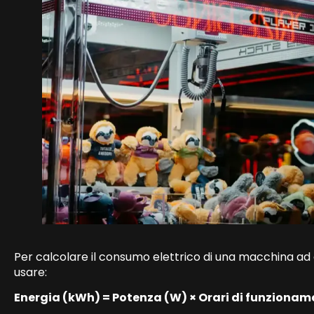
Per calcolare il consumo elettrico di una macchina ad 
usare:
Energia (kWh) = Potenza (W) × Orari di funzioname