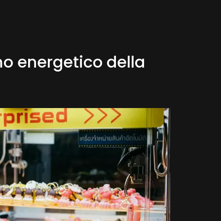
mo energetico della