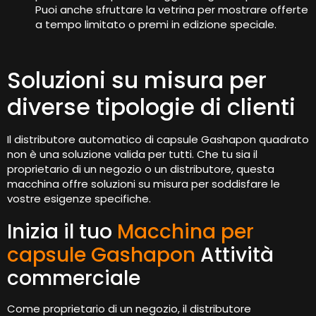
Puoi anche sfruttare la vetrina per mostrare offerte
a tempo limitato o premi in edizione speciale.
Soluzioni su misura per
diverse tipologie di clienti
Il distributore automatico di capsule Gashapon quadrato
non è una soluzione valida per tutti. Che tu sia il
proprietario di un negozio o un distributore, questa
macchina offre soluzioni su misura per soddisfare le
vostre esigenze specifiche.
Inizia il tuo
Macchina per
capsule Gashapon
Attività
commerciale
Come proprietario di un negozio, il distributore