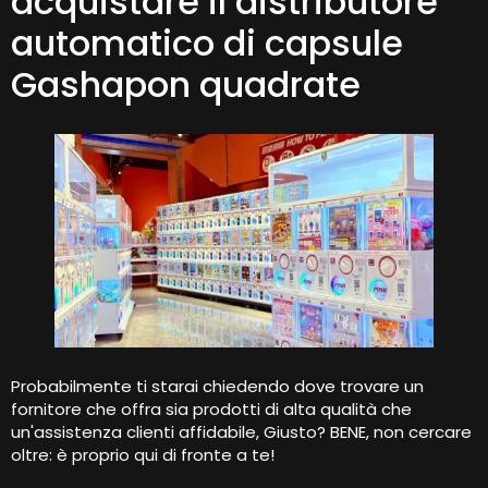
acquistare il distributore
automatico di capsule
Gashapon quadrate
Probabilmente ti starai chiedendo dove trovare un
fornitore che offra sia prodotti di alta qualità che
un'assistenza clienti affidabile, Giusto? BENE, non cercare
oltre: è proprio qui di fronte a te!