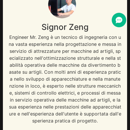
Signor Zeng
Engineer Mr
. Zeng è un tecnico di ingegneria con u
na vasta esperienza nella progettazione e messa in
servizio di attrezzature per macchine ad artigli, sp
ecializzato nell'ottimizzazione strutturale e nella st
abilità operativa delle macchine da divertimento b
asate su artigli. Con molti anni di esperienza pratic
a nello sviluppo di apparecchiature e nella manute
nzione in loco, è esperto nelle strutture meccanich
e, sistemi di controllo elettrici, e processi di messa
in servizio operativa delle macchine ad artigli, e la
sua esperienza nelle prestazioni delle apparecchiat
ure e nell'esperienza dell'utente è supportata dall'e
sperienza pratica di progetto.