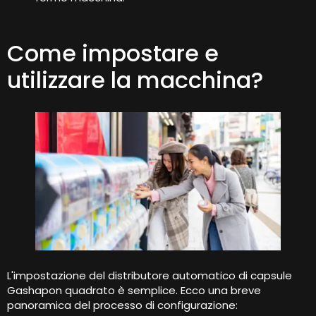
Come impostare e
utilizzare la macchina?
L'impostazione del distributore automatico di capsule
Gashapon quadrato è semplice. Ecco una breve
panoramica del processo di configurazione: