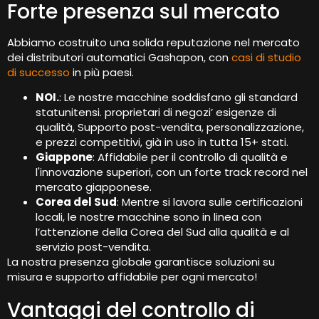
Forte presenza sul mercato
Abbiamo costruito una solida reputazione nel mercato
dei distributori automatici Gashapon, con
casi di studio
di successo
in più paesi.
NOI.
: Le nostre macchine soddisfano gli standard
statunitensi. proprietari di negozi’ esigenze di
qualità, Supporto post-vendita, personalizzazione,
e prezzi competitivi, già in uso in tutta 15+ stati.
Giappone
: Affidabile per il controllo di qualità e
l'innovazione superiori, con un forte track record nel
mercato giapponese.
Corea del Sud
: Mentre si lavora sulle certificazioni
locali, le nostre macchine sono in linea con
l’attenzione della Corea del Sud alla qualità e al
servizio post-vendita.
La nostra presenza globale garantisce soluzioni su
misura e supporto affidabile per ogni mercato!
Vantaggi del controllo di