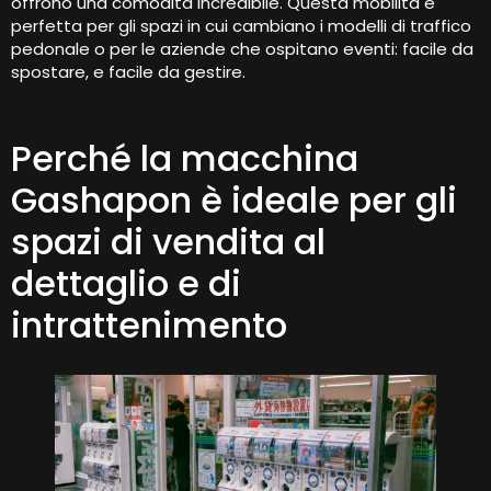
offrono una comodità incredibile. Questa mobilità è
perfetta per gli spazi in cui cambiano i modelli di traffico
pedonale o per le aziende che ospitano eventi: facile da
spostare, e facile da gestire.
Perché la macchina
Gashapon è ideale per gli
spazi di vendita al
dettaglio e di
intrattenimento