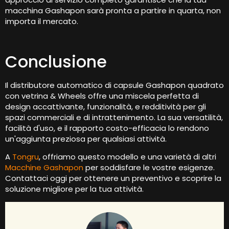
macchina Gashapon sarà pronta a partire in quarta, non
importa il mercato.
Conclusione
Il distributore automatico di capsule Gashapon quadrato
con vetrina & Wheels offre una miscela perfetta di
design accattivante, funzionalità, e redditività per gli
spazi commerciali e di intrattenimento. La sua versatilità,
facilità d'uso, e il rapporto costo-efficacia lo rendono
un'aggiunta preziosa per qualsiasi attività.
A
Tongru
, offriamo questo modello e una varietà di altri
Macchine Gashapon
per soddisfare le vostre esigenze.
Contattaci oggi per ottenere un preventivo e scoprire la
soluzione migliore per la tua attività.