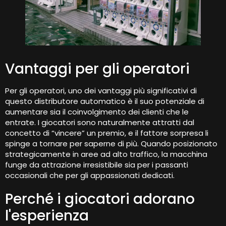
Vantaggi per gli operatori
Per gli operatori, uno dei vantaggi più significativi di
questo distributore automatico è il suo potenziale di
aumentare sia il coinvolgimento dei clienti che le
entrate. I giocatori sono naturalmente attratti dal
concetto di “vincere” un premio, e il fattore sorpresa li
spinge a tornare per saperne di più. Quando posizionato
strategicamente in aree ad alto traffico, la macchina
funge da attrazione irresistibile sia per i passanti
occasionali che per gli appassionati dedicati.
Perché i giocatori adorano
l'esperienza