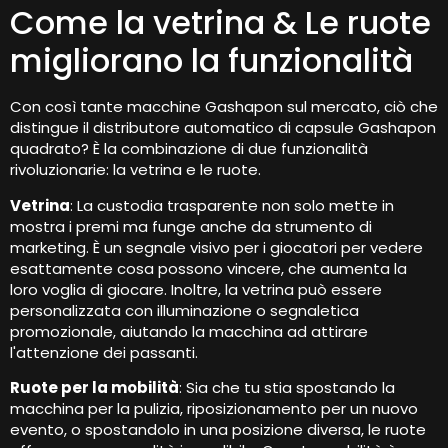
Come la vetrina & Le ruote
migliorano la funzionalità
Con così tante macchine Gashapon sul mercato, ciò che
distingue il distributore automatico di capsule Gashapon
quadrato? È la combinazione di due funzionalità
rivoluzionarie: la vetrina e le ruote.
Vetrina
: La custodia trasparente non solo mette in
mostra i premi ma funge anche da strumento di
marketing. È un segnale visivo per i giocatori per vedere
esattamente cosa possono vincere, che aumenta la
loro voglia di giocare. Inoltre, la vetrina può essere
personalizzata con illuminazione o segnaletica
promozionale, aiutando la macchina ad attirare
l'attenzione dei passanti.
Ruote per la mobilità
: Sia che tu stia spostando la
macchina per la pulizia, riposizionamento per un nuovo
evento, o spostandolo in una posizione diversa, le ruote