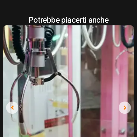
Potrebbe piacerti anche