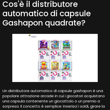
Cos'è il distributore
automatico di capsule
Gashapon quadrate?
Un distributore automatico di capsule gashapon è una
popolare attrazione arcade in cui i giocatori acquistano
una capsula contenente un giocattolo o un premio a
sorpresa. Il concetto è semplice: Inserisci i soldi, girare la