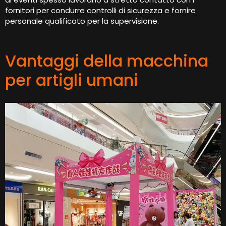
fornitori per condurre controlli di sicurezza e fornire
personale qualificato per la supervisione.
Vantaggi della macchina
per artigli umani