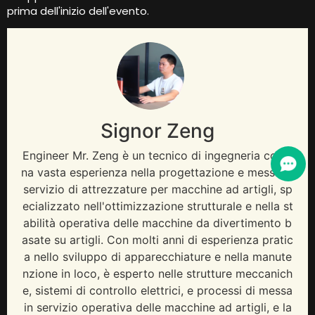
prima dell'inizio dell'evento.
Signor Zeng
Engineer Mr
. Zeng è un tecnico di ingegneria con u
na vasta esperienza nella progettazione e messa in
servizio di attrezzature per macchine ad artigli, sp
ecializzato nell'ottimizzazione strutturale e nella st
abilità operativa delle macchine da divertimento b
asate su artigli. Con molti anni di esperienza pratic
a nello sviluppo di apparecchiature e nella manute
nzione in loco, è esperto nelle strutture meccanich
e, sistemi di controllo elettrici, e processi di messa
in servizio operativa delle macchine ad artigli, e la