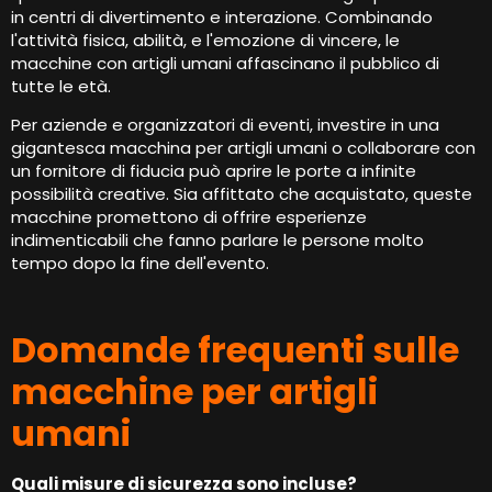
in centri di divertimento e interazione. Combinando
l'attività fisica, abilità, e l'emozione di vincere, le
macchine con artigli umani affascinano il pubblico di
tutte le età.
Per aziende e organizzatori di eventi, investire in una
gigantesca macchina per artigli umani o collaborare con
un fornitore di fiducia può aprire le porte a infinite
possibilità creative. Sia affittato che acquistato, queste
macchine promettono di offrire esperienze
indimenticabili che fanno parlare le persone molto
tempo dopo la fine dell'evento.
Domande frequenti sulle
macchine per artigli
umani
Quali misure di sicurezza sono incluse?