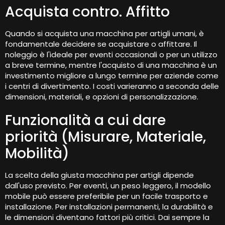
Acquista contro. Affitto
Quando si acquista una macchina per artigli umani, è
fondamentale decidere se acquistare o affittare. Il
noleggio è l'ideale per eventi occasionali o per un utilizzo
a breve termine, mentre l'acquisto di una macchina è un
investimento migliore a lungo termine per aziende come
i centri di divertimento. I costi varieranno a seconda delle
dimensioni, materiali, e opzioni di personalizzazione.
Funzionalità a cui dare
priorità (Misurare, Materiale,
Mobilità)
La scelta della giusta macchina per artigli dipende
dall'uso previsto. Per eventi, un peso leggero, il modello
mobile può essere preferibile per un facile trasporto e
installazione. Per installazioni permanenti, la durabilità e
le dimensioni diventano fattori più critici. Dai sempre la