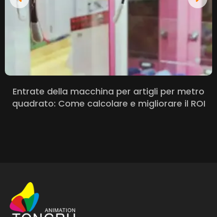
Entrate della macchina per artigli per metro
quadrato: Come calcolare e migliorare il ROI