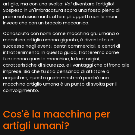
artiglio, ma con una svolta:
Voi
diventare l'artiglio!
Sospeso in un'imbracatura sopra una fossa piena di
premi entusiasmanti, afferri gli oggetti con le mani
invece che con un braccio meccanico.
Conosciuto con nomi come macchina gru umana o
macchina artiglio umano gigante, è diventato un
successo negli eventi, centri commerciali, e centri di
intrattenimento. In questa guida, tratteremo come
funzionano queste macchine, le loro origini,
caratteristiche di sicurezza, e i vantaggi che offrono alle
imprese. Sia che tu stia pensando di affittare o
acquistare, questa guida mostrerà perché una
macchina artiglio umana è un punto di svolta per il
coinvolgimento.
Cos'è la macchina per
artigli umani?