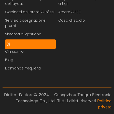
del layout
artigli
Gabinetti dei premi & Infissi
Arcate & FEC
Servizio assegnazione
Caso di studio
premi
Sistema di gestione
Di
Chi siamo
Blog
Domande frequenti
Diritto d'autore© 2024， Guangzhou Tongru Electronic
Technology Co., Ltd. Tutti i diritti riservati.
Politica
privata