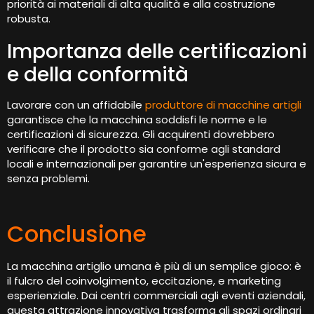
priorità ai materiali di alta qualità e alla costruzione
robusta.
Importanza delle certificazioni
e della conformità
Lavorare con un affidabile
produttore di macchine artigli
garantisce che la macchina soddisfi le norme e le
certificazioni di sicurezza. Gli acquirenti dovrebbero
verificare che il prodotto sia conforme agli standard
locali e internazionali per garantire un'esperienza sicura e
senza problemi.
Conclusione
La macchina artiglio umana è più di un semplice gioco: è
il fulcro del coinvolgimento, eccitazione, e marketing
esperienziale. Dai centri commerciali agli eventi aziendali,
questa attrazione innovativa trasforma gli spazi ordinari