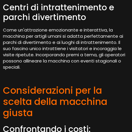
Centri di intrattenimento e
parchi divertimento
Come un'attrazione emozionante e interattiva, la
macchina per artigli umani si adatta perfettamente ai
parchi di divertimento e ai luoghi di intrattenimento. Il
suo fascino unico intrattiene i visitatori e incoraggia le
visite ripetute. Incorporando premi a tema, gli operatori
possono allineare la macchina con eventi stagionali o
speciali.
Considerazioni per la
scelta della macchina
giusta
Confrontando i costi: