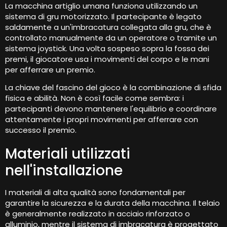
La macchina artiglio umana funziona utilizzando un
sistema di gru motorizzato. Il partecipante è legato
saldamente a un'imbracatura collegata alla gru, che è
controllato manualmente da un operatore o tramite un
sistema joystick. Una volta sospeso sopra la fossa dei
premi, il giocatore usa i movimenti del corpo e le mani
per afferrare un premio.
La chiave del fascino del gioco è la combinazione di sfida
fisica e abilità. Non è così facile come sembra: i
partecipanti devono mantenere l'equilibrio e coordinare
attentamente i propri movimenti per afferrare con
successo il premio.
Materiali utilizzati
nell'installazione
I materiali di alta qualità sono fondamentali per
garantire la sicurezza e la durata della macchina. Il telaio
è generalmente realizzato in acciaio rinforzato o
alluminio, mentre il sistema di imbracatura è progettato