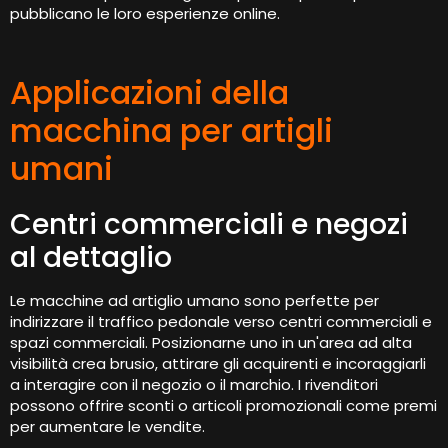
pubblicano le loro esperienze online.
Applicazioni della
macchina per artigli
umani
Centri commerciali e negozi
al dettaglio
Le macchine ad artiglio umano sono perfette per
indirizzare il traffico pedonale verso centri commerciali e
spazi commerciali. Posizionarne uno in un'area ad alta
visibilità crea brusio, attirare gli acquirenti e incoraggiarli
a interagire con il negozio o il marchio. I rivenditori
possono offrire sconti o articoli promozionali come premi
per aumentare le vendite.