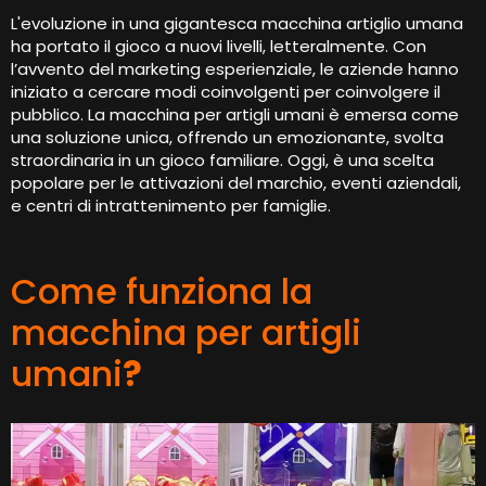
L'evoluzione in una gigantesca macchina artiglio umana
ha portato il gioco a nuovi livelli, letteralmente. Con
l’avvento del marketing esperienziale, le aziende hanno
iniziato a cercare modi coinvolgenti per coinvolgere il
pubblico. La macchina per artigli umani è emersa come
una soluzione unica, offrendo un emozionante, svolta
straordinaria in un gioco familiare. Oggi, è una scelta
popolare per le attivazioni del marchio, eventi aziendali,
e centri di intrattenimento per famiglie.
Come funziona la
macchina per artigli
umani
?