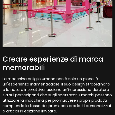
Creare esperienze di marca
memorabili
La macchina artiglio umana non è solo un gioco; è
un'esperienza indimenticabile. Il suo design straordinario
e la natura interattiva lasciano un'impressione duratura
sia sui partecipanti che sugli spettatori. I marchi possono
utilizzare la macchina per promuovere i propri prodotti
riempiendo la fossa dei premi con prodotti personalizzati
o articoli in edizione limitata.