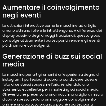
Aumentare il coinvolgimento
negli eventi
Le attrazioni interattive come le macchine ad artiglio
umano attirano folle e le intrattengono. A differenza dei
display passivi o degli omaggi tradizionali, questo gioco
coinvolge attivamente i partecipanti, rendere gli eventi
più dinamici e coinvolgenti.
Generazione di buzz sui social
media
La macchina per artigli umani è un'esperienza degna di
Instagram. I partecipanti adorano condividere video e
foto di se stessi sospesi nell'aria, rendendolo uno
strumento eccellente per il marketing sui social media.
Gli eventi che presentano una macchina artiglio a misura
d'uomo spesso vedono un maggiore coinvolgimento
online e una portata organica poiché i partecipanti