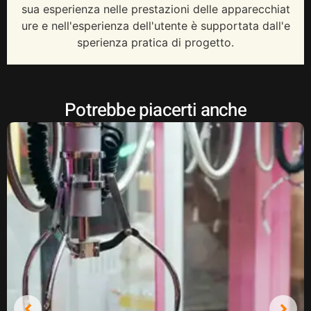
sua esperienza nelle prestazioni delle apparecchiat
ure e nell'esperienza dell'utente è supportata dall'e
sperienza pratica di progetto.
Potrebbe piacerti anche