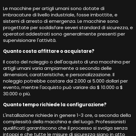
Le macchine per artigli umani sono dotate di
imbracature di livello industriale, fosse imbottite, e
sistemi di arresto di emergenza. Le macchine sono
progettate per soddisfare severi standard di sicurezza, e
operatori addestrati sono generalmente presenti per
supervisionare l'attività.
Quanto costa affittare o acquistare?
Il costo del noleggio o dell'acquisto di una macchina per
artigli umani varia ampiamente a seconda delle
dimensioni, caratteristiche, e personalizzazione. Il
noleggio potrebbe costare dai 2.000 ai 5.000 dollari per
evento, mentre l'acquisto può variare da $ 10.000 a $
30.000 o più.
Quanto tempo richiede la configurazione?
L'installazione richiede in genere 1-3 ore, a seconda della
complessità della macchina e del luogo. Professionisti
qualificati garantiscono che il processo si svolga senza
intoppi e che tutte le misure di sicurezza siano in atto