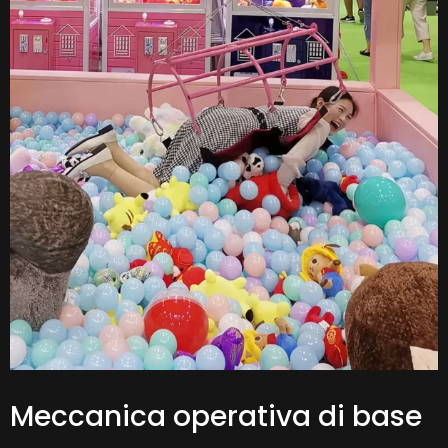
Meccanica operativa di base